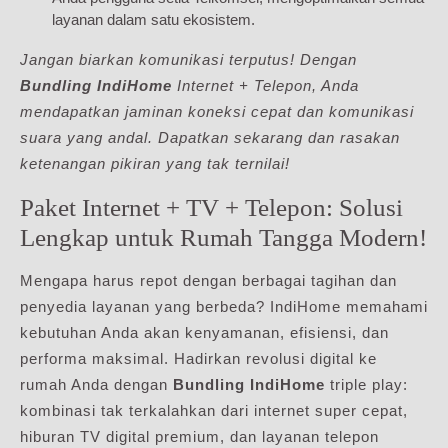
layanan dalam satu ekosistem.
Jangan biarkan komunikasi terputus! Dengan
Bundling IndiHome
Internet + Telepon, Anda
mendapatkan jaminan koneksi cepat dan komunikasi
suara yang andal. Dapatkan sekarang dan rasakan
ketenangan pikiran yang tak ternilai!
Paket Internet + TV + Telepon: Solusi
Lengkap untuk Rumah Tangga Modern!
Mengapa harus repot dengan berbagai tagihan dan
penyedia layanan yang berbeda? IndiHome memahami
kebutuhan Anda akan kenyamanan, efisiensi, dan
performa maksimal. Hadirkan revolusi digital ke
rumah Anda dengan
Bundling IndiHome
triple play:
kombinasi tak terkalahkan dari internet super cepat,
hiburan TV digital premium, dan layanan telepon