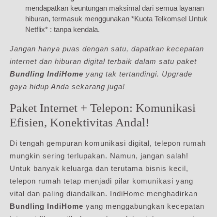
mendapatkan keuntungan maksimal dari semua layanan
hiburan, termasuk menggunakan *Kuota Telkomsel Untuk
Netflix* : tanpa kendala.
Jangan hanya puas dengan satu, dapatkan kecepatan
internet dan hiburan digital terbaik dalam satu paket
Bundling IndiHome
yang tak tertandingi. Upgrade
gaya hidup Anda sekarang juga!
Paket Internet + Telepon: Komunikasi
Efisien, Konektivitas Andal!
Di tengah gempuran komunikasi digital, telepon rumah
mungkin sering terlupakan. Namun, jangan salah!
Untuk banyak keluarga dan terutama bisnis kecil,
telepon rumah tetap menjadi pilar komunikasi yang
vital dan paling diandalkan. IndiHome menghadirkan
Bundling IndiHome
yang menggabungkan kecepatan