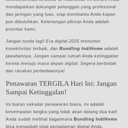
mendapatkan dukungan pelanggan yang profesional
dan jaringan yang luas, siap membantu Anda kapan
pun dibutuhkan. Ketenangan pikiran Anda adalah
prioritas kami.
Jangan tunda lagi! Era digital 2025 menuntut
konektivitas terbaik, dan
Bundling IndiHome
adalah
jawabannya. Jangan sampai rumah Anda ketinggalan
kereta menuju masa depan digital. Segera bertindak
dan rasakan perbedaannya!
Penawaran TERGILA Hari Ini: Jangan
Sampai Ketinggalan!
Ini bukan sekadar penawaran biasa, ini adalah
kesempatan langka yang tidak akan datang dua kali!
Anda sudah melihat bagaimana
Bundling IndiHome
bisa mengubah total pengalaman digital Anda,