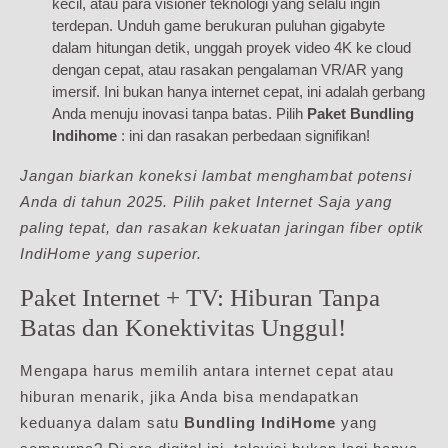
kecil, atau para visioner teknologi yang selalu ingin
terdepan. Unduh game berukuran puluhan gigabyte
dalam hitungan detik, unggah proyek video 4K ke cloud
dengan cepat, atau rasakan pengalaman VR/AR yang
imersif. Ini bukan hanya internet cepat, ini adalah gerbang
Anda menuju inovasi tanpa batas. Pilih
Paket Bundling
Indihome
: ini dan rasakan perbedaan signifikan!
Jangan biarkan koneksi lambat menghambat potensi
Anda di tahun 2025. Pilih paket Internet Saja yang
paling tepat, dan rasakan kekuatan jaringan fiber optik
IndiHome yang superior.
Paket Internet + TV: Hiburan Tanpa
Batas dan Konektivitas Unggul!
Mengapa harus memilih antara internet cepat atau
hiburan menarik, jika Anda bisa mendapatkan
keduanya dalam satu
Bundling IndiHome
yang