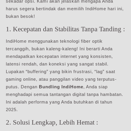
sekadar opsi. Kami akan jelaskan mengapa Anda
harus segera bertindak dan memilih IndiHome hari ini,
bukan besok!
1. Kecepatan dan Stabilitas Tanpa Tanding :
IndiHome menggunakan teknologi fiber optik
tercanggih, bukan kaleng-kaleng! Ini berarti Anda
mendapatkan kecepatan internet yang konsisten,
latensi rendah, dan koneksi yang sangat stabil.
Lupakan “buffering” yang bikin frustrasi, “lag” saat
gaming online, atau panggilan video yang terputus-
putus. Dengan
Bundling IndiHome
, Anda siap
menghadapi semua tantangan digital tanpa hambatan.
Ini adalah performa yang Anda butuhkan di tahun
2025.
2. Solusi Lengkap, Lebih Hemat :