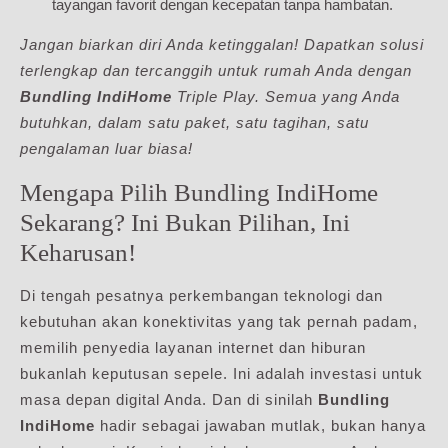
tayangan favorit dengan kecepatan tanpa hambatan.
Jangan biarkan diri Anda ketinggalan! Dapatkan solusi
terlengkap dan tercanggih untuk rumah Anda dengan
Bundling IndiHome
Triple Play. Semua yang Anda
butuhkan, dalam satu paket, satu tagihan, satu
pengalaman luar biasa!
Mengapa Pilih Bundling IndiHome
Sekarang? Ini Bukan Pilihan, Ini
Keharusan!
Di tengah pesatnya perkembangan teknologi dan
kebutuhan akan konektivitas yang tak pernah padam,
memilih penyedia layanan internet dan hiburan
bukanlah keputusan sepele. Ini adalah investasi untuk
masa depan digital Anda. Dan di sinilah
Bundling
IndiHome
hadir sebagai jawaban mutlak, bukan hanya