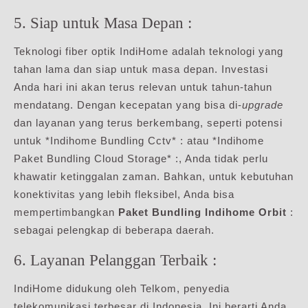
5. Siap untuk Masa Depan :
Teknologi fiber optik IndiHome adalah teknologi yang
tahan lama dan siap untuk masa depan. Investasi
Anda hari ini akan terus relevan untuk tahun-tahun
mendatang. Dengan kecepatan yang bisa di-
upgrade
dan layanan yang terus berkembang, seperti potensi
untuk *Indihome Bundling Cctv* : atau *Indihome
Paket Bundling Cloud Storage* :, Anda tidak perlu
khawatir ketinggalan zaman. Bahkan, untuk kebutuhan
konektivitas yang lebih fleksibel, Anda bisa
mempertimbangkan
Paket Bundling Indihome Orbit
:
sebagai pelengkap di beberapa daerah.
6. Layanan Pelanggan Terbaik :
IndiHome didukung oleh Telkom, penyedia
telekomunikasi terbesar di Indonesia. Ini berarti Anda