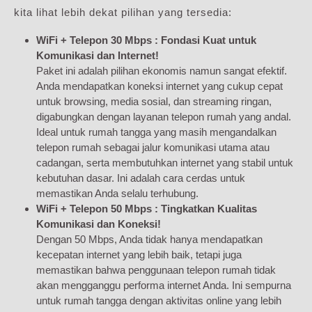
kita lihat lebih dekat pilihan yang tersedia:
WiFi + Telepon 30 Mbps : Fondasi Kuat untuk
Komunikasi dan Internet!
Paket ini adalah pilihan ekonomis namun sangat efektif.
Anda mendapatkan koneksi internet yang cukup cepat
untuk browsing, media sosial, dan streaming ringan,
digabungkan dengan layanan telepon rumah yang andal.
Ideal untuk rumah tangga yang masih mengandalkan
telepon rumah sebagai jalur komunikasi utama atau
cadangan, serta membutuhkan internet yang stabil untuk
kebutuhan dasar. Ini adalah cara cerdas untuk
memastikan Anda selalu terhubung.
WiFi + Telepon 50 Mbps : Tingkatkan Kualitas
Komunikasi dan Koneksi!
Dengan 50 Mbps, Anda tidak hanya mendapatkan
kecepatan internet yang lebih baik, tetapi juga
memastikan bahwa penggunaan telepon rumah tidak
akan mengganggu performa internet Anda. Ini sempurna
untuk rumah tangga dengan aktivitas online yang lebih