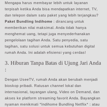
Mengapa harus membayar lebih untuk layanan
terpisah ketika Anda bisa mendapatkan internet, TV,
dan telepon dalam satu paket yang lebih terjangkau?
Paket Bundling Indihome
: dirancang untuk
memberikan nilai maksimal. Anda tidak hanya
menghemat uang, tetapi juga menyederhanakan
pengelolaan tagihan Anda. Satu penyedia, satu
tagihan, satu solusi untuk semua kebutuhan digital
rumah Anda. Ini adalah efisiensi yang cerdas!
3. Hiburan Tanpa Batas di Ujung Jari Anda
:
Dengan UseeTV, rumah Anda akan berubah menjadi
bioskop pribadi. Ratusan channel lokal dan
internasional, tayangan ulang, Video on Demand, dan
akses ke platform streaming favorit Anda. Bayangkan
nyaman menikmati *Indihome Bundling Netflix* : atau