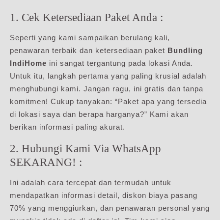
1. Cek Ketersediaan Paket Anda :
Seperti yang kami sampaikan berulang kali,
penawaran terbaik dan ketersediaan paket
Bundling
IndiHome
ini sangat tergantung pada lokasi Anda.
Untuk itu, langkah pertama yang paling krusial adalah
menghubungi kami. Jangan ragu, ini gratis dan tanpa
komitmen! Cukup tanyakan: “Paket apa yang tersedia
di lokasi saya dan berapa harganya?” Kami akan
berikan informasi paling akurat.
2. Hubungi Kami Via WhatsApp
SEKARANG! :
Ini adalah cara tercepat dan termudah untuk
mendapatkan informasi detail, diskon biaya pasang
70% yang menggiurkan, dan penawaran personal yang