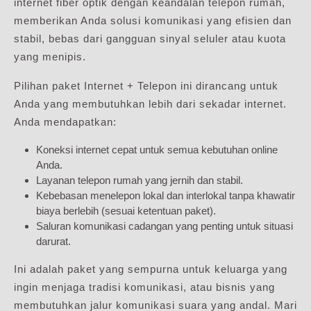
internet fiber optik dengan keandalan telepon rumah,
memberikan Anda solusi komunikasi yang efisien dan
stabil, bebas dari gangguan sinyal seluler atau kuota
yang menipis.
Pilihan paket Internet + Telepon ini dirancang untuk
Anda yang membutuhkan lebih dari sekadar internet.
Anda mendapatkan:
Koneksi internet cepat untuk semua kebutuhan online
Anda.
Layanan telepon rumah yang jernih dan stabil.
Kebebasan menelepon lokal dan interlokal tanpa khawatir
biaya berlebih (sesuai ketentuan paket).
Saluran komunikasi cadangan yang penting untuk situasi
darurat.
Ini adalah paket yang sempurna untuk keluarga yang
ingin menjaga tradisi komunikasi, atau bisnis yang
membutuhkan jalur komunikasi suara yang andal. Mari