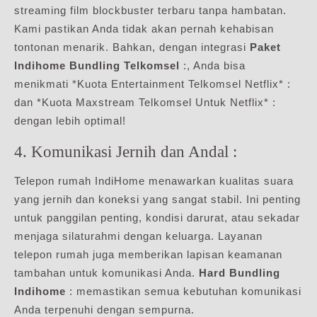
streaming film blockbuster terbaru tanpa hambatan.
Kami pastikan Anda tidak akan pernah kehabisan
tontonan menarik. Bahkan, dengan integrasi
Paket
Indihome Bundling Telkomsel
:, Anda bisa
menikmati *Kuota Entertainment Telkomsel Netflix* :
dan *Kuota Maxstream Telkomsel Untuk Netflix* :
dengan lebih optimal!
4. Komunikasi Jernih dan Andal :
Telepon rumah IndiHome menawarkan kualitas suara
yang jernih dan koneksi yang sangat stabil. Ini penting
untuk panggilan penting, kondisi darurat, atau sekadar
menjaga silaturahmi dengan keluarga. Layanan
telepon rumah juga memberikan lapisan keamanan
tambahan untuk komunikasi Anda.
Hard Bundling
Indihome
: memastikan semua kebutuhan komunikasi
Anda terpenuhi dengan sempurna.