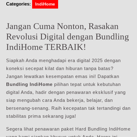
Categories:
IndiHome
Jangan Cuma Nonton, Rasakan
Revolusi Digital dengan Bundling
IndiHome TERBAIK!
Siapkah Anda menghadapi era digital 2025 dengan
koneksi secepat kilat dan hiburan tanpa batas?
Jangan lewatkan kesempatan emas ini! Dapatkan
Bundling IndiHome
pilihan tepat untuk kebutuhan
digital Anda, hadir dengan penawaran eksklusif yang
siap mengubah cara Anda bekerja, belajar, dan
bersenang-senang. Raih kecepatan tak tertandingi dan
stabilitas prima sekarang juga!
Segera lihat penawaran paket Hard Bundling IndiHome
yang kami siapkan khusus untuk Anda. Harga ini