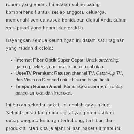
rumah yang andal. Ini adalah solusi paling
komprehensif untuk setiap anggota keluarga,
memenuhi semua aspek kehidupan digital Anda dalam
satu paket yang hemat dan praktis.
Bayangkan semua keuntungan ini dalam satu tagihan
yang mudah dikelola:
Internet Fiber Optik Super Cepat
: Untuk
streaming
,
gaming, bekerja, dan belajar tanpa hambatan.
UseeTV Premium
: Ratusan channel TV,
Catch-Up TV
,
dan Video on Demand untuk hiburan tanpa henti.
Telepon Rumah Andal
: Komunikasi suara jernih untuk
panggilan lokal dan interlokal.
Ini bukan sekadar paket, ini adalah gaya hidup.
Sebuah pusat komando digital yang memastikan
setiap anggota keluarga terhubung, terhibur, dan
produktif. Mari kita jelajahi pilihan paket ultimate ini: