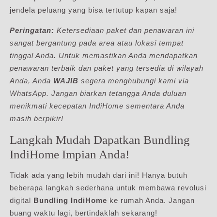
jendela peluang yang bisa tertutup kapan saja!
Peringatan:
Ketersediaan paket dan penawaran ini
sangat bergantung pada area atau lokasi tempat
tinggal Anda. Untuk memastikan Anda mendapatkan
penawaran terbaik dan paket yang tersedia di wilayah
Anda, Anda
WAJIB
segera menghubungi kami via
WhatsApp. Jangan biarkan tetangga Anda duluan
menikmati kecepatan IndiHome sementara Anda
masih berpikir!
Langkah Mudah Dapatkan Bundling
IndiHome Impian Anda!
Tidak ada yang lebih mudah dari ini! Hanya butuh
beberapa langkah sederhana untuk membawa revolusi
digital
Bundling IndiHome
ke rumah Anda. Jangan
buang waktu lagi, bertindaklah sekarang!