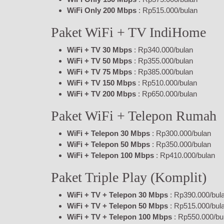
WiFi Only 200 Mbps
: Rp515.000/bulan
Paket WiFi + TV IndiHome
WiFi + TV 30 Mbps
: Rp340.000/bulan
WiFi + TV 50 Mbps
: Rp355.000/bulan
WiFi + TV 75 Mbps
: Rp385.000/bulan
WiFi + TV 150 Mbps
: Rp510.000/bulan
WiFi + TV 200 Mbps
: Rp650.000/bulan
Paket WiFi + Telepon Rumah
WiFi + Telepon 30 Mbps
: Rp300.000/bulan
WiFi + Telepon 50 Mbps
: Rp350.000/bulan
WiFi + Telepon 100 Mbps
: Rp410.000/bulan
Paket Triple Play (Komplit)
WiFi + TV + Telepon 30 Mbps
: Rp390.000/bul
WiFi + TV + Telepon 50 Mbps
: Rp515.000/bul
WiFi + TV + Telepon 100 Mbps
: Rp550.000/bu