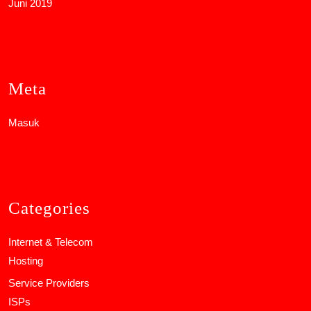
Juni 2019
Meta
Masuk
Categories
Internet & Telecom
Hosting
Service Providers
ISPs