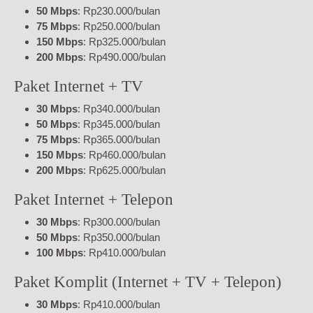
50 Mbps
: Rp230.000/bulan
75 Mbps
: Rp250.000/bulan
150 Mbps
: Rp325.000/bulan
200 Mbps
: Rp490.000/bulan
Paket Internet + TV
30 Mbps
: Rp340.000/bulan
50 Mbps
: Rp345.000/bulan
75 Mbps
: Rp365.000/bulan
150 Mbps
: Rp460.000/bulan
200 Mbps
: Rp625.000/bulan
Paket Internet + Telepon
30 Mbps
: Rp300.000/bulan
50 Mbps
: Rp350.000/bulan
100 Mbps
: Rp410.000/bulan
Paket Komplit (Internet + TV + Telepon)
30 Mbps
: Rp410.000/bulan