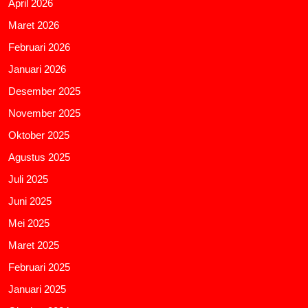
April 2026
Maret 2026
Februari 2026
Januari 2026
Desember 2025
November 2025
Oktober 2025
Agustus 2025
Juli 2025
Juni 2025
Mei 2025
Maret 2025
Februari 2025
Januari 2025