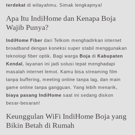
terdekat
di wilayahmu. Simak lengkapnya!
Apa Itu IndiHome dan Kenapa Boja
Wajib Punya?
IndiHome Fiber
dari Telkom menghadirkan internet
broadband dengan koneksi super stabil menggunakan
teknologi fiber optik. Bagi warga
Boja
di
Kabupaten
Kendal
, layanan ini jadi solusi tepat menghadapi
masalah internet lemot. Kamu bisa streaming film
tanpa buffering, meeting online tanpa lag, dan main
game online tanpa gangguan. Yang lebih menarik,
biaya pasang IndiHome
saat ini sedang diskon
besar-besaran!
Keunggulan WiFi IndiHome Boja yang
Bikin Betah di Rumah