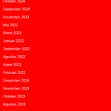
Oktober 2024
September 2024
November 2023
Mei 2023
Maret 2023
Januari 2023
September 2022
Agustus 2022
Maret 2022
Februari 2022
Desember 2019
November 2019
Oktober 2019
Agustus 2019