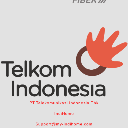
PT.Telekomunikasi Indonesia Tbk
IndiHome
Support@my-indihome.com