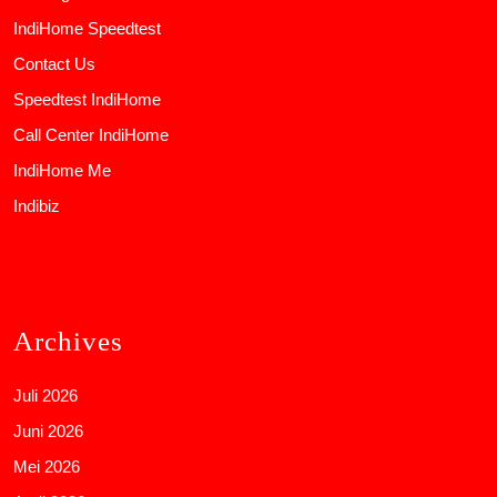
IndiHome Speedtest
Contact Us
Speedtest IndiHome
Call Center IndiHome
IndiHome Me
Indibiz
Archives
Juli 2026
Juni 2026
Mei 2026