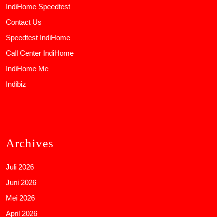
IndiHome Speedtest
Contact Us
Speedtest IndiHome
Call Center IndiHome
IndiHome Me
Indibiz
Archives
Juli 2026
Juni 2026
Mei 2026
April 2026