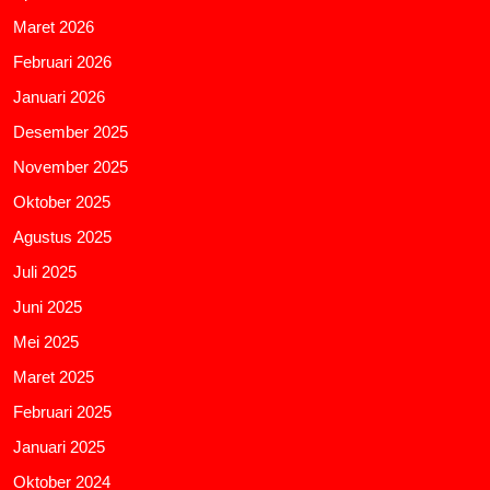
Maret 2026
Februari 2026
Januari 2026
Desember 2025
November 2025
Oktober 2025
Agustus 2025
Juli 2025
Juni 2025
Mei 2025
Maret 2025
Februari 2025
Januari 2025
Oktober 2024