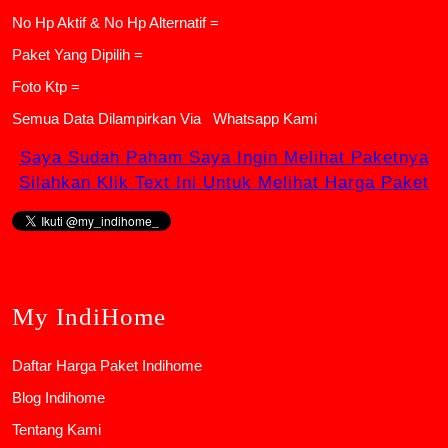
No Hp Aktif & No Hp Alternatif =
Paket Yang Dipilih =
Foto Ktp =
Semua Data Dilampirkan Via
Whatsapp Kami
Saya Sudah Paham Saya Ingin Melihat Paketnya
Silahkan Klik Text Ini Untuk Melihat Harga Paket
My IndiHome
Daftar Harga Paket Indihome
Blog Indihome
Tentang Kami