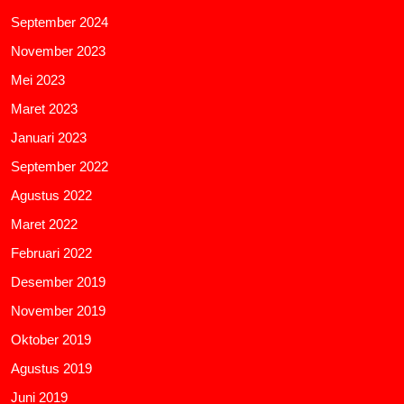
September 2024
November 2023
Mei 2023
Maret 2023
Januari 2023
September 2022
Agustus 2022
Maret 2022
Februari 2022
Desember 2019
November 2019
Oktober 2019
Agustus 2019
Juni 2019