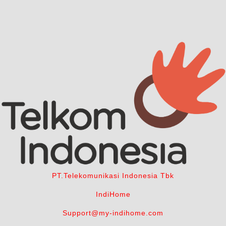
PT.Telekomunikasi Indonesia Tbk
IndiHome
Support@my-indihome.com