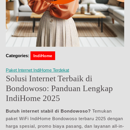
Categories:
IndiHome
Paket Internet IndiHome Terdekat
Solusi Internet Terbaik di
Bondowoso: Panduan Lengkap
IndiHome 2025
Butuh internet stabil di Bondowoso?
Temukan
paket WiFi IndiHome Bondowoso terbaru 2025 dengan
harga spesial, promo biaya pasang, dan layanan all-in-