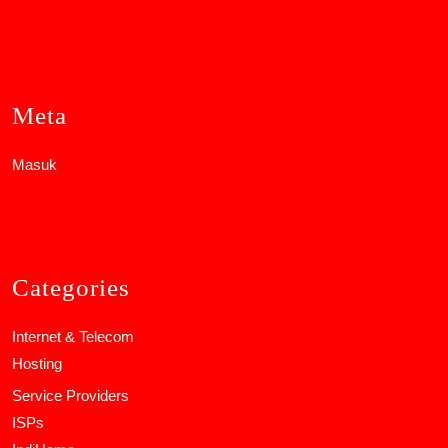
Meta
Masuk
Categories
Internet & Telecom
Hosting
Service Providers
ISPs