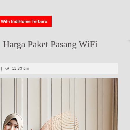
 WiFi IndiHome Terbaru
 Harga Paket Pasang WiFi
|
11:33 pm