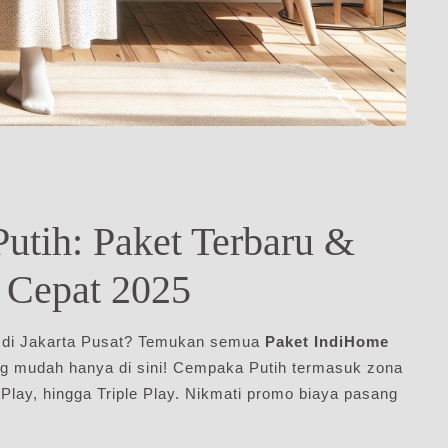
tih: Paket Terbaru &
r Cepat 2025
 di Jakarta Pusat? Temukan semua
Paket IndiHome
ang mudah hanya di sini! Cempaka Putih termasuk zona
Play, hingga Triple Play. Nikmati promo biaya pasang