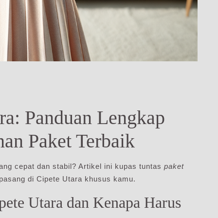
ra: Panduan Lengkap
han Paket Terbaik
ng cepat dan stabil? Artikel ini kupas tuntas
paket
a pasang di Cipete Utara khusus kamu.
pete Utara dan Kenapa Harus