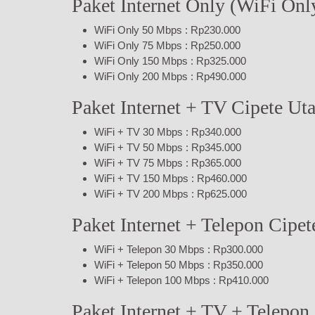
Paket Internet Only (WiFi Onl
WiFi Only 50 Mbps : Rp230.000
WiFi Only 75 Mbps : Rp250.000
WiFi Only 150 Mbps : Rp325.000
WiFi Only 200 Mbps : Rp490.000
Paket Internet + TV Cipete Uta
WiFi + TV 30 Mbps : Rp340.000
WiFi + TV 50 Mbps : Rp345.000
WiFi + TV 75 Mbps : Rp365.000
WiFi + TV 150 Mbps : Rp460.000
WiFi + TV 200 Mbps : Rp625.000
Paket Internet + Telepon Cipet
WiFi + Telepon 30 Mbps : Rp300.000
WiFi + Telepon 50 Mbps : Rp350.000
WiFi + Telepon 100 Mbps : Rp410.000
Paket Internet + TV + Telepon