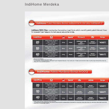
IndiHome Merdeka