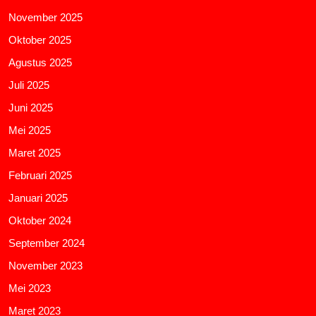
November 2025
Oktober 2025
Agustus 2025
Juli 2025
Juni 2025
Mei 2025
Maret 2025
Februari 2025
Januari 2025
Oktober 2024
September 2024
November 2023
Mei 2023
Maret 2023