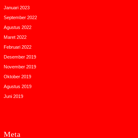
Januari 2023
September 2022
Agustus 2022
Maret 2022
Februari 2022
Desember 2019
November 2019
Oktober 2019
Agustus 2019
Juni 2019
Meta