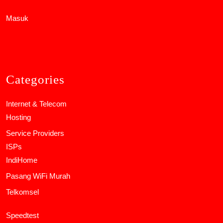
Masuk
Categories
Internet & Telecom
Hosting
Service Providers
ISPs
IndiHome
Pasang WiFi Murah
Telkomsel
Speedtest