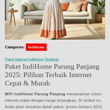
Categories:
IndiHome
Paket Internet IndiHome Terdekat
Paket IndiHome Parung Panjang
2025: Pilihan Terbaik Internet
Cepat & Murah
WiFi IndiHome Parung Panjang
menawarkan solusi
internet stabil dengan harga terjangkau. Di artikel ini,
Anda akan temukan detail paket, promo terbaru 2025,