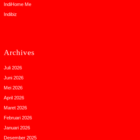
IndiHome Me
Indibiz
Archives
Juli 2026
Juni 2026
Mei 2026
April 2026
Maret 2026
Februari 2026
Januari 2026
Desember 2025