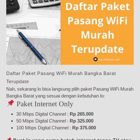
Daftar Paket Pasang WiFi Murah Bangka Barat
Terupdate
Nah, sekarang lo bisa langsung pilih paket Pasang WiFi Murah
Bangka Barat yang sesuai dengan kebutuhan lo:
Paket Internet Only
30 Mbps Digital Channel :
Rp 265.000
50 Mbps Digital Channel :
Rp 325.000
100 Mbps Digital Channel :
Rp 375.000