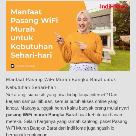
Manfaat Pasang WiFi Murah Bangka Barat untuk
Kebutuhan Sehari-hari
Sekarang, siapa sih yang bisa hidup tanpa internet? Dari
kerjaan sampai hiburan, semua butuh akses online yang
lancar. Makanya, nggak heran kalau banyak orang mulai nyari
pasang WiFi murah Bangka Barat
buat kebutuhan harian
mereka. Selain harganya yang ramah kantong, paket Pasang
WiFi Murah Bangka Barat dari IndiHome juga ngasih lo
berbagai keuntungan.