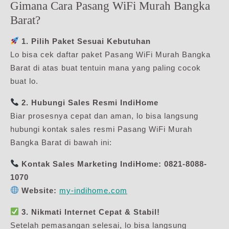
Gimana Cara Pasang WiFi Murah Bangka
Barat?
1. Pilih Paket Sesuai Kebutuhan
Lo bisa cek daftar paket Pasang WiFi Murah Bangka
Barat di atas buat tentuin mana yang paling cocok
buat lo.
2. Hubungi Sales Resmi IndiHome
Biar prosesnya cepat dan aman, lo bisa langsung
hubungi kontak sales resmi Pasang WiFi Murah
Bangka Barat di bawah ini:
Kontak Sales Marketing IndiHome:
0821-8088-
1070
Website:
my-indihome.com
3. Nikmati Internet Cepat & Stabil!
Setelah pemasangan selesai, lo bisa langsung