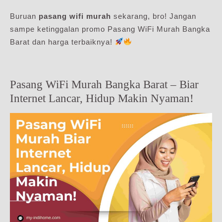
Buruan
pasang wifi murah
sekarang, bro! Jangan
sampe ketinggalan promo Pasang WiFi Murah Bangka
Barat dan harga terbaiknya!
Pasang WiFi Murah Bangka Barat – Biar
Internet Lancar, Hidup Makin Nyaman!