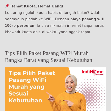
Hemat Kuota, Hemat Uang!
Lo sering ngeluh kuota habis di tengah bulan? Udah
saatnya lo pindah ke WiFi! Dengan
biaya pasang wifi
100rb perbulan
, lo bisa nikmatin internet tanpa harus
khawatir kuota abis di waktu yang nggak tepat.
Tips Pilih Paket Pasang WiFi Murah
Bangka Barat yang Sesuai Kebutuhan