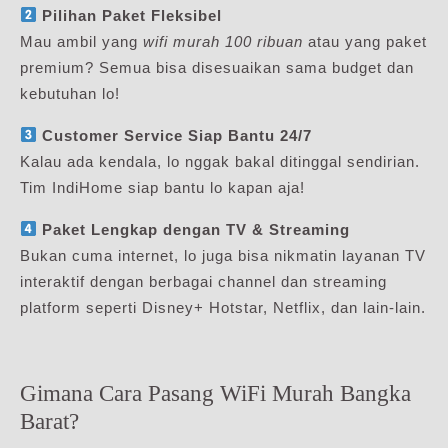
Pilihan Paket Fleksibel
Mau ambil yang
wifi murah 100 ribuan
atau yang paket
premium? Semua bisa disesuaikan sama budget dan
kebutuhan lo!
Customer Service Siap Bantu 24/7
Kalau ada kendala, lo nggak bakal ditinggal sendirian.
Tim IndiHome siap bantu lo kapan aja!
Paket Lengkap dengan TV & Streaming
Bukan cuma internet, lo juga bisa nikmatin layanan TV
interaktif dengan berbagai channel dan streaming
platform seperti Disney+ Hotstar, Netflix, dan lain-lain.
Gimana Cara Pasang WiFi Murah Bangka
Barat?