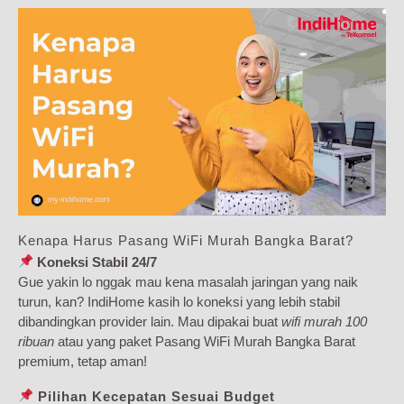
Kenapa Harus Pasang WiFi Murah Bangka Barat?
Koneksi Stabil 24/7
Gue yakin lo nggak mau kena masalah jaringan yang naik
turun, kan? IndiHome kasih lo koneksi yang lebih stabil
dibandingkan provider lain. Mau dipakai buat
wifi murah 100
ribuan
atau yang paket Pasang WiFi Murah Bangka Barat
premium, tetap aman!
Pilihan Kecepatan Sesuai Budget