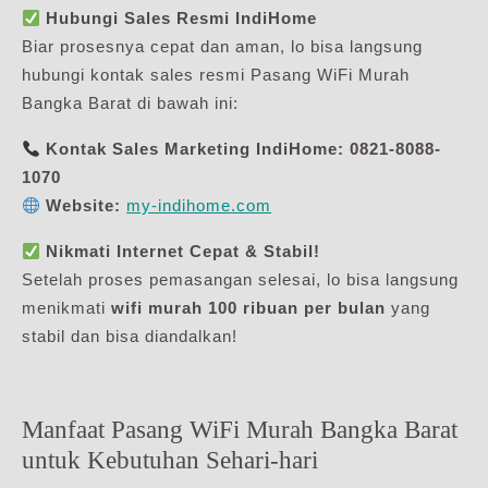
Hubungi Sales Resmi IndiHome
Biar prosesnya cepat dan aman, lo bisa langsung
hubungi kontak sales resmi Pasang WiFi Murah
Bangka Barat di bawah ini:
Kontak Sales Marketing IndiHome:
0821-8088-
1070
Website:
my-indihome.com
Nikmati Internet Cepat & Stabil!
Setelah proses pemasangan selesai, lo bisa langsung
menikmati
wifi murah 100 ribuan per bulan
yang
stabil dan bisa diandalkan!
Manfaat Pasang WiFi Murah Bangka Barat
untuk Kebutuhan Sehari-hari