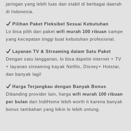
jaringan yang lebih luas dan stabil di berbagai daerah
di Indonesia.
Pilihan Paket Fleksibel Sesuai Kebutuhan
Lo bisa pilih dari paket
wifi murah 100 ribuan
sampe
yang kecepatan tinggi buat kebutuhan profesional.
Layanan TV & Streaming dalam Satu Paket
Dengan satu langganan, lo bisa dapetin internet + TV
+ layanan streaming kayak Netflix, Disney+ Hotstar,
dan banyak lagi!
Harga Terjangkau dengan Banyak Bonus
Dibanding provider lain, harga
wifi murah 100 ribuan
per bulan
dari IndiHome lebih worth it karena banyak
bonus tambahan yang bikin lo lebih untung.