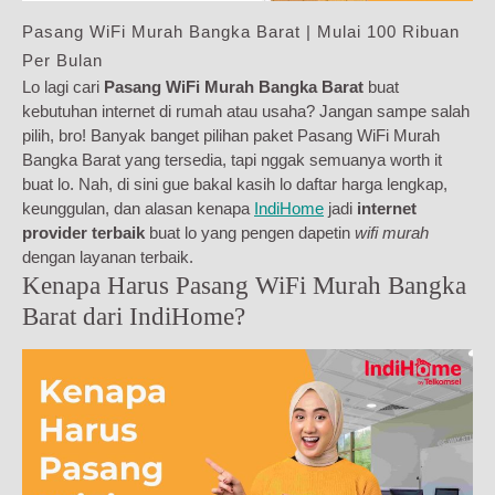
Pasang WiFi Murah Bangka Barat | Mulai 100 Ribuan
Per Bulan
Lo lagi cari
Pasang WiFi Murah Bangka Barat
buat
kebutuhan internet di rumah atau usaha? Jangan sampe salah
pilih, bro! Banyak banget pilihan paket Pasang WiFi Murah
Bangka Barat yang tersedia, tapi nggak semuanya worth it
buat lo. Nah, di sini gue bakal kasih lo daftar harga lengkap,
keunggulan, dan alasan kenapa
IndiHome
jadi
internet
provider terbaik
buat lo yang pengen dapetin
wifi murah
dengan layanan terbaik.
Kenapa Harus Pasang WiFi Murah Bangka
Barat dari IndiHome?