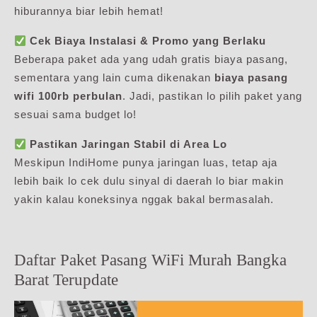
hiburannya biar lebih hemat!
Cek Biaya Instalasi & Promo yang Berlaku
Beberapa paket ada yang udah gratis biaya pasang,
sementara yang lain cuma dikenakan
biaya pasang
wifi 100rb perbulan
. Jadi, pastikan lo pilih paket yang
sesuai sama budget lo!
Pastikan Jaringan Stabil di Area Lo
Meskipun IndiHome punya jaringan luas, tetap aja
lebih baik lo cek dulu sinyal di daerah lo biar makin
yakin kalau koneksinya nggak bakal bermasalah.
Daftar Paket Pasang WiFi Murah Bangka
Barat Terupdate