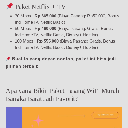
Paket Netflix + TV
30 Mbps :
Rp 365.000
(Biaya Pasang: Rp50.000, Bonus
IndiHomeTV, Netflix Basic)
50 Mbps :
Rp 460.000
(Biaya Pasang: Gratis, Bonus
IndiHomeTV, Netflix Basic, Disney+ Hotstar)
100 Mbps :
Rp 555.000
(Biaya Pasang: Gratis, Bonus
IndiHomeTV, Netflix Basic, Disney+ Hotstar)
Buat lo yang doyan nonton, paket ini bisa jadi
pilihan terbaik!
Apa yang Bikin Paket Pasang WiFi Murah
Bangka Barat Jadi Favorit?