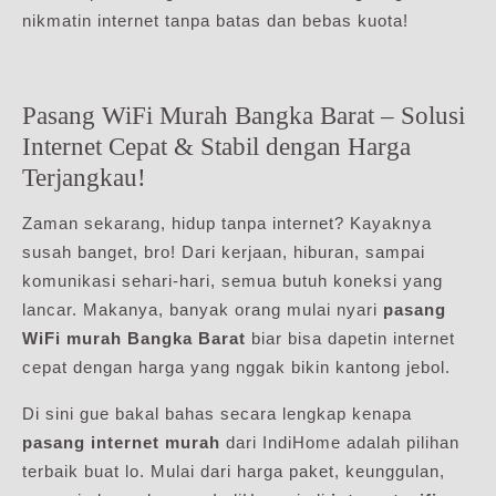
nikmatin internet tanpa batas dan bebas kuota!
Pasang WiFi Murah Bangka Barat – Solusi
Internet Cepat & Stabil dengan Harga
Terjangkau!
Zaman sekarang, hidup tanpa internet? Kayaknya
susah banget, bro! Dari kerjaan, hiburan, sampai
komunikasi sehari-hari, semua butuh koneksi yang
lancar. Makanya, banyak orang mulai nyari
pasang
WiFi murah Bangka Barat
biar bisa dapetin internet
cepat dengan harga yang nggak bikin kantong jebol.
Di sini gue bakal bahas secara lengkap kenapa
pasang internet murah
dari IndiHome adalah pilihan
terbaik buat lo. Mulai dari harga paket, keunggulan,