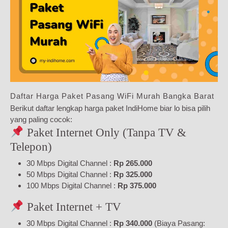
Daftar Harga Paket Pasang WiFi Murah Bangka Barat
Berikut daftar lengkap harga paket IndiHome biar lo bisa pilih
yang paling cocok:
Paket Internet Only (Tanpa TV &
Telepon)
30 Mbps Digital Channel :
Rp 265.000
50 Mbps Digital Channel :
Rp 325.000
100 Mbps Digital Channel :
Rp 375.000
Paket Internet + TV
30 Mbps Digital Channel :
Rp 340.000
(Biaya Pasang: