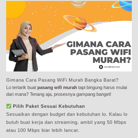
Gimana Cara Pasang WiFi Murah Bangka Barat?
Lo tertarik buat
pasang wifi murah
tapi bingung harus mulai
dari mana? Tenang aja, prosesnya gampang banget!
Pilih Paket Sesuai Kebutuhan
Sesuaikan dengan budget dan kebutuhan lo. Kalau lo
butuh buat kerja dan streaming, ambil yang 50 Mbps
atau 100 Mbps biar lebih lancar.