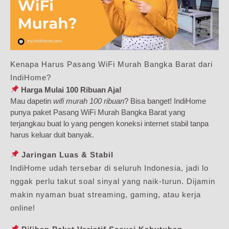
Kenapa Harus Pasang WiFi Murah Bangka Barat dari
IndiHome?
Harga Mulai 100 Ribuan Aja!
Mau dapetin
wifi murah 100 ribuan
? Bisa banget! IndiHome
punya paket Pasang WiFi Murah Bangka Barat yang
terjangkau buat lo yang pengen koneksi internet stabil tanpa
harus keluar duit banyak.
Jaringan Luas & Stabil
IndiHome udah tersebar di seluruh Indonesia, jadi lo
nggak perlu takut soal sinyal yang naik-turun. Dijamin
makin nyaman buat streaming, gaming, atau kerja
online!