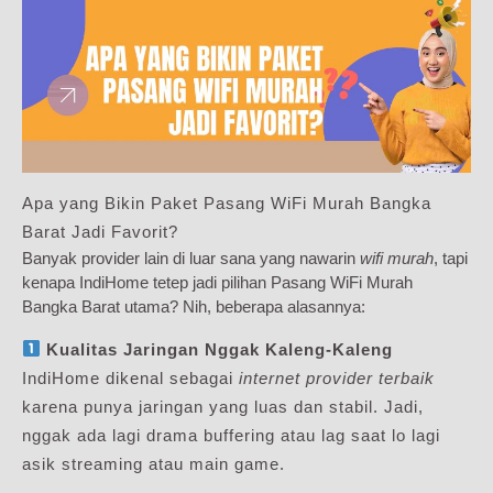
Apa yang Bikin Paket Pasang WiFi Murah Bangka
Barat Jadi Favorit?
Banyak provider lain di luar sana yang nawarin
wifi murah
, tapi
kenapa IndiHome tetep jadi pilihan Pasang WiFi Murah
Bangka Barat utama? Nih, beberapa alasannya:
Kualitas Jaringan Nggak Kaleng-Kaleng
IndiHome dikenal sebagai
internet provider terbaik
karena punya jaringan yang luas dan stabil. Jadi,
nggak ada lagi drama buffering atau lag saat lo lagi
asik streaming atau main game.