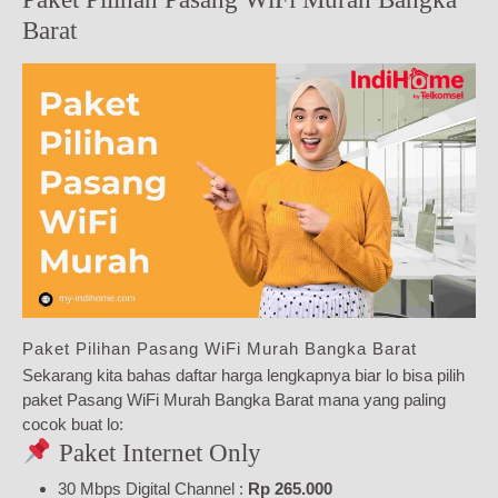
Barat
Paket Pilihan Pasang WiFi Murah Bangka Barat
Sekarang kita bahas daftar harga lengkapnya biar lo bisa pilih
paket Pasang WiFi Murah Bangka Barat mana yang paling
cocok buat lo:
Paket Internet Only
30 Mbps Digital Channel :
Rp 265.000