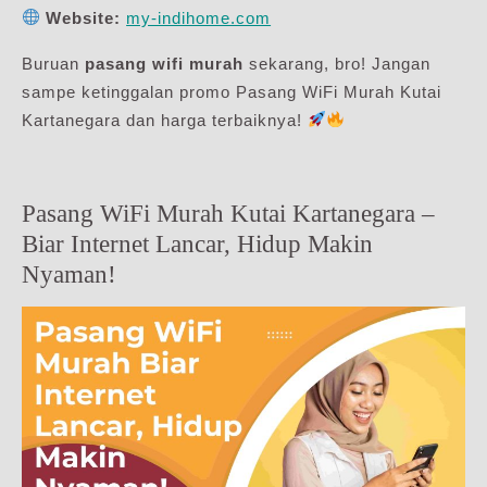
Website:
my-indihome.com
Buruan
pasang wifi murah
sekarang, bro! Jangan
sampe ketinggalan promo Pasang WiFi Murah Kutai
Kartanegara dan harga terbaiknya!
Pasang WiFi Murah Kutai Kartanegara –
Biar Internet Lancar, Hidup Makin
Nyaman!