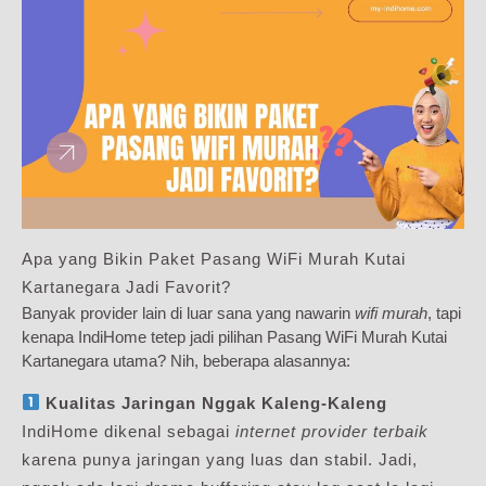
Apa yang Bikin Paket Pasang WiFi Murah Kutai
Kartanegara Jadi Favorit?
Banyak provider lain di luar sana yang nawarin
wifi murah
, tapi
kenapa IndiHome tetep jadi pilihan Pasang WiFi Murah Kutai
Kartanegara utama? Nih, beberapa alasannya:
Kualitas Jaringan Nggak Kaleng-Kaleng
IndiHome dikenal sebagai
internet provider terbaik
karena punya jaringan yang luas dan stabil. Jadi,