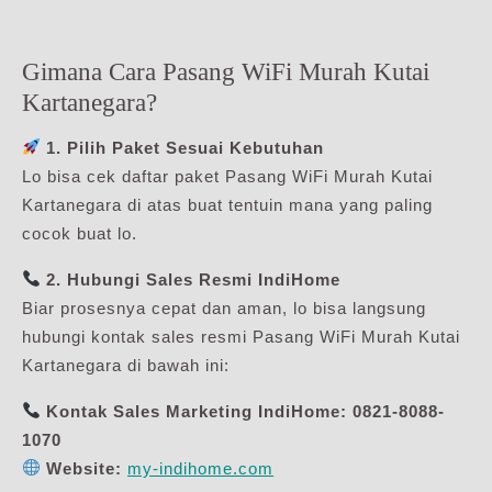
Gimana Cara Pasang WiFi Murah Kutai
Kartanegara?
1. Pilih Paket Sesuai Kebutuhan
Lo bisa cek daftar paket Pasang WiFi Murah Kutai
Kartanegara di atas buat tentuin mana yang paling
cocok buat lo.
2. Hubungi Sales Resmi IndiHome
Biar prosesnya cepat dan aman, lo bisa langsung
hubungi kontak sales resmi Pasang WiFi Murah Kutai
Kartanegara di bawah ini:
Kontak Sales Marketing IndiHome:
0821-8088-
1070
Website:
my-indihome.com