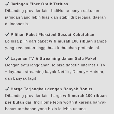
Jaringan Fiber Optik Terluas
Dibanding provider lain, IndiHome punya cakupan
jaringan yang lebih luas dan stabil di berbagai daerah
di Indonesia.
Pilihan Paket Fleksibel Sesuai Kebutuhan
Lo bisa pilih dari paket
wifi murah 100 ribuan
sampe
yang kecepatan tinggi buat kebutuhan profesional.
Layanan TV & Streaming dalam Satu Paket
Dengan satu langganan, lo bisa dapetin internet + TV
+ layanan streaming kayak Netflix, Disney+ Hotstar,
dan banyak lagi!
Harga Terjangkau dengan Banyak Bonus
Dibanding provider lain, harga
wifi murah 100 ribuan
per bulan
dari IndiHome lebih worth it karena banyak
bonus tambahan yang bikin lo lebih untung.