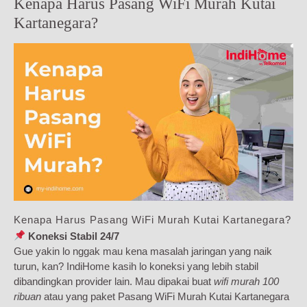
Kenapa Harus Pasang WiFi Murah Kutai
Kartanegara?
Kenapa Harus Pasang WiFi Murah Kutai Kartanegara?
Koneksi Stabil 24/7
Gue yakin lo nggak mau kena masalah jaringan yang naik
turun, kan? IndiHome kasih lo koneksi yang lebih stabil
dibandingkan provider lain. Mau dipakai buat
wifi murah 100
ribuan
atau yang paket Pasang WiFi Murah Kutai Kartanegara