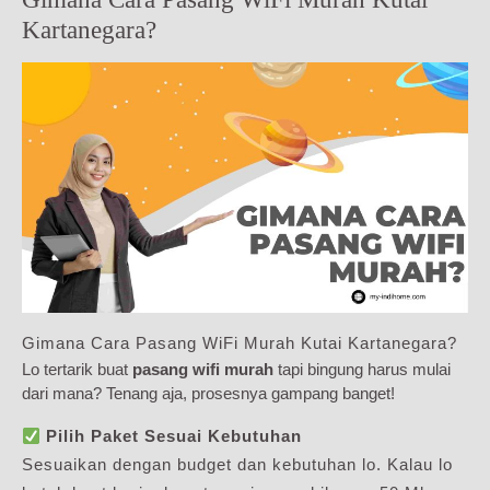
Kartanegara?
Gimana Cara Pasang WiFi Murah Kutai Kartanegara?
Lo tertarik buat
pasang wifi murah
tapi bingung harus mulai
dari mana? Tenang aja, prosesnya gampang banget!
Pilih Paket Sesuai Kebutuhan
Sesuaikan dengan budget dan kebutuhan lo. Kalau lo