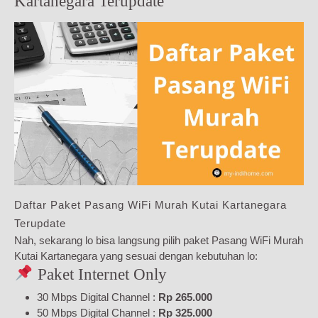
Kartanegara Terupdate
Daftar Paket Pasang WiFi Murah Kutai Kartanegara
Terupdate
Nah, sekarang lo bisa langsung pilih paket Pasang WiFi Murah
Kutai Kartanegara yang sesuai dengan kebutuhan lo:
Paket Internet Only
30 Mbps Digital Channel :
Rp 265.000
50 Mbps Digital Channel :
Rp 325.000