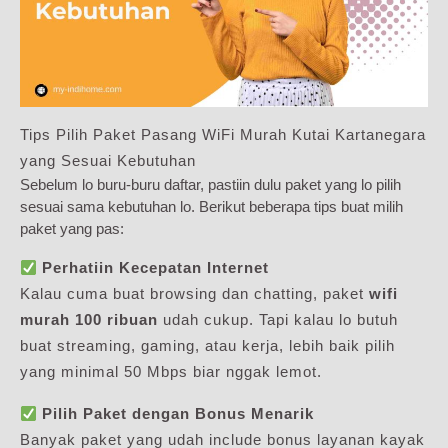
Tips Pilih Paket Pasang WiFi Murah Kutai Kartanegara
yang Sesuai Kebutuhan
Sebelum lo buru-buru daftar, pastiin dulu paket yang lo pilih
sesuai sama kebutuhan lo. Berikut beberapa tips buat milih
paket yang pas:
Perhatiin Kecepatan Internet
Kalau cuma buat browsing dan chatting, paket
wifi
murah 100 ribuan
udah cukup. Tapi kalau lo butuh
buat streaming, gaming, atau kerja, lebih baik pilih
yang minimal 50 Mbps biar nggak lemot.
Pilih Paket dengan Bonus Menarik
Banyak paket yang udah include bonus layanan kayak