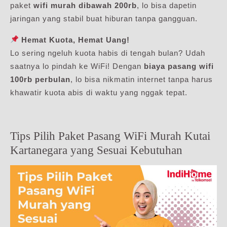
paket
wifi murah dibawah 200rb
, lo bisa dapetin
jaringan yang stabil buat hiburan tanpa gangguan.
Hemat Kuota, Hemat Uang!
Lo sering ngeluh kuota habis di tengah bulan? Udah
saatnya lo pindah ke WiFi! Dengan
biaya pasang wifi
100rb perbulan
, lo bisa nikmatin internet tanpa harus
khawatir kuota abis di waktu yang nggak tepat.
Tips Pilih Paket Pasang WiFi Murah Kutai
Kartanegara yang Sesuai Kebutuhan