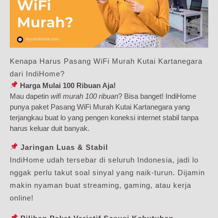
Kenapa Harus Pasang WiFi Murah Kutai Kartanegara
dari IndiHome?
Harga Mulai 100 Ribuan Aja!
Mau dapetin
wifi murah 100 ribuan
? Bisa banget! IndiHome
punya paket Pasang WiFi Murah Kutai Kartanegara yang
terjangkau buat lo yang pengen koneksi internet stabil tanpa
harus keluar duit banyak.
Jaringan Luas & Stabil
IndiHome udah tersebar di seluruh Indonesia, jadi lo
nggak perlu takut soal sinyal yang naik-turun. Dijamin
makin nyaman buat streaming, gaming, atau kerja
online!