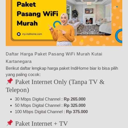
Daftar Harga Paket Pasang WiFi Murah Kutai
Kartanegara
Berikut daftar lengkap harga paket IndiHome biar lo bisa pilih
yang paling cocok:
Paket Internet Only (Tanpa TV &
Telepon)
30 Mbps Digital Channel :
Rp 265.000
50 Mbps Digital Channel :
Rp 325.000
100 Mbps Digital Channel :
Rp 375.000
Paket Internet + TV