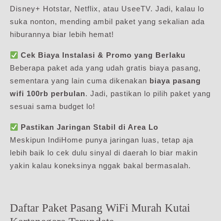
Disney+ Hotstar, Netflix, atau UseeTV. Jadi, kalau lo
suka nonton, mending ambil paket yang sekalian ada
hiburannya biar lebih hemat!
Cek Biaya Instalasi & Promo yang Berlaku
Beberapa paket ada yang udah gratis biaya pasang,
sementara yang lain cuma dikenakan
biaya pasang
wifi 100rb perbulan
. Jadi, pastikan lo pilih paket yang
sesuai sama budget lo!
Pastikan Jaringan Stabil di Area Lo
Meskipun IndiHome punya jaringan luas, tetap aja
lebih baik lo cek dulu sinyal di daerah lo biar makin
yakin kalau koneksinya nggak bakal bermasalah.
Daftar Paket Pasang WiFi Murah Kutai