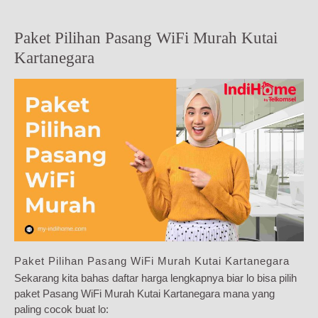
Paket Pilihan Pasang WiFi Murah Kutai
Kartanegara
Paket Pilihan Pasang WiFi Murah Kutai Kartanegara
Sekarang kita bahas daftar harga lengkapnya biar lo bisa pilih
paket Pasang WiFi Murah Kutai Kartanegara mana yang
paling cocok buat lo: