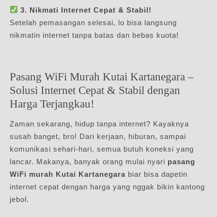
3. Nikmati Internet Cepat & Stabil!
Setelah pemasangan selesai, lo bisa langsung
nikmatin internet tanpa batas dan bebas kuota!
Pasang WiFi Murah Kutai Kartanegara –
Solusi Internet Cepat & Stabil dengan
Harga Terjangkau!
Zaman sekarang, hidup tanpa internet? Kayaknya
susah banget, bro! Dari kerjaan, hiburan, sampai
komunikasi sehari-hari, semua butuh koneksi yang
lancar. Makanya, banyak orang mulai nyari
pasang
WiFi murah Kutai Kartanegara
biar bisa dapetin
internet cepat dengan harga yang nggak bikin kantong
jebol.