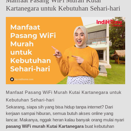
Manfaat Pasang WiFi Murah Kutai
Kartanegara untuk Kebutuhan Sehari-hari
Manfaat Pasang WiFi Murah Kutai Kartanegara untuk
Kebutuhan Sehari-hari
Sekarang, siapa sih yang bisa hidup tanpa internet? Dari
kerjaan sampai hiburan, semua butuh akses online yang
lancar. Makanya, nggak heran kalau banyak orang mulai nyari
pasang WiFi murah Kutai Kartanegara
buat kebutuhan