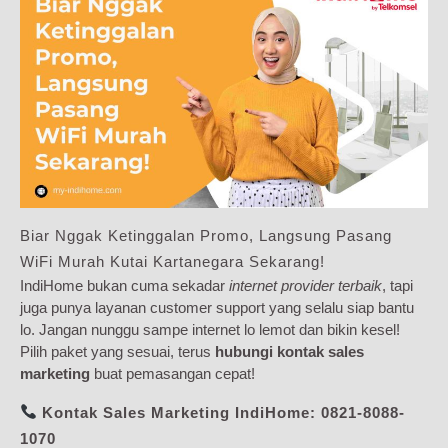
Biar Nggak Ketinggalan Promo, Langsung Pasang
WiFi Murah Kutai Kartanegara Sekarang!
IndiHome bukan cuma sekadar
internet provider terbaik
, tapi
juga punya layanan customer support yang selalu siap bantu
lo. Jangan nunggu sampe internet lo lemot dan bikin kesel!
Pilih paket yang sesuai, terus
hubungi kontak sales
marketing
buat pemasangan cepat!
Kontak Sales Marketing IndiHome:
0821-8088-
1070