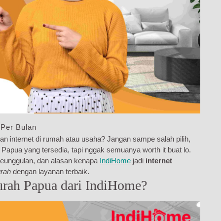
 Per Bulan
an internet di rumah atau usaha? Jangan sampe salah pilih,
Papua yang tersedia, tapi nggak semuanya worth it buat lo.
, keunggulan, dan alasan kenapa
IndiHome
jadi
internet
urah
dengan layanan terbaik.
rah Papua dari IndiHome?