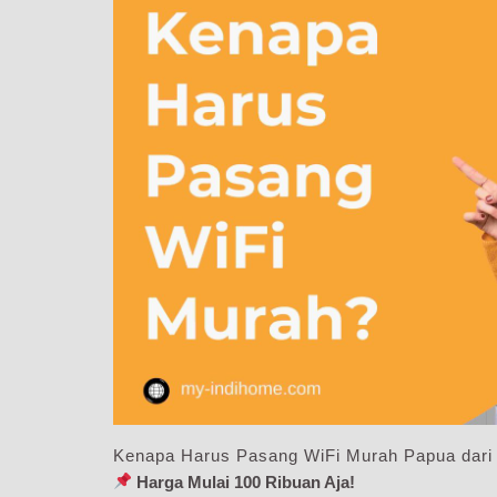
Kenapa Harus Pasang WiFi Murah Papua dari
Harga Mulai 100 Ribuan Aja!