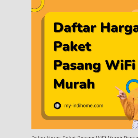
Daftar Harga Paket Pasang WiFi Murah Papu