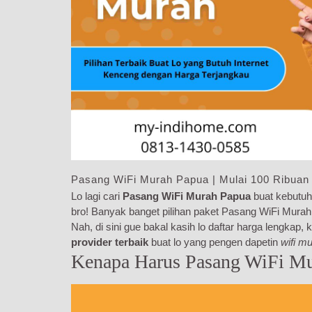
Pasang WiFi Murah Papua | Mulai 100 Ribuan
Lo lagi cari
Pasang WiFi Murah Papua
buat kebutuh
bro! Banyak banget pilihan paket Pasang WiFi Murah 
Nah, di sini gue bakal kasih lo daftar harga lengkap
provider terbaik
buat lo yang pengen dapetin
wifi m
Kenapa Harus Pasang WiFi Mu