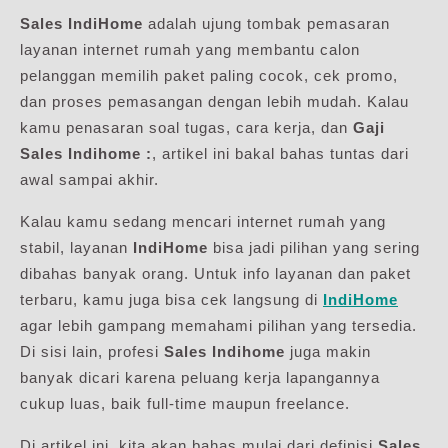
Sales IndiHome
adalah ujung tombak pemasaran
layanan internet rumah yang membantu calon
pelanggan memilih paket paling cocok, cek promo,
dan proses pemasangan dengan lebih mudah. Kalau
kamu penasaran soal tugas, cara kerja, dan
Gaji
Sales Indihome :
, artikel ini bakal bahas tuntas dari
awal sampai akhir.
Kalau kamu sedang mencari internet rumah yang
stabil, layanan
IndiHome
bisa jadi pilihan yang sering
dibahas banyak orang. Untuk info layanan dan paket
terbaru, kamu juga bisa cek langsung di
IndiHome
agar lebih gampang memahami pilihan yang tersedia.
Di sisi lain, profesi
Sales Indihome
juga makin
banyak dicari karena peluang kerja lapangannya
cukup luas, baik full-time maupun freelance.
Di artikel ini, kita akan bahas mulai dari definisi
Sales