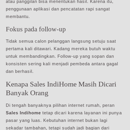
atau panggilan bisa menentukan hasil. Karena itu,
penggunaan aplikasi dan pencatatan rapi sangat
membantu.
Fokus pada follow-up
Tidak semua calon pelanggan langsung setuju saat
pertama kali ditawari. Kadang mereka butuh waktu
untuk membandingkan. Follow-up yang sopan dan
konsisten sering kali menjadi pembeda antara gagal
dan berhasil.
Kenapa Sales IndiHome Masih Dicari
Banyak Orang
Di tengah banyaknya pilihan internet rumah, peran
Sales Indihome
tetap dicari karena layanan ini punya
pasar yang luas. Kebutuhan internet bukan lagi
sekadar tambahan, tetapi sudah jadi bagian dari