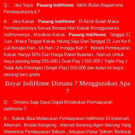
Q : Jika Saya
Pasang IndiHome
Akhir Bulan Bagaimana
Pembayarannya ?
A : Jika Kakak
Pasang IndiHome
Di Akhir Bulan Maka
Pembayarannya Sesuai Berapa Hari Kakak Menggunakan
IndiHomenya , Misalkan Kakak
Pasang IndiHome
Tanggal 21
Juni , Maka Tinggal Kakak Hitung Saja Dari Tanggal 21 Juni Ke 5
Juli Berapa Hari , 14 Hari / 2 minggu Kan ? Berarti Pembayaran
Kakak Hanya 50% Dari Harga Paket Bulanan , Namun Untuk
biaya pasang tetap 555.000 ( Dual Play ) 555.000 ( Triple Play )
Tidak Ada Potongan (Single Play) 555.000 dan bulan ini biaya
pasang baru gratis
Bayar IndiHome Dimana ? Menggunakan Apa
?
Q : Dimana Saja Saya Dapat Melakukan Pembayaran
IndiHome ?
A : Kakak Bisa Melakukan Pembayaran IndiHome Di Indomart ,
Alfamart , Mobile Bangking , Internet Banking,Agen Warung Yang
Menerima Pembayaran Telkom , Ataupun Plasa Telkom Terdekat