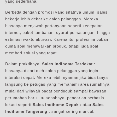
yang sederhana.
Berbeda dengan promosi yang sifatnya umum, sales
bekerja lebih dekat ke calon pelanggan. Mereka
biasanya menjawab pertanyaan seperti kecepatan
internet, paket tambahan, syarat pemasangan, hingga
estimasi waktu aktivasi. Karena itu, profesi ini bukan
cuma soal menawarkan produk, tetapi juga soal
memberi solusi yang tepat.
Dalam praktiknya,
Sales Indihome Terdekat :
biasanya dicari oleh calon pelanggan yang ingin
interaksi cepat. Mereka lebih nyaman jika bisa tanya
langsung ke petugas yang memahami area rumahnya,
mulai dari wilayah padat penduduk sampai kawasan
perumahan baru. Itu sebabnya, pencarian berbasis
lokasi seperti
Sales Indihome Depok :
atau
Sales
Indihome Tangerang :
sangat sering muncul.