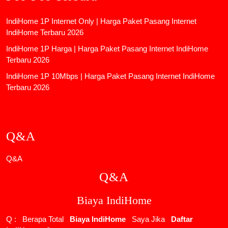
IndiHome 1P Internet Only | Harga Paket Pasang Internet
IndiHome Terbaru 2026
IndiHome 1P Harga | Harga Paket Pasang Internet IndiHome
Terbaru 2026
IndiHome 1P 10Mbps | Harga Paket Pasang Internet IndiHome
Terbaru 2026
Q&A
Q&A
Q&A
Biaya IndiHome
Q : Berapa Total
Biaya IndiHome
Saya Jika
Daftar