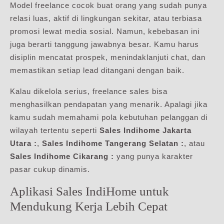
Model freelance cocok buat orang yang sudah punya
relasi luas, aktif di lingkungan sekitar, atau terbiasa
promosi lewat media sosial. Namun, kebebasan ini
juga berarti tanggung jawabnya besar. Kamu harus
disiplin mencatat prospek, menindaklanjuti chat, dan
memastikan setiap lead ditangani dengan baik.
Kalau dikelola serius, freelance sales bisa
menghasilkan pendapatan yang menarik. Apalagi jika
kamu sudah memahami pola kebutuhan pelanggan di
wilayah tertentu seperti
Sales Indihome Jakarta
Utara :
,
Sales Indihome Tangerang Selatan :
, atau
Sales Indihome Cikarang :
yang punya karakter
pasar cukup dinamis.
Aplikasi Sales IndiHome untuk
Mendukung Kerja Lebih Cepat