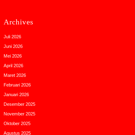
Archives
Juli 2026
Juni 2026
Mei 2026
April 2026
Maret 2026
Februari 2026
Januari 2026
Desember 2025
November 2025
Oktober 2025
Agustus 2025