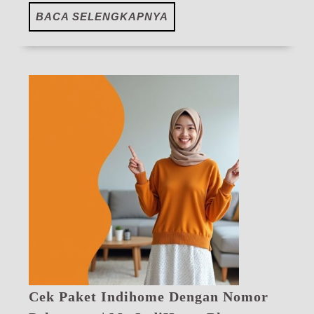
BACA
BACA SELENGKAPNYA
SELENGKAPNYA
Cek Paket Indihome Dengan Nomor