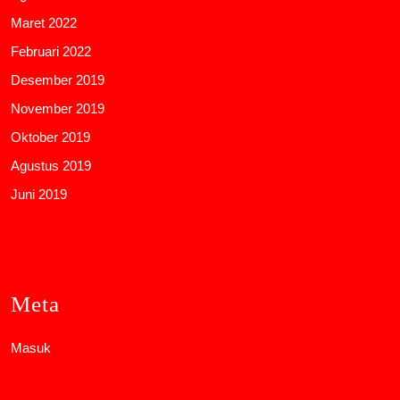
Maret 2022
Februari 2022
Desember 2019
November 2019
Oktober 2019
Agustus 2019
Juni 2019
Meta
Masuk