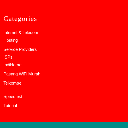
Categories
Internet & Telecom
Hosting
Service Providers
ISPs
IndiHome
Pasang WiFi Murah
Telkomsel
Speedtest
Tutorial