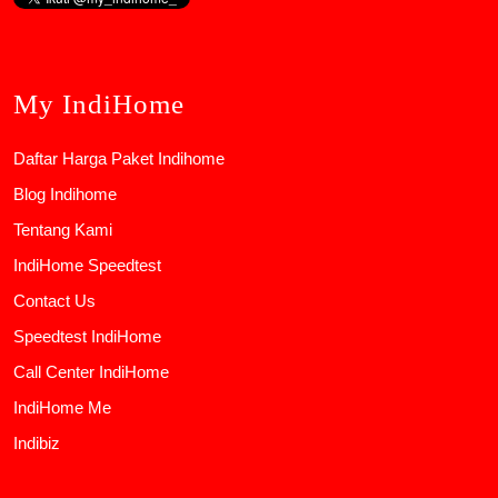
My IndiHome
Daftar Harga Paket Indihome
Blog Indihome
Tentang Kami
IndiHome Speedtest
Contact Us
Speedtest IndiHome
Call Center IndiHome
IndiHome Me
Indibiz