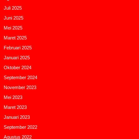
Juli 2025
Juni 2025
Mei 2025
Maret 2025
Februari 2025
Januari 2025
Oktober 2024
September 2024
November 2023
Mei 2023
Maret 2023
Januari 2023
September 2022
Agustus 2022