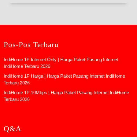
Pos-Pos Terbaru
IndiHome 1P Internet Only | Harga Paket Pasang Internet
IndiHome Terbaru 2026
IndiHome 1P Harga | Harga Paket Pasang Internet IndiHome
Terbaru 2026
IndiHome 1P 10Mbps | Harga Paket Pasang Internet IndiHome
Terbaru 2026
Q&A