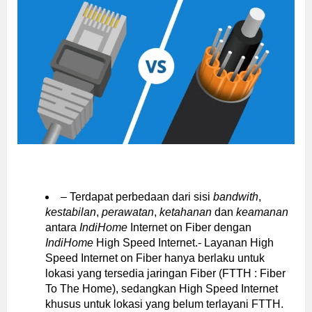
– Terdapat perbedaan dari sisi
bandwith
,
kestabilan
,
perawatan
,
ketahanan
dan
keamanan
antara
IndiHome
Internet on Fiber dengan
IndiHome
High Speed Internet.- Layanan High
Speed Internet on Fiber hanya berlaku untuk
lokasi yang tersedia jaringan Fiber (FTTH : Fiber
To The Home), sedangkan High Speed Internet
khusus untuk lokasi yang belum terlayani FTTH.