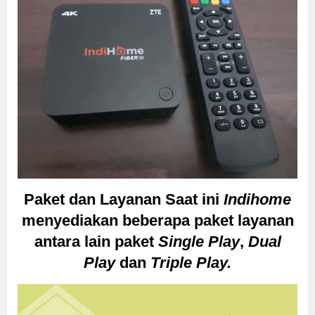
Paket dan Layanan Saat ini
Indihome
menyediakan beberapa paket layanan
antara lain paket
Single Play
,
Dual
Play
dan
Triple Play.