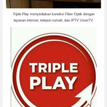
Triple Play
menyediakan koneksi Fiber Optik dengan
layanan
internet
,
telepon rumah
, dan
IPTV UseeTV.