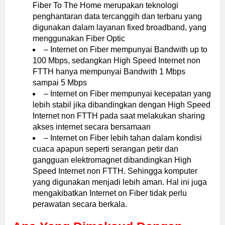
Fiber To The Home merupakan teknologi
penghantaran data tercanggih dan terbaru yang
digunakan dalam layanan fixed broadband, yang
menggunakan Fiber Optic
– Internet on Fiber mempunyai Bandwith up to
100 Mbps, sedangkan High Speed Internet non
FTTH hanya mempunyai Bandwith 1 Mbps
sampai 5 Mbps
– Internet on Fiber mempunyai kecepatan yang
lebih stabil jika dibandingkan dengan High Speed
Internet non FTTH pada saat melakukan sharing
akses internet secara bersamaan
– Internet on Fiber lebih tahan dalam kondisi
cuaca apapun seperti serangan petir dan
gangguan elektromagnet dibandingkan High
Speed Internet non FTTH. Sehingga komputer
yang digunakan menjadi lebih aman. Hal ini juga
mengakibatkan Internet on Fiber tidak perlu
perawatan secara berkala.