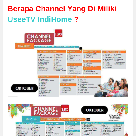
Berapa Channel Yang Di Miliki
UseeTV
IndiHome
?