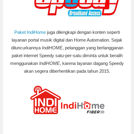
Paket
IndiHome
juga dilengkapi dengan konten seperti
layanan portal musik digital dan Home Automation. Sejak
diluncurkannya
IndiHOME
, pelanggan yang berlangganan
paket internet Speedy satu-per-satu diminta untuk beralih
menggunakan
IndiHOME
, karena layanan dagang Speedy
akan segera diberhentikan pada tahun 2015.