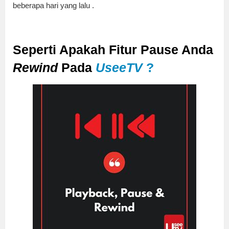
beberapa hari yang lalu .
Seperti Apakah Fitur Pause Anda
Rewind
Pada
UseeTV
?