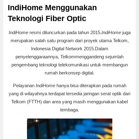
IndiHome Menggunakan
Teknologi Fiber Optic
IndiHome
resmi diluncurkan pada tahun 2015.
IndiHome
juga
merupakan salah satu program dari proyek utama Telkom,
Indonesia Digital Network 2015.Dalam
penyelenggaraannya,
Telkom
menggandeng sejumlah
pengembang teknologi telekomunikasi untuk membangun
rumah berkonsep digital.
Pelayanan
IndiHome
hanya bisa diterapkan pada rumah
yang di wilayahnya terdapat tersedia jaringan serat optik dari
Telkom (FTTH) dan area yang masih menggunakan kabel
tembaga.