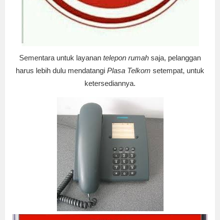
Sementara untuk layanan
telepon rumah
saja, pelanggan
harus lebih dulu mendatangi
Plasa Telkom
setempat, untuk
ketersediannya.