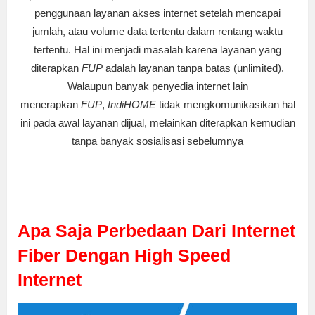
penggunaan layanan akses internet setelah mencapai
jumlah, atau volume data tertentu dalam rentang waktu
tertentu. Hal ini menjadi masalah karena layanan yang
diterapkan
FUP
adalah layanan tanpa batas (unlimited).
Walaupun banyak penyedia internet lain
menerapkan
FUP
,
IndiHOME
tidak mengkomunikasikan hal
ini pada awal layanan dijual, melainkan diterapkan kemudian
tanpa banyak sosialisasi sebelumnya
Apa Saja Perbedaan Dari Internet
Fiber Dengan High Speed
Internet