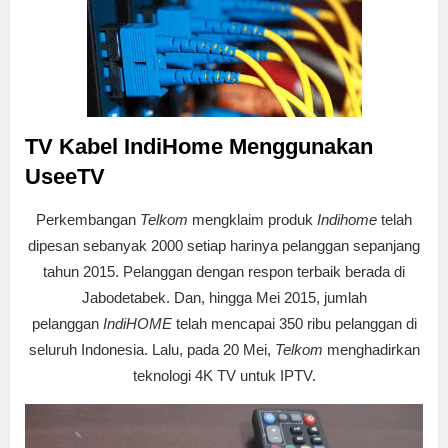
TV Kabel IndiHome Menggunakan
UseeTV
Perkembangan
Telkom
mengklaim produk
Indihome
telah
dipesan sebanyak 2000 setiap harinya pelanggan sepanjang
tahun 2015. Pelanggan dengan respon terbaik berada di
Jabodetabek. Dan, hingga Mei 2015, jumlah
pelanggan
IndiHOME
telah mencapai 350 ribu pelanggan di
seluruh Indonesia. Lalu, pada 20 Mei,
Telkom
menghadirkan
teknologi 4K TV untuk IPTV.