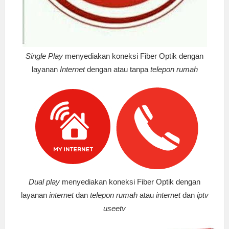
Single Play
menyediakan koneksi Fiber Optik dengan
layanan
Internet
dengan atau tanpa
telepon rumah
Dual play
menyediakan koneksi Fiber Optik dengan
layanan
internet
dan
telepon rumah
atau
internet
dan
iptv
useetv