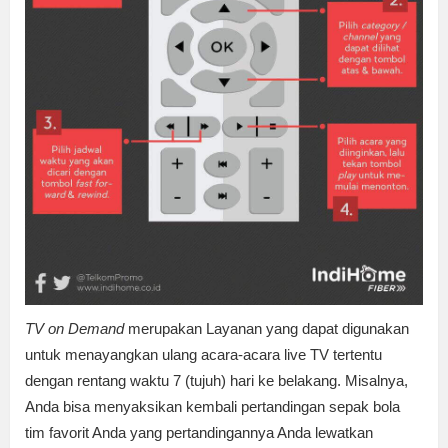
TV on Demand
merupakan Layanan yang dapat digunakan
untuk menayangkan ulang acara-acara live TV tertentu
dengan rentang waktu 7 (tujuh) hari ke belakang. Misalnya,
Anda bisa menyaksikan kembali pertandingan sepak bola
tim favorit Anda yang pertandingannya Anda lewatkan