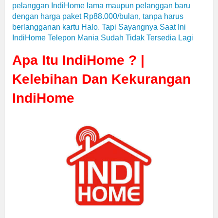
pelanggan IndiHome lama maupun pelanggan baru
dengan harga paket Rp88.000/bulan, tanpa harus
berlangganan kartu Halo. Tapi Sayangnya Saat Ini
IndiHome Telepon Mania Sudah Tidak Tersedia Lagi
Apa Itu IndiHome ? |
Kelebihan Dan Kekurangan
IndiHome