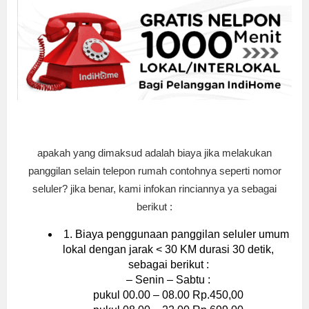
apakah yang dimaksud adalah biaya jika melakukan
panggilan selain telepon rumah contohnya seperti nomor
seluler? jika benar, kami infokan rinciannya ya sebagai
berikut :
1. Biaya penggunaan panggilan seluler umum
lokal dengan jarak < 30 KM durasi 30 detik,
sebagai berikut :
– Senin – Sabtu :
pukul 00.00 – 08.00 Rp.450,00