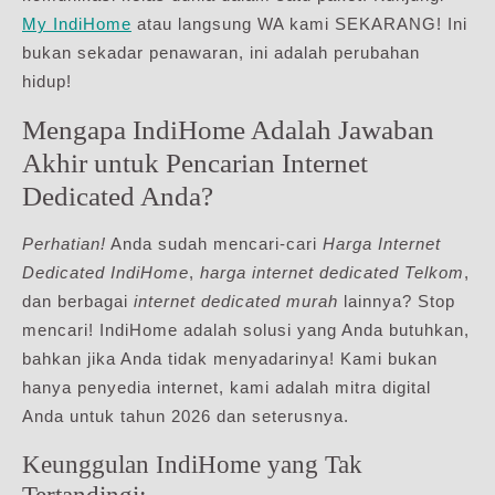
My IndiHome
atau langsung WA kami SEKARANG! Ini
bukan sekadar penawaran, ini adalah perubahan
hidup!
Mengapa IndiHome Adalah Jawaban
Akhir untuk Pencarian Internet
Dedicated Anda?
Perhatian!
Anda sudah mencari-cari
Harga Internet
Dedicated IndiHome
,
harga internet dedicated Telkom
,
dan berbagai
internet dedicated murah
lainnya? Stop
mencari! IndiHome adalah solusi yang Anda butuhkan,
bahkan jika Anda tidak menyadarinya! Kami bukan
hanya penyedia internet, kami adalah mitra digital
Anda untuk tahun 2026 dan seterusnya.
Keunggulan IndiHome yang Tak