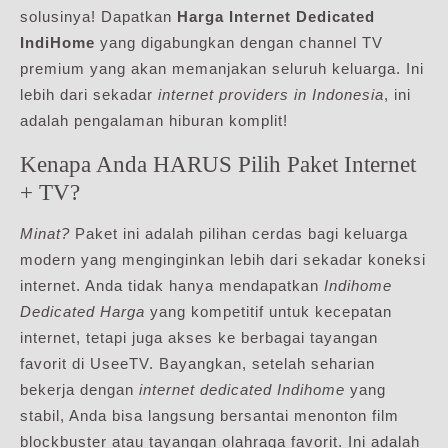
solusinya! Dapatkan
Harga Internet Dedicated
IndiHome
yang digabungkan dengan channel TV
premium yang akan memanjakan seluruh keluarga. Ini
lebih dari sekadar
internet providers in Indonesia
, ini
adalah pengalaman hiburan komplit!
Kenapa Anda HARUS Pilih Paket Internet
+ TV?
Minat?
Paket ini adalah pilihan cerdas bagi keluarga
modern yang menginginkan lebih dari sekadar koneksi
internet. Anda tidak hanya mendapatkan
Indihome
Dedicated Harga
yang kompetitif untuk kecepatan
internet, tetapi juga akses ke berbagai tayangan
favorit di UseeTV. Bayangkan, setelah seharian
bekerja dengan
internet dedicated Indihome
yang
stabil, Anda bisa langsung bersantai menonton film
blockbuster atau tayangan olahraga favorit. Ini adalah