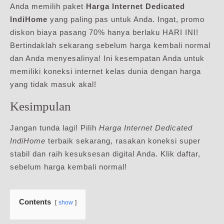
Anda memilih paket
Harga Internet Dedicated
IndiHome
yang paling pas untuk Anda. Ingat, promo
diskon biaya pasang 70% hanya berlaku HARI INI!
Bertindaklah sekarang sebelum harga kembali normal
dan Anda menyesalinya! Ini kesempatan Anda untuk
memiliki koneksi internet kelas dunia dengan harga
yang tidak masuk akal!
Kesimpulan
Jangan tunda lagi! Pilih
Harga Internet Dedicated
IndiHome
terbaik sekarang, rasakan koneksi super
stabil dan raih kesuksesan digital Anda. Klik daftar,
sebelum harga kembali normal!
Contents
show