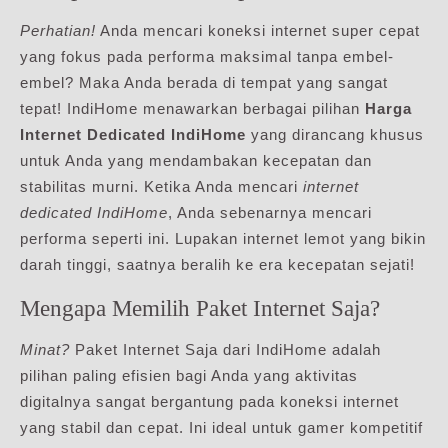
Perhatian!
Anda mencari koneksi internet super cepat
yang fokus pada performa maksimal tanpa embel-
embel? Maka Anda berada di tempat yang sangat
tepat! IndiHome menawarkan berbagai pilihan
Harga
Internet Dedicated IndiHome
yang dirancang khusus
untuk Anda yang mendambakan kecepatan dan
stabilitas murni. Ketika Anda mencari
internet
dedicated IndiHome
, Anda sebenarnya mencari
performa seperti ini. Lupakan internet lemot yang bikin
darah tinggi, saatnya beralih ke era kecepatan sejati!
Mengapa Memilih Paket Internet Saja?
Minat?
Paket Internet Saja dari IndiHome adalah
pilihan paling efisien bagi Anda yang aktivitas
digitalnya sangat bergantung pada koneksi internet
yang stabil dan cepat. Ini ideal untuk gamer kompetitif