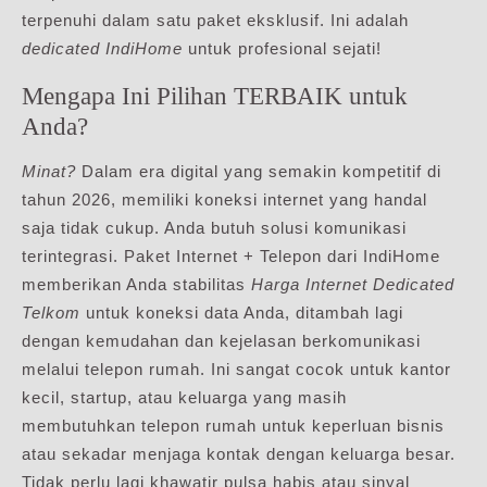
terpenuhi dalam satu paket eksklusif. Ini adalah
dedicated IndiHome
untuk profesional sejati!
Mengapa Ini Pilihan TERBAIK untuk
Anda?
Minat?
Dalam era digital yang semakin kompetitif di
tahun 2026, memiliki koneksi internet yang handal
saja tidak cukup. Anda butuh solusi komunikasi
terintegrasi. Paket Internet + Telepon dari IndiHome
memberikan Anda stabilitas
Harga Internet Dedicated
Telkom
untuk koneksi data Anda, ditambah lagi
dengan kemudahan dan kejelasan berkomunikasi
melalui telepon rumah. Ini sangat cocok untuk kantor
kecil, startup, atau keluarga yang masih
membutuhkan telepon rumah untuk keperluan bisnis
atau sekadar menjaga kontak dengan keluarga besar.
Tidak perlu lagi khawatir pulsa habis atau sinyal