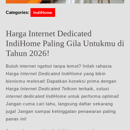
Categories:
IndiHome
Harga Internet Dedicated
IndiHome Paling Gila Untukmu di
Tahun 2026!
Butuh internet ngebut tanpa lemot? Inilah rahasia
Harga Internet Dedicated IndiHome
yang bikin
bisnismu melesat! Dapatkan koneksi prima dengan
Harga Internet Dedicated Telkom
terbaik, solusi
internet dedicated IndiHome
untuk performa optimal!
Jangan cuma cari tahu, langsung daftar sekarang
juga! Jangan sampai ketinggalan penawaran paling
panas ini!