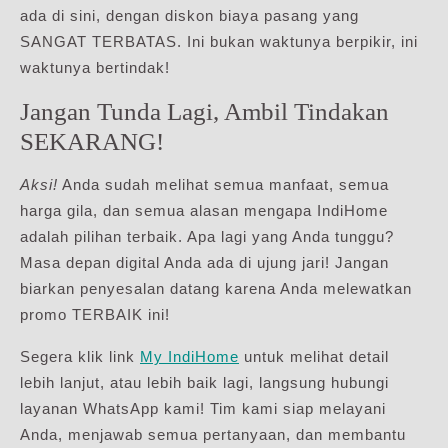
ada di sini, dengan diskon biaya pasang yang
SANGAT TERBATAS. Ini bukan waktunya berpikir, ini
waktunya bertindak!
Jangan Tunda Lagi, Ambil Tindakan
SEKARANG!
Aksi!
Anda sudah melihat semua manfaat, semua
harga gila, dan semua alasan mengapa IndiHome
adalah pilihan terbaik. Apa lagi yang Anda tunggu?
Masa depan digital Anda ada di ujung jari! Jangan
biarkan penyesalan datang karena Anda melewatkan
promo TERBAIK ini!
Segera klik link
My IndiHome
untuk melihat detail
lebih lanjut, atau lebih baik lagi, langsung hubungi
layanan WhatsApp kami! Tim kami siap melayani
Anda, menjawab semua pertanyaan, dan membantu