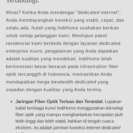
Tertandingi:
Minat?
Ketika Anda mendengar "dedicated internet",
Anda membayangkan koneksi yang stabil, cepat, dan
selalu ada. Itulah yang IndiHome usahakan berikan
untuk setiap pelanggan kami. Meskipun paket
residensial kami berbeda dengan layanan dedicated
enterprise murni, pengalaman yang Anda dapatkan
adalah kualitas yang mendekati. IndiHome telah
berinvestasi besar-besaran pada infrastruktur fiber
optik tercanggih di Indonesia, memastikan Anda
mendapatkan
harga bandwidth dedicated
yang
sepadan dengan kualitas yang Anda terima.
Jaringan Fiber Optik Terluas dan Terandal:
Lupakan
kabel tembaga kuno! IndiHome menggunakan teknologi
fiber optik yang mampu menghantarkan kecepatan jauh
lebih tinggi dan lebih stabil, bahkan di tengah cuaca
ekstrem. Ini adalah jaminan koneksi
internet dedicated