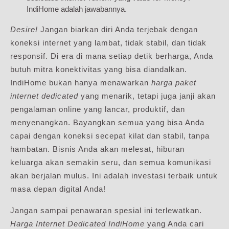
IndiHome adalah jawabannya.
Desire!
Jangan biarkan diri Anda terjebak dengan
koneksi internet yang lambat, tidak stabil, dan tidak
responsif. Di era di mana setiap detik berharga, Anda
butuh mitra konektivitas yang bisa diandalkan.
IndiHome bukan hanya menawarkan
harga paket
internet dedicated
yang menarik, tetapi juga janji akan
pengalaman online yang lancar, produktif, dan
menyenangkan. Bayangkan semua yang bisa Anda
capai dengan koneksi secepat kilat dan stabil, tanpa
hambatan. Bisnis Anda akan melesat, hiburan
keluarga akan semakin seru, dan semua komunikasi
akan berjalan mulus. Ini adalah investasi terbaik untuk
masa depan digital Anda!
Jangan sampai penawaran spesial ini terlewatkan.
Harga Internet Dedicated IndiHome
yang Anda cari