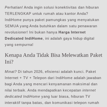
Perhatian!
Anda ingin solusi konektivitas dan hiburan
TERLENGKAP untuk rumah atau kantor Anda?
IndiHome punya paket pamungkas yang menyatukan
SEMUA yang Anda butuhkan dalam satu penawaran
revolusioner! Ini bukan hanya
Harga Internet
Dedicated IndiHome
, ini adalah gaya hidup digital
yang sempurna!
Kenapa Anda Tidak Bisa Melewatkan Paket
Ini?
Minat?
Di tahun 2026, efisiensi adalah kunci. Paket
Internet + TV + Telepon dari IndiHome adalah jawaban
bagi Anda yang mencari kenyamanan maksimal dan
nilai terbaik. Anda mendapatkan kecepatan
internet
dedicated IndiHome
yang luar biasa, hiburan TV
interaktif tanpa batas, dan komunikasi telepon rumah