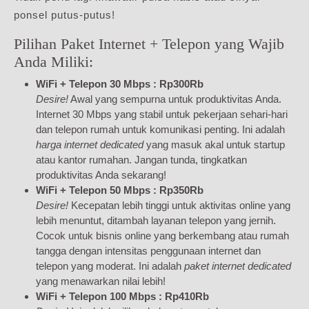
ponsel putus-putus!
Pilihan Paket Internet + Telepon yang Wajib
Anda Miliki:
WiFi + Telepon 30 Mbps : Rp300Rb
Desire!
Awal yang sempurna untuk produktivitas Anda.
Internet 30 Mbps yang stabil untuk pekerjaan sehari-hari
dan telepon rumah untuk komunikasi penting. Ini adalah
harga internet dedicated
yang masuk akal untuk startup
atau kantor rumahan. Jangan tunda, tingkatkan
produktivitas Anda sekarang!
WiFi + Telepon 50 Mbps : Rp350Rb
Desire!
Kecepatan lebih tinggi untuk aktivitas online yang
lebih menuntut, ditambah layanan telepon yang jernih.
Cocok untuk bisnis online yang berkembang atau rumah
tangga dengan intensitas penggunaan internet dan
telepon yang moderat. Ini adalah
paket internet dedicated
yang menawarkan nilai lebih!
WiFi + Telepon 100 Mbps : Rp410Rb