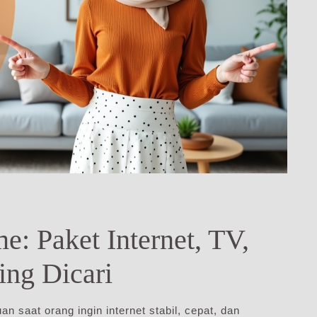
: Paket Internet, TV,
ing Dicari
an saat orang ingin internet stabil, cepat, dan