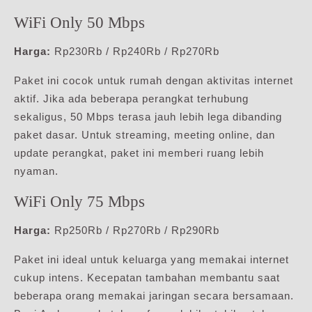
WiFi Only 50 Mbps
Harga:
Rp230Rb / Rp240Rb / Rp270Rb
Paket ini cocok untuk rumah dengan aktivitas internet
aktif. Jika ada beberapa perangkat terhubung
sekaligus, 50 Mbps terasa jauh lebih lega dibanding
paket dasar. Untuk streaming, meeting online, dan
update perangkat, paket ini memberi ruang lebih
nyaman.
WiFi Only 75 Mbps
Harga:
Rp250Rb / Rp270Rb / Rp290Rb
Paket ini ideal untuk keluarga yang memakai internet
cukup intens. Kecepatan tambahan membantu saat
beberapa orang memakai jaringan secara bersamaan.