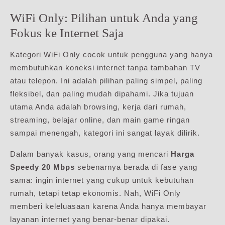
WiFi Only: Pilihan untuk Anda yang
Fokus ke Internet Saja
Kategori WiFi Only cocok untuk pengguna yang hanya
membutuhkan koneksi internet tanpa tambahan TV
atau telepon. Ini adalah pilihan paling simpel, paling
fleksibel, dan paling mudah dipahami. Jika tujuan
utama Anda adalah browsing, kerja dari rumah,
streaming, belajar online, dan main game ringan
sampai menengah, kategori ini sangat layak dilirik.
Dalam banyak kasus, orang yang mencari
Harga
Speedy 20 Mbps
sebenarnya berada di fase yang
sama: ingin internet yang cukup untuk kebutuhan
rumah, tetapi tetap ekonomis. Nah, WiFi Only
memberi keleluasaan karena Anda hanya membayar
layanan internet yang benar-benar dipakai.