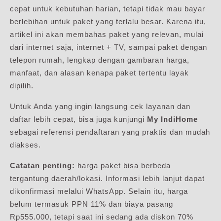
cepat untuk kebutuhan harian, tetapi tidak mau bayar
berlebihan untuk paket yang terlalu besar. Karena itu,
artikel ini akan membahas paket yang relevan, mulai
dari internet saja, internet + TV, sampai paket dengan
telepon rumah, lengkap dengan gambaran harga,
manfaat, dan alasan kenapa paket tertentu layak
dipilih.
Untuk Anda yang ingin langsung cek layanan dan
daftar lebih cepat, bisa juga kunjungi
My IndiHome
sebagai referensi pendaftaran yang praktis dan mudah
diakses.
Catatan penting:
harga paket bisa berbeda
tergantung daerah/lokasi. Informasi lebih lanjut dapat
dikonfirmasi melalui WhatsApp. Selain itu, harga
belum termasuk PPN 11% dan biaya pasang
Rp555.000, tetapi saat ini sedang ada diskon 70%