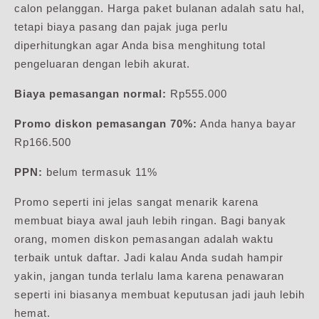
calon pelanggan. Harga paket bulanan adalah satu hal,
tetapi biaya pasang dan pajak juga perlu
diperhitungkan agar Anda bisa menghitung total
pengeluaran dengan lebih akurat.
Biaya pemasangan normal:
Rp555.000
Promo diskon pemasangan 70%:
Anda hanya bayar
Rp166.500
PPN:
belum termasuk 11%
Promo seperti ini jelas sangat menarik karena
membuat biaya awal jauh lebih ringan. Bagi banyak
orang, momen diskon pemasangan adalah waktu
terbaik untuk daftar. Jadi kalau Anda sudah hampir
yakin, jangan tunda terlalu lama karena penawaran
seperti ini biasanya membuat keputusan jadi jauh lebih
hemat.