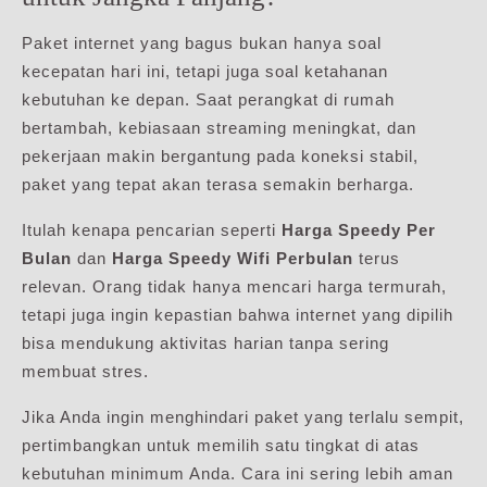
Paket internet yang bagus bukan hanya soal
kecepatan hari ini, tetapi juga soal ketahanan
kebutuhan ke depan. Saat perangkat di rumah
bertambah, kebiasaan streaming meningkat, dan
pekerjaan makin bergantung pada koneksi stabil,
paket yang tepat akan terasa semakin berharga.
Itulah kenapa pencarian seperti
Harga Speedy Per
Bulan
dan
Harga Speedy Wifi Perbulan
terus
relevan. Orang tidak hanya mencari harga termurah,
tetapi juga ingin kepastian bahwa internet yang dipilih
bisa mendukung aktivitas harian tanpa sering
membuat stres.
Jika Anda ingin menghindari paket yang terlalu sempit,
pertimbangkan untuk memilih satu tingkat di atas
kebutuhan minimum Anda. Cara ini sering lebih aman