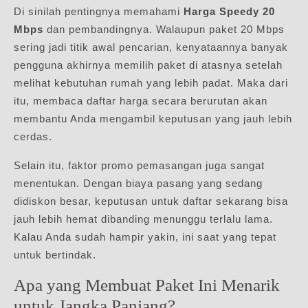
Di sinilah pentingnya memahami
Harga Speedy 20
Mbps
dan pembandingnya. Walaupun paket 20 Mbps
sering jadi titik awal pencarian, kenyataannya banyak
pengguna akhirnya memilih paket di atasnya setelah
melihat kebutuhan rumah yang lebih padat. Maka dari
itu, membaca daftar harga secara berurutan akan
membantu Anda mengambil keputusan yang jauh lebih
cerdas.
Selain itu, faktor promo pemasangan juga sangat
menentukan. Dengan biaya pasang yang sedang
didiskon besar, keputusan untuk daftar sekarang bisa
jauh lebih hemat dibanding menunggu terlalu lama.
Kalau Anda sudah hampir yakin, ini saat yang tepat
untuk bertindak.
Apa yang Membuat Paket Ini Menarik
untuk Jangka Panjang?