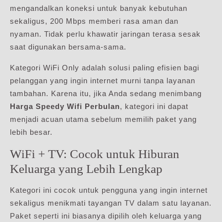
mengandalkan koneksi untuk banyak kebutuhan
sekaligus, 200 Mbps memberi rasa aman dan
nyaman. Tidak perlu khawatir jaringan terasa sesak
saat digunakan bersama-sama.
Kategori WiFi Only adalah solusi paling efisien bagi
pelanggan yang ingin internet murni tanpa layanan
tambahan. Karena itu, jika Anda sedang menimbang
Harga Speedy Wifi Perbulan
, kategori ini dapat
menjadi acuan utama sebelum memilih paket yang
lebih besar.
WiFi + TV: Cocok untuk Hiburan
Keluarga yang Lebih Lengkap
Kategori ini cocok untuk pengguna yang ingin internet
sekaligus menikmati tayangan TV dalam satu layanan.
Paket seperti ini biasanya dipilih oleh keluarga yang