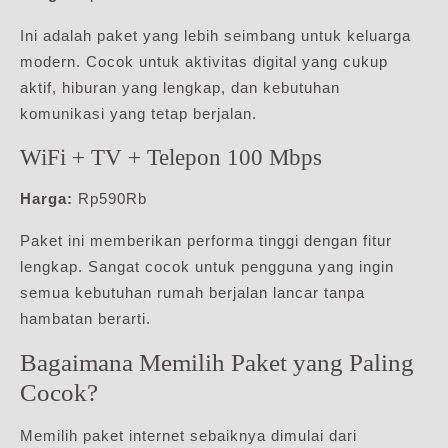
Ini adalah paket yang lebih seimbang untuk keluarga
modern. Cocok untuk aktivitas digital yang cukup
aktif, hiburan yang lengkap, dan kebutuhan
komunikasi yang tetap berjalan.
WiFi + TV + Telepon 100 Mbps
Harga:
Rp590Rb
Paket ini memberikan performa tinggi dengan fitur
lengkap. Sangat cocok untuk pengguna yang ingin
semua kebutuhan rumah berjalan lancar tanpa
hambatan berarti.
Bagaimana Memilih Paket yang Paling
Cocok?
Memilih paket internet sebaiknya dimulai dari