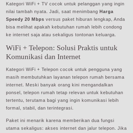
Kategori WiFi + TV cocok untuk pelanggan yang ingin
nilai tambah nyata. Jadi, saat menimbang
Harga
Speedy 20 Mbps
versus paket hiburan lengkap, Anda
bisa melihat apakah kebutuhan rumah lebih condong
ke internet saja atau sekaligus tontonan keluarga.
WiFi + Telepon: Solusi Praktis untuk
Komunikasi dan Internet
Kategori WiFi + Telepon cocok untuk pengguna yang
masih membutuhkan layanan telepon rumah bersama
internet. Meski banyak orang kini mengandalkan
ponsel, telepon rumah tetap relevan untuk kebutuhan
tertentu, terutama bagi yang ingin komunikasi lebih
formal, stabil, dan terintegrasi.
Paket ini menarik karena memberikan dua fungsi
utama sekaligus: akses internet dan jalur telepon. Jika