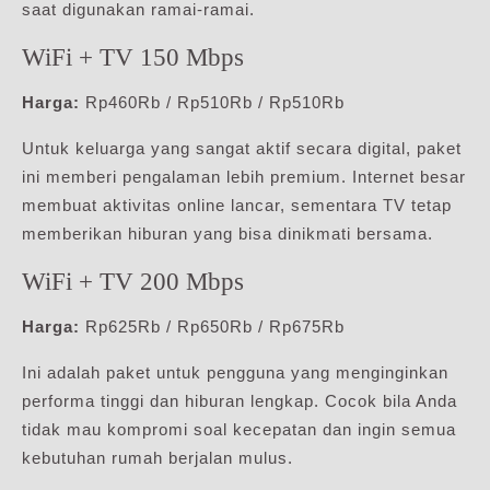
saat digunakan ramai-ramai.
WiFi + TV 150 Mbps
Harga:
Rp460Rb / Rp510Rb / Rp510Rb
Untuk keluarga yang sangat aktif secara digital, paket
ini memberi pengalaman lebih premium. Internet besar
membuat aktivitas online lancar, sementara TV tetap
memberikan hiburan yang bisa dinikmati bersama.
WiFi + TV 200 Mbps
Harga:
Rp625Rb / Rp650Rb / Rp675Rb
Ini adalah paket untuk pengguna yang menginginkan
performa tinggi dan hiburan lengkap. Cocok bila Anda
tidak mau kompromi soal kecepatan dan ingin semua
kebutuhan rumah berjalan mulus.