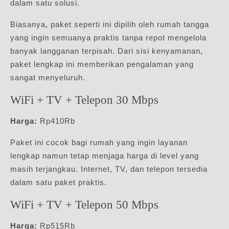
dalam satu solusi.
Biasanya, paket seperti ini dipilih oleh rumah tangga
yang ingin semuanya praktis tanpa repot mengelola
banyak langganan terpisah. Dari sisi kenyamanan,
paket lengkap ini memberikan pengalaman yang
sangat menyeluruh.
WiFi + TV + Telepon 30 Mbps
Harga:
Rp410Rb
Paket ini cocok bagi rumah yang ingin layanan
lengkap namun tetap menjaga harga di level yang
masih terjangkau. Internet, TV, dan telepon tersedia
dalam satu paket praktis.
WiFi + TV + Telepon 50 Mbps
Harga:
Rp515Rb