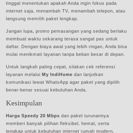
tinggal menentukan apakah Anda ingin fokus pada
internet saja, menambah TV, menambah telepon, atau
langsung memilih paket lengkap.
Jangan lupa, promo pemasangan yang sedang berlaku
membuat waktu sekarang terasa sangat pas untuk
daftar. Dengan biaya awal yang lebih ringan, Anda bisa
mulai menikmati layanan tanpa beban besar di depan.
Untuk langkah paling cepat, silakan cek referensi
layanan melalui
My IndiHome
dan lanjutkan
komunikasi lewat WhatsApp agar paket yang dipilih
benar-benar sesuai kebutuhan Anda.
Kesimpulan
Harga Speedy 20 Mbps
dan paket turunannya
memberi banyak pilihan fleksibel, hemat, serta
lengkap untuk kebutuhan internet rumah modern.