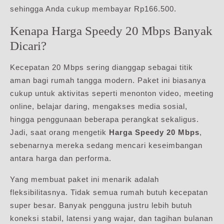
sehingga Anda cukup membayar Rp166.500.
Kenapa Harga Speedy 20 Mbps Banyak
Dicari?
Kecepatan 20 Mbps sering dianggap sebagai titik
aman bagi rumah tangga modern. Paket ini biasanya
cukup untuk aktivitas seperti menonton video, meeting
online, belajar daring, mengakses media sosial,
hingga penggunaan beberapa perangkat sekaligus.
Jadi, saat orang mengetik
Harga Speedy 20 Mbps
,
sebenarnya mereka sedang mencari keseimbangan
antara harga dan performa.
Yang membuat paket ini menarik adalah
fleksibilitasnya. Tidak semua rumah butuh kecepatan
super besar. Banyak pengguna justru lebih butuh
koneksi stabil, latensi yang wajar, dan tagihan bulanan