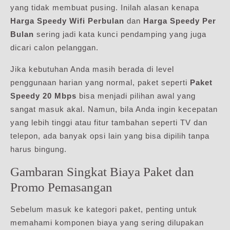
yang tidak membuat pusing. Inilah alasan kenapa
Harga Speedy Wifi Perbulan
dan
Harga Speedy Per
Bulan
sering jadi kata kunci pendamping yang juga
dicari calon pelanggan.
Jika kebutuhan Anda masih berada di level
penggunaan harian yang normal, paket seperti
Paket
Speedy 20 Mbps
bisa menjadi pilihan awal yang
sangat masuk akal. Namun, bila Anda ingin kecepatan
yang lebih tinggi atau fitur tambahan seperti TV dan
telepon, ada banyak opsi lain yang bisa dipilih tanpa
harus bingung.
Gambaran Singkat Biaya Paket dan
Promo Pemasangan
Sebelum masuk ke kategori paket, penting untuk
memahami komponen biaya yang sering dilupakan