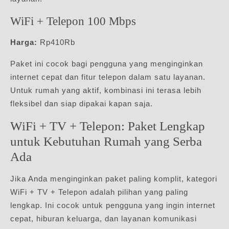
WiFi + Telepon 100 Mbps
Harga:
Rp410Rb
Paket ini cocok bagi pengguna yang menginginkan
internet cepat dan fitur telepon dalam satu layanan.
Untuk rumah yang aktif, kombinasi ini terasa lebih
fleksibel dan siap dipakai kapan saja.
WiFi + TV + Telepon: Paket Lengkap
untuk Kebutuhan Rumah yang Serba
Ada
Jika Anda menginginkan paket paling komplit, kategori
WiFi + TV + Telepon adalah pilihan yang paling
lengkap. Ini cocok untuk pengguna yang ingin internet
cepat, hiburan keluarga, dan layanan komunikasi