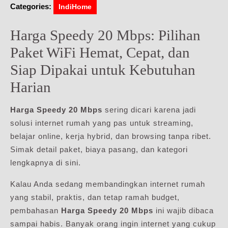
Categories:
IndiHome
Harga Speedy 20 Mbps: Pilihan
Paket WiFi Hemat, Cepat, dan
Siap Dipakai untuk Kebutuhan
Harian
Harga Speedy 20 Mbps
sering dicari karena jadi
solusi internet rumah yang pas untuk streaming,
belajar online, kerja hybrid, dan browsing tanpa ribet.
Simak detail paket, biaya pasang, dan kategori
lengkapnya di sini.
Kalau Anda sedang membandingkan internet rumah
yang stabil, praktis, dan tetap ramah budget,
pembahasan
Harga Speedy 20 Mbps
ini wajib dibaca
sampai habis. Banyak orang ingin internet yang cukup