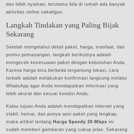
dan lebih nyaman, terutama bila di rumah ada banyak
aktivitas online sekaligus.
Langkah Tindakan yang Paling Bijak
Sekarang
Setelah mengetahui detail paket, harga, manfaat, dan
promo pemasangan, langkah berikutnya adalah
mengecek kesesuaian paket dengan kebutuhan Anda.
Karena harga bisa berbeda tergantung lokasi, cara
terbaik adalah melakukan konfirmasi langsung melalui
WhatsApp agar Anda mendapatkan informasi yang
lebih akurat dan sesuai kondisi Anda.
Kalau tujuan Anda adalah mendapatkan internet yang
stabil, hemat, dan punya opsi paket yang lengkap,
maka artikel tentang
Harga Speedy 20 Mbps
ini
sudah memberi gambaran yang cukup jelas. Sekarang