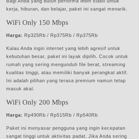
Bagi Anda yang butuh performa lebih stabil untuk
kerja, hiburan, dan belajar, paket ini sangat menarik.
WiFi Only 150 Mbps
Harga:
Rp325Rb / Rp375Rb / Rp375Rb
Kalau Anda ingin internet yang lebih agresif untuk
kebutuhan besar, paket ini layak dipilih. Cocok untuk
rumah yang sering mengunduh file berat, streaming
kualitas tinggi, atau memiliki banyak perangkat aktif.
Ini adalah pilihan yang terasa premium namun tetap
masuk akal.
WiFi Only 200 Mbps
Harga:
Rp490Rb / Rp515Rb / Rp540Rb
Paket ini menyasar pengguna yang ingin kecepatan
sangat tinggi untuk aktivitas padat. Jika Anda sering