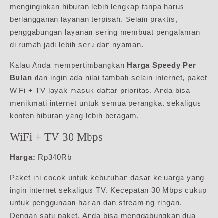
menginginkan hiburan lebih lengkap tanpa harus
berlangganan layanan terpisah. Selain praktis,
penggabungan layanan sering membuat pengalaman
di rumah jadi lebih seru dan nyaman.
Kalau Anda mempertimbangkan
Harga Speedy Per
Bulan
dan ingin ada nilai tambah selain internet, paket
WiFi + TV layak masuk daftar prioritas. Anda bisa
menikmati internet untuk semua perangkat sekaligus
konten hiburan yang lebih beragam.
WiFi + TV 30 Mbps
Harga:
Rp340Rb
Paket ini cocok untuk kebutuhan dasar keluarga yang
ingin internet sekaligus TV. Kecepatan 30 Mbps cukup
untuk penggunaan harian dan streaming ringan.
Dengan satu paket, Anda bisa menggabungkan dua