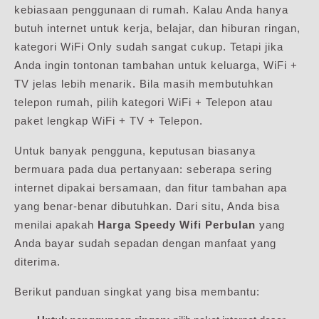
kebiasaan penggunaan di rumah. Kalau Anda hanya
butuh internet untuk kerja, belajar, dan hiburan ringan,
kategori WiFi Only sudah sangat cukup. Tetapi jika
Anda ingin tontonan tambahan untuk keluarga, WiFi +
TV jelas lebih menarik. Bila masih membutuhkan
telepon rumah, pilih kategori WiFi + Telepon atau
paket lengkap WiFi + TV + Telepon.
Untuk banyak pengguna, keputusan biasanya
bermuara pada dua pertanyaan: seberapa sering
internet dipakai bersamaan, dan fitur tambahan apa
yang benar-benar dibutuhkan. Dari situ, Anda bisa
menilai apakah
Harga Speedy Wifi Perbulan
yang
Anda bayar sudah sepadan dengan manfaat yang
diterima.
Berikut panduan singkat yang bisa membantu: