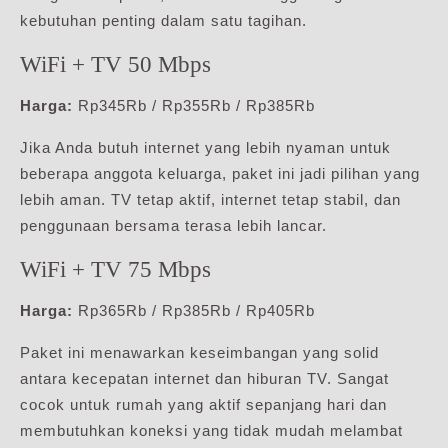
kebutuhan penting dalam satu tagihan.
WiFi + TV 50 Mbps
Harga:
Rp345Rb / Rp355Rb / Rp385Rb
Jika Anda butuh internet yang lebih nyaman untuk
beberapa anggota keluarga, paket ini jadi pilihan yang
lebih aman. TV tetap aktif, internet tetap stabil, dan
penggunaan bersama terasa lebih lancar.
WiFi + TV 75 Mbps
Harga:
Rp365Rb / Rp385Rb / Rp405Rb
Paket ini menawarkan keseimbangan yang solid
antara kecepatan internet dan hiburan TV. Sangat
cocok untuk rumah yang aktif sepanjang hari dan
membutuhkan koneksi yang tidak mudah melambat