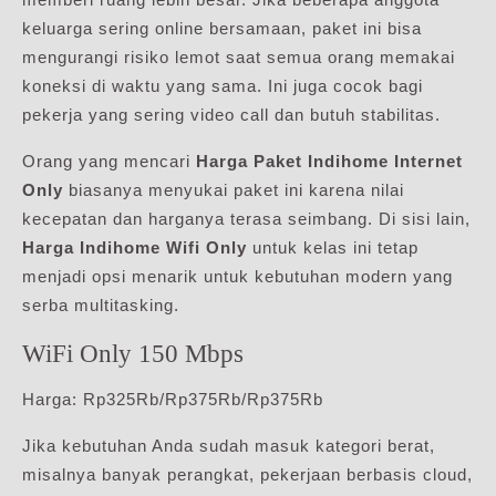
keluarga sering online bersamaan, paket ini bisa
mengurangi risiko lemot saat semua orang memakai
koneksi di waktu yang sama. Ini juga cocok bagi
pekerja yang sering video call dan butuh stabilitas.
Orang yang mencari
Harga Paket Indihome Internet
Only
biasanya menyukai paket ini karena nilai
kecepatan dan harganya terasa seimbang. Di sisi lain,
Harga Indihome Wifi Only
untuk kelas ini tetap
menjadi opsi menarik untuk kebutuhan modern yang
serba multitasking.
WiFi Only 150 Mbps
Harga: Rp325Rb/Rp375Rb/Rp375Rb
Jika kebutuhan Anda sudah masuk kategori berat,
misalnya banyak perangkat, pekerjaan berbasis cloud,