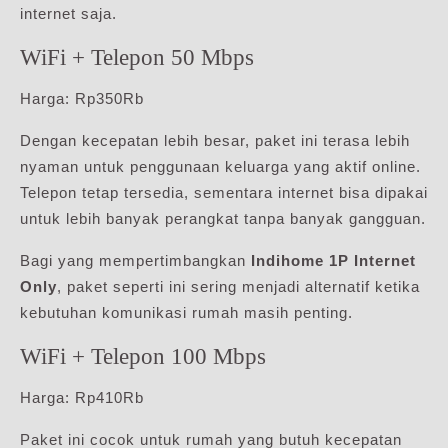
internet saja.
WiFi + Telepon 50 Mbps
Harga: Rp350Rb
Dengan kecepatan lebih besar, paket ini terasa lebih
nyaman untuk penggunaan keluarga yang aktif online.
Telepon tetap tersedia, sementara internet bisa dipakai
untuk lebih banyak perangkat tanpa banyak gangguan.
Bagi yang mempertimbangkan
Indihome 1P Internet
Only
, paket seperti ini sering menjadi alternatif ketika
kebutuhan komunikasi rumah masih penting.
WiFi + Telepon 100 Mbps
Harga: Rp410Rb
Paket ini cocok untuk rumah yang butuh kecepatan