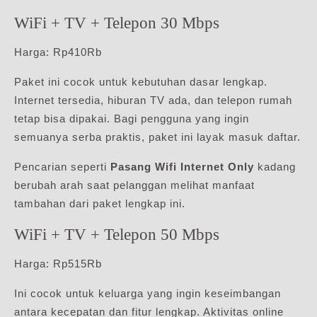
WiFi + TV + Telepon 30 Mbps
Harga: Rp410Rb
Paket ini cocok untuk kebutuhan dasar lengkap.
Internet tersedia, hiburan TV ada, dan telepon rumah
tetap bisa dipakai. Bagi pengguna yang ingin
semuanya serba praktis, paket ini layak masuk daftar.
Pencarian seperti
Pasang Wifi Internet Only
kadang
berubah arah saat pelanggan melihat manfaat
tambahan dari paket lengkap ini.
WiFi + TV + Telepon 50 Mbps
Harga: Rp515Rb
Ini cocok untuk keluarga yang ingin keseimbangan
antara kecepatan dan fitur lengkap. Aktivitas online