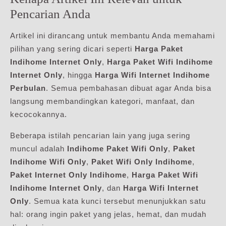
Pencarian Anda
Artikel ini dirancang untuk membantu Anda memahami
pilihan yang sering dicari seperti
Harga Paket
Indihome Internet Only
,
Harga Paket Wifi Indihome
Internet Only
, hingga
Harga Wifi Internet Indihome
Perbulan
. Semua pembahasan dibuat agar Anda bisa
langsung membandingkan kategori, manfaat, dan
kecocokannya.
Beberapa istilah pencarian lain yang juga sering
muncul adalah
Indihome Paket Wifi Only
,
Paket
Indihome Wifi Only
,
Paket Wifi Only Indihome
,
Paket Internet Only Indihome
,
Harga Paket Wifi
Indihome Internet Only
, dan
Harga Wifi Internet
Only
. Semua kata kunci tersebut menunjukkan satu
hal: orang ingin paket yang jelas, hemat, dan mudah