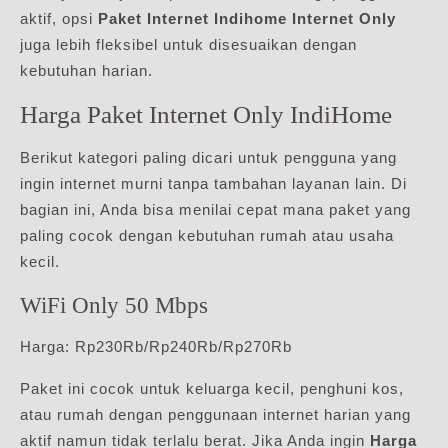
aktif, opsi
Paket Internet Indihome Internet Only
juga lebih fleksibel untuk disesuaikan dengan
kebutuhan harian.
Harga Paket Internet Only IndiHome
Berikut kategori paling dicari untuk pengguna yang
ingin internet murni tanpa tambahan layanan lain. Di
bagian ini, Anda bisa menilai cepat mana paket yang
paling cocok dengan kebutuhan rumah atau usaha
kecil.
WiFi Only 50 Mbps
Harga: Rp230Rb/Rp240Rb/Rp270Rb
Paket ini cocok untuk keluarga kecil, penghuni kos,
atau rumah dengan penggunaan internet harian yang
aktif namun tidak terlalu berat. Jika Anda ingin
Harga