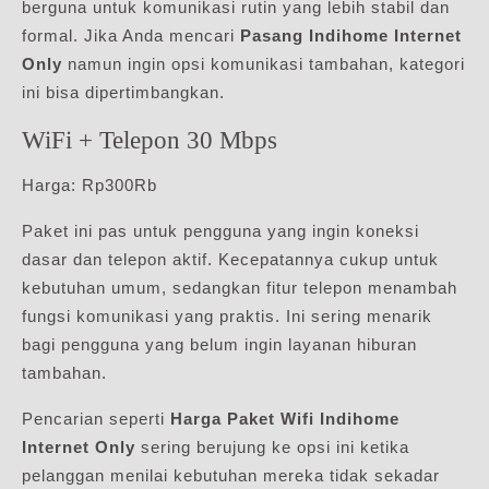
berguna untuk komunikasi rutin yang lebih stabil dan
formal. Jika Anda mencari
Pasang Indihome Internet
Only
namun ingin opsi komunikasi tambahan, kategori
ini bisa dipertimbangkan.
WiFi + Telepon 30 Mbps
Harga: Rp300Rb
Paket ini pas untuk pengguna yang ingin koneksi
dasar dan telepon aktif. Kecepatannya cukup untuk
kebutuhan umum, sedangkan fitur telepon menambah
fungsi komunikasi yang praktis. Ini sering menarik
bagi pengguna yang belum ingin layanan hiburan
tambahan.
Pencarian seperti
Harga Paket Wifi Indihome
Internet Only
sering berujung ke opsi ini ketika
pelanggan menilai kebutuhan mereka tidak sekadar