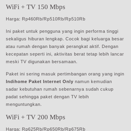
WiFi + TV 150 Mbps
Harga: Rp460Rb/Rp510Rb/Rp510Rb
Ini paket untuk pengguna yang ingin performa tinggi
sekaligus hiburan lengkap. Cocok bagi keluarga besar
atau rumah dengan banyak perangkat aktif. Dengan
kecepatan seperti ini, aktivitas berat tetap lebih lancar
meski TV digunakan bersamaan.
Paket ini sering masuk pertimbangan orang yang ingin
Indihome Paket Internet Only
namun kemudian
sadar kebutuhan rumah sebenarnya sudah cukup
padat sehingga paket dengan TV lebih
menguntungkan.
WiFi + TV 200 Mbps
Harga: Rp625Rb/Rp650Rb/Rp675Rb