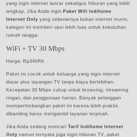
yang ingin internet lancar sekaligus hiburan yang lebih
lengkap. Jika Anda ingin
Paket Wifi Indihome
Internet Only
yang sebenarnya bukan internet murni,
kategori ini memberi opsi lebih luas untuk kebutuhan
rumah tangga.
WiFi + TV 30 Mbps
Harga: Rp340Rb
Paket ini cocok untuk keluarga yang ingin internet
dasar plus tayangan TV tanpa biaya berlebihan.
Kecepatan 30 Mbps cukup untuk browsing, streaming
ringan, dan penggunaan harian. Banyak pelanggan
mempertimbangkan paket ini karena lebih praktis
dibanding harus mengambil layanan terpisah.
Jika Anda sedang mencari
Tarif Indihome Internet
Only
namun ternyata juga ingin hiburan TV, paket