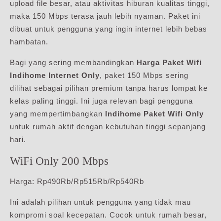
upload file besar, atau aktivitas hiburan kualitas tinggi,
maka 150 Mbps terasa jauh lebih nyaman. Paket ini
dibuat untuk pengguna yang ingin internet lebih bebas
hambatan.
Bagi yang sering membandingkan
Harga Paket Wifi
Indihome Internet Only
, paket 150 Mbps sering
dilihat sebagai pilihan premium tanpa harus lompat ke
kelas paling tinggi. Ini juga relevan bagi pengguna
yang mempertimbangkan
Indihome Paket Wifi Only
untuk rumah aktif dengan kebutuhan tinggi sepanjang
hari.
WiFi Only 200 Mbps
Harga: Rp490Rb/Rp515Rb/Rp540Rb
Ini adalah pilihan untuk pengguna yang tidak mau
kompromi soal kecepatan. Cocok untuk rumah besar,