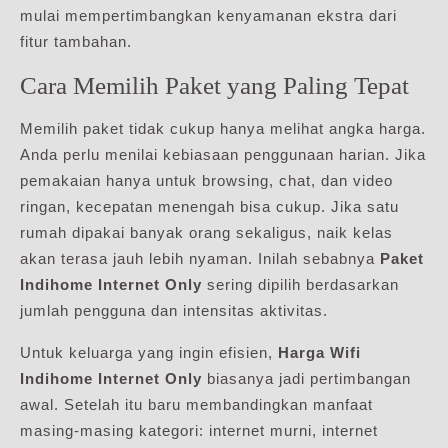
mulai mempertimbangkan kenyamanan ekstra dari
fitur tambahan.
Cara Memilih Paket yang Paling Tepat
Memilih paket tidak cukup hanya melihat angka harga.
Anda perlu menilai kebiasaan penggunaan harian. Jika
pemakaian hanya untuk browsing, chat, dan video
ringan, kecepatan menengah bisa cukup. Jika satu
rumah dipakai banyak orang sekaligus, naik kelas
akan terasa jauh lebih nyaman. Inilah sebabnya
Paket
Indihome Internet Only
sering dipilih berdasarkan
jumlah pengguna dan intensitas aktivitas.
Untuk keluarga yang ingin efisien,
Harga Wifi
Indihome Internet Only
biasanya jadi pertimbangan
awal. Setelah itu baru membandingkan manfaat
masing-masing kategori: internet murni, internet