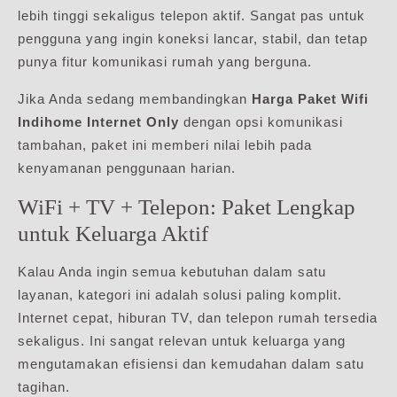
lebih tinggi sekaligus telepon aktif. Sangat pas untuk
pengguna yang ingin koneksi lancar, stabil, dan tetap
punya fitur komunikasi rumah yang berguna.
Jika Anda sedang membandingkan
Harga Paket Wifi
Indihome Internet Only
dengan opsi komunikasi
tambahan, paket ini memberi nilai lebih pada
kenyamanan penggunaan harian.
WiFi + TV + Telepon: Paket Lengkap
untuk Keluarga Aktif
Kalau Anda ingin semua kebutuhan dalam satu
layanan, kategori ini adalah solusi paling komplit.
Internet cepat, hiburan TV, dan telepon rumah tersedia
sekaligus. Ini sangat relevan untuk keluarga yang
mengutamakan efisiensi dan kemudahan dalam satu
tagihan.