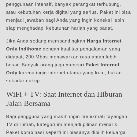
penggunaan intensif, banyak perangkat terhubung,
atau kebutuhan kerja digital yang serius. Paket ini bisa
menjadi jawaban bagi Anda yang ingin koneksi lebih
siap menghadapi kebutuhan harian yang padat.
Jika Anda sedang membandingkan
Harga Internet
Only Indihome
dengan kualitas pengalaman yang
didapat, 200 Mbps menawarkan rasa aman lebih
besar. Banyak orang juga mencari
Paket Internet
Only
karena ingin internet utama yang kuat, bukan
sekadar cukup.
WiFi + TV: Saat Internet dan Hiburan
Jalan Bersama
Bagi pengguna yang masih ingin menikmati tayangan
TV di rumah, kategori ini menjadi pilihan menarik.
Paket kombinasi seperti ini biasanya dipilih keluarga