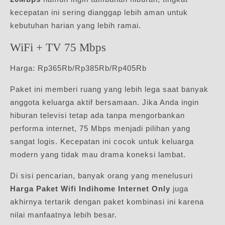
kecepatan ini sering dianggap lebih aman untuk
kebutuhan harian yang lebih ramai.
WiFi + TV 75 Mbps
Harga: Rp365Rb/Rp385Rb/Rp405Rb
Paket ini memberi ruang yang lebih lega saat banyak
anggota keluarga aktif bersamaan. Jika Anda ingin
hiburan televisi tetap ada tanpa mengorbankan
performa internet, 75 Mbps menjadi pilihan yang
sangat logis. Kecepatan ini cocok untuk keluarga
modern yang tidak mau drama koneksi lambat.
Di sisi pencarian, banyak orang yang menelusuri
Harga Paket Wifi Indihome Internet Only
juga
akhirnya tertarik dengan paket kombinasi ini karena
nilai manfaatnya lebih besar.