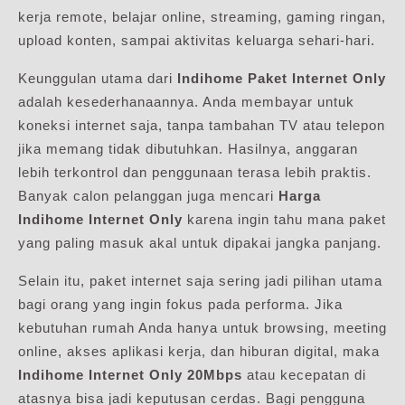
kerja remote, belajar online, streaming, gaming ringan,
upload konten, sampai aktivitas keluarga sehari-hari.
Keunggulan utama dari
Indihome Paket Internet Only
adalah kesederhanaannya. Anda membayar untuk
koneksi internet saja, tanpa tambahan TV atau telepon
jika memang tidak dibutuhkan. Hasilnya, anggaran
lebih terkontrol dan penggunaan terasa lebih praktis.
Banyak calon pelanggan juga mencari
Harga
Indihome Internet Only
karena ingin tahu mana paket
yang paling masuk akal untuk dipakai jangka panjang.
Selain itu, paket internet saja sering jadi pilihan utama
bagi orang yang ingin fokus pada performa. Jika
kebutuhan rumah Anda hanya untuk browsing, meeting
online, akses aplikasi kerja, dan hiburan digital, maka
Indihome Internet Only 20Mbps
atau kecepatan di
atasnya bisa jadi keputusan cerdas. Bagi pengguna