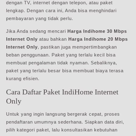
dengan TV, internet dengan telepon, atau paket
lengkap. Dengan cara ini, Anda bisa menghindari
pembayaran yang tidak perlu.
Jika Anda sedang mencari
Harga Indihome 30 Mbps
Internet Only
atau bahkan
Harga Indihome 20 Mbps
Internet Only
, pastikan juga mempertimbangkan
beban penggunaan. Paket yang terlalu kecil bisa
membuat pengalaman tidak nyaman. Sebaliknya,
paket yang terlalu besar bisa membuat biaya terasa
kurang efisien.
Cara Daftar Paket IndiHome Internet
Only
Untuk yang ingin langsung bergerak cepat, proses
pendaftaran umumnya sederhana. Siapkan data diri,
pilih kategori paket, lalu konsultasikan kebutuhan