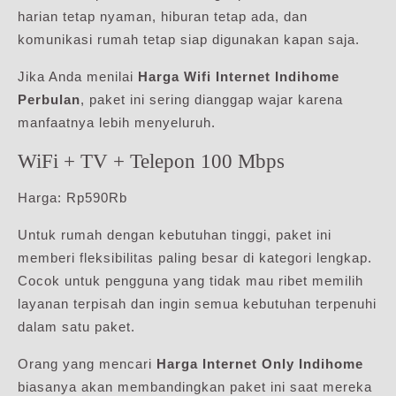
harian tetap nyaman, hiburan tetap ada, dan
komunikasi rumah tetap siap digunakan kapan saja.
Jika Anda menilai
Harga Wifi Internet Indihome
Perbulan
, paket ini sering dianggap wajar karena
manfaatnya lebih menyeluruh.
WiFi + TV + Telepon 100 Mbps
Harga: Rp590Rb
Untuk rumah dengan kebutuhan tinggi, paket ini
memberi fleksibilitas paling besar di kategori lengkap.
Cocok untuk pengguna yang tidak mau ribet memilih
layanan terpisah dan ingin semua kebutuhan terpenuhi
dalam satu paket.
Orang yang mencari
Harga Internet Only Indihome
biasanya akan membandingkan paket ini saat mereka