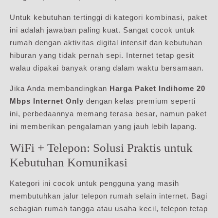
Untuk kebutuhan tertinggi di kategori kombinasi, paket
ini adalah jawaban paling kuat. Sangat cocok untuk
rumah dengan aktivitas digital intensif dan kebutuhan
hiburan yang tidak pernah sepi. Internet tetap gesit
walau dipakai banyak orang dalam waktu bersamaan.
Jika Anda membandingkan
Harga Paket Indihome 20
Mbps Internet Only
dengan kelas premium seperti
ini, perbedaannya memang terasa besar, namun paket
ini memberikan pengalaman yang jauh lebih lapang.
WiFi + Telepon: Solusi Praktis untuk
Kebutuhan Komunikasi
Kategori ini cocok untuk pengguna yang masih
membutuhkan jalur telepon rumah selain internet. Bagi
sebagian rumah tangga atau usaha kecil, telepon tetap