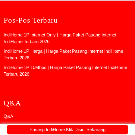
Pos-Pos Terbaru
IndiHome 1P Internet Only | Harga Paket Pasang Internet
IndiHome Terbaru 2026
IndiHome 1P Harga | Harga Paket Pasang Internet IndiHome
Terbaru 2026
IndiHome 1P 10Mbps | Harga Paket Pasang Internet IndiHome
Terbaru 2026
Q&A
Q&A
Q&A
Pasang IndiHome Klik Disini Sekarang