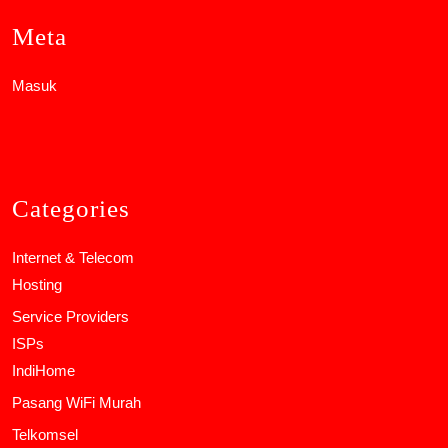
Meta
Masuk
Categories
Internet & Telecom
Hosting
Service Providers
ISPs
IndiHome
Pasang WiFi Murah
Telkomsel