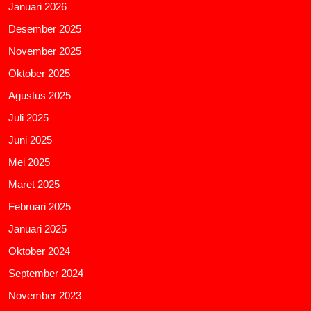
Januari 2026
Desember 2025
November 2025
Oktober 2025
Agustus 2025
Juli 2025
Juni 2025
Mei 2025
Maret 2025
Februari 2025
Januari 2025
Oktober 2024
September 2024
November 2023