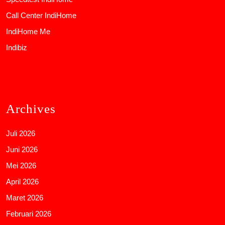
Call Center IndiHome
IndiHome Me
Indibiz
Archives
Juli 2026
Juni 2026
Mei 2026
April 2026
Maret 2026
Februari 2026