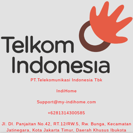
PT.Telekomunikasi Indonesia Tbk
IndiHome
Support@my-indihome.com
+6281314300585
Jl. DI. Panjaitan No.42, RT.12/RW.5, Rw. Bunga, Kecamatan
Jatinegara, Kota Jakarta Timur, Daerah Khusus Ibukota