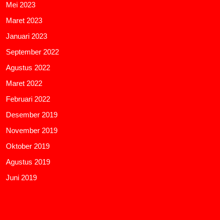
Mei 2023
Maret 2023
Januari 2023
September 2022
Agustus 2022
Maret 2022
Februari 2022
Desember 2019
November 2019
Oktober 2019
Agustus 2019
Juni 2019