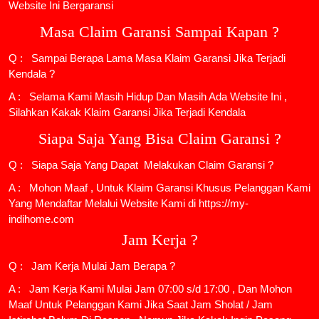
Website Ini Bergaransi
Masa Claim Garansi Sampai Kapan ?
Q : Sampai Berapa Lama Masa Klaim Garansi Jika Terjadi
Kendala ?
A : Selama Kami Masih Hidup Dan Masih Ada Website Ini ,
Silahkan Kakak Klaim Garansi Jika Terjadi Kendala
Siapa Saja Yang Bisa Claim Garansi ?
Q : Siapa Saja Yang Dapat Melakukan Claim Garansi ?
A : Mohon Maaf , Untuk Klaim Garansi Khusus Pelanggan Kami
Yang Mendaftar Melalui Website Kami di https://my-
indihome.com
Jam Kerja ?
Q : Jam Kerja Mulai Jam Berapa ?
A : Jam Kerja Kami Mulai Jam 07:00 s/d 17:00 , Dan Mohon
Maaf Untuk Pelanggan Kami Jika Saat Jam Sholat / Jam