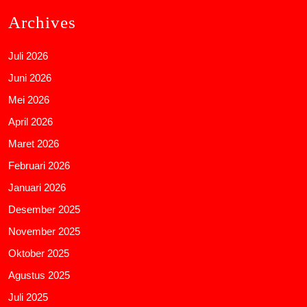
Archives
Juli 2026
Juni 2026
Mei 2026
April 2026
Maret 2026
Februari 2026
Januari 2026
Desember 2025
November 2025
Oktober 2025
Agustus 2025
Juli 2025