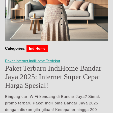
Categories:
IndiHome
Paket Internet IndiHome Terdekat
Paket Terbaru IndiHome Bandar
Jaya 2025: Internet Super Cepat
Harga Spesial!
Bingung cari WiFi kencang di Bandar Jaya? Simak
promo terbaru Paket IndiHome Bandar Jaya 2025
dengan diskon gila-gilaan! Kecepatan hingga 200