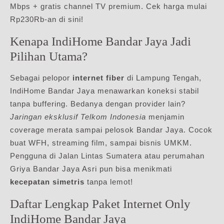
Mbps + gratis channel TV premium. Cek harga mulai
Rp230Rb-an di sini!
Kenapa IndiHome Bandar Jaya Jadi
Pilihan Utama?
Sebagai pelopor
internet fiber
di Lampung Tengah,
IndiHome Bandar Jaya menawarkan koneksi stabil
tanpa buffering. Bedanya dengan provider lain?
Jaringan eksklusif Telkom Indonesia
menjamin
coverage merata sampai pelosok Bandar Jaya. Cocok
buat WFH, streaming film, sampai bisnis UMKM.
Pengguna di Jalan Lintas Sumatera atau perumahan
Griya Bandar Jaya Asri pun bisa menikmati
kecepatan simetris
tanpa lemot!
Daftar Lengkap Paket Internet Only
IndiHome Bandar Jaya