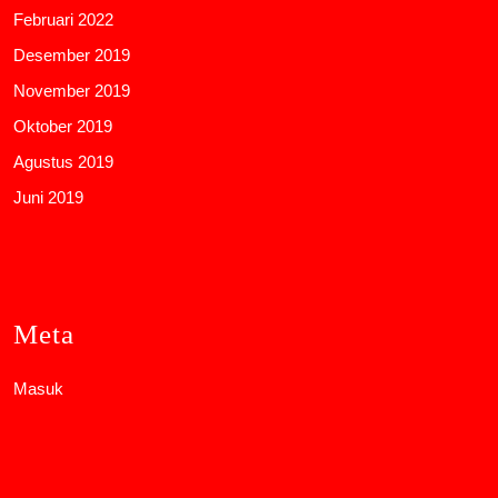
Februari 2022
Desember 2019
November 2019
Oktober 2019
Agustus 2019
Juni 2019
Meta
Masuk