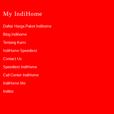
My IndiHome
Daftar Harga Paket Indihome
Blog Indihome
Tentang Kami
IndiHome Speedtest
Contact Us
Speedtest IndiHome
Call Center IndiHome
IndiHome Me
Indibiz