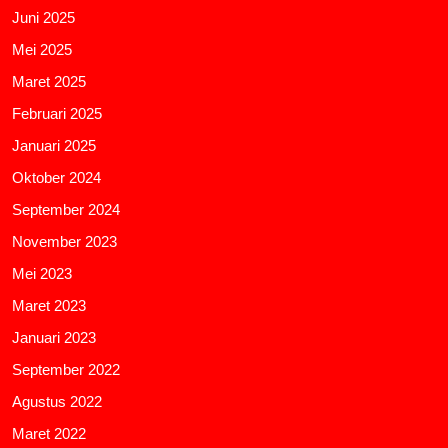
Juni 2025
Mei 2025
Maret 2025
Februari 2025
Januari 2025
Oktober 2024
September 2024
November 2023
Mei 2023
Maret 2023
Januari 2023
September 2022
Agustus 2022
Maret 2022