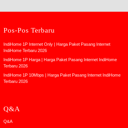
Pos-Pos Terbaru
IndiHome 1P Internet Only | Harga Paket Pasang Internet
IndiHome Terbaru 2026
IndiHome 1P Harga | Harga Paket Pasang Internet IndiHome
Terbaru 2026
IndiHome 1P 10Mbps | Harga Paket Pasang Internet IndiHome
Terbaru 2026
Q&A
Q&A