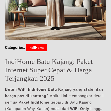
Categories:
IndiHome
IndiHome Batu Kajang: Paket
Internet Super Cepat & Harga
Terjangkau 2025
Butuh WiFi IndiHome Batu Kajang yang stabil dan
harga pas di kantong?
Artikel ini membongkar detail
semua
Paket IndiHome
terbaru di Batu Kajang
(Kabupaten Way Kanan) mulai dari
WiFi Only
hingga