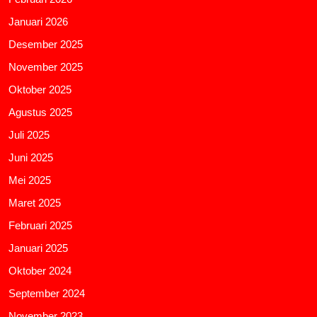
Januari 2026
Desember 2025
November 2025
Oktober 2025
Agustus 2025
Juli 2025
Juni 2025
Mei 2025
Maret 2025
Februari 2025
Januari 2025
Oktober 2024
September 2024
November 2023