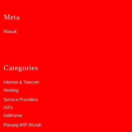
Meta
Masuk
Categories
Internet & Telecom
Hosting
Service Providers
ISPs
IndiHome
Pasang WiFi Murah