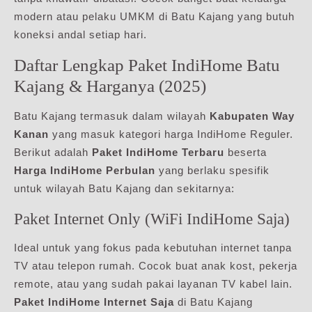
modern atau pelaku UMKM di Batu Kajang yang butuh
koneksi andal setiap hari.
Daftar Lengkap Paket IndiHome Batu
Kajang & Harganya (2025)
Batu Kajang termasuk dalam wilayah
Kabupaten Way
Kanan
yang masuk kategori harga IndiHome Reguler.
Berikut adalah
Paket IndiHome Terbaru
beserta
Harga IndiHome Perbulan
yang berlaku spesifik
untuk wilayah Batu Kajang dan sekitarnya:
Paket Internet Only (WiFi IndiHome Saja)
Ideal untuk yang fokus pada kebutuhan internet tanpa
TV atau telepon rumah. Cocok buat anak kost, pekerja
remote, atau yang sudah pakai layanan TV kabel lain.
Paket IndiHome Internet Saja
di Batu Kajang