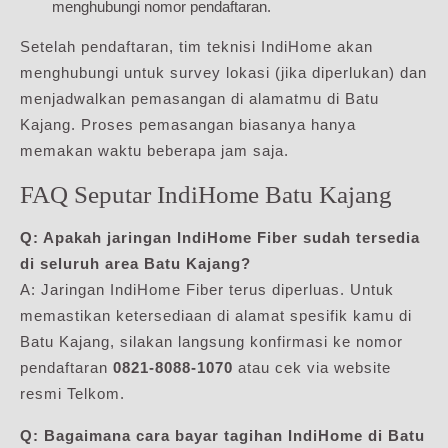
menghubungi nomor pendaftaran.
Setelah pendaftaran, tim teknisi IndiHome akan
menghubungi untuk survey lokasi (jika diperlukan) dan
menjadwalkan pemasangan di alamatmu di Batu
Kajang. Proses pemasangan biasanya hanya
memakan waktu beberapa jam saja.
FAQ Seputar IndiHome Batu Kajang
Q: Apakah jaringan IndiHome Fiber sudah tersedia
di seluruh area Batu Kajang?
A: Jaringan IndiHome Fiber terus diperluas. Untuk
memastikan ketersediaan di alamat spesifik kamu di
Batu Kajang, silakan langsung konfirmasi ke nomor
pendaftaran
0821-8088-1070
atau cek via website
resmi Telkom.
Q: Bagaimana cara bayar tagihan IndiHome di Batu