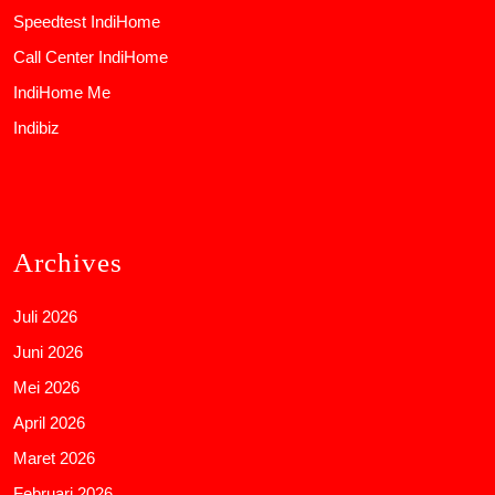
Speedtest IndiHome
Call Center IndiHome
IndiHome Me
Indibiz
Archives
Juli 2026
Juni 2026
Mei 2026
April 2026
Maret 2026
Februari 2026