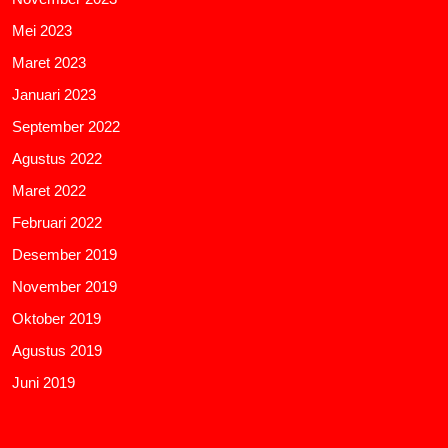
Mei 2023
Maret 2023
Januari 2023
September 2022
Agustus 2022
Maret 2022
Februari 2022
Desember 2019
November 2019
Oktober 2019
Agustus 2019
Juni 2019