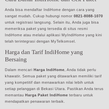
Anda bisa mendaftar IndiHome dengan cara yang
sangat mudah. Cukup hubungi nomor
0821-8088-1070
untuk registrasi langsung. Selain itu, Anda juga bisa
memeriksa paket yang tersedia di situs resmi
IndiHome atau melalui aplikasi MyIndiHome yang kini
telah terintegrasi dengan MyTelkomsel.
Harga dan Tarif IndiHome yang
Bersaing
Dalam mencari
Harga IndiHome
, Anda tidak perlu
khawatir. Semua paket yang ditawarkan memiliki tarif
yang kompetitif dan menawarkan nilai lebih untuk
setiap pelanggan di Bekasi Utara. Pastikan Anda terus
memantau
Harga Paket IndiHome
terbaru untuk
mendapatkan penawaran terbaik.