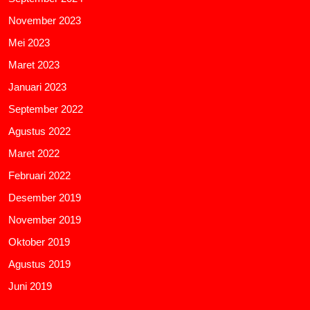
November 2023
Mei 2023
Maret 2023
Januari 2023
September 2022
Agustus 2022
Maret 2022
Februari 2022
Desember 2019
November 2019
Oktober 2019
Agustus 2019
Juni 2019