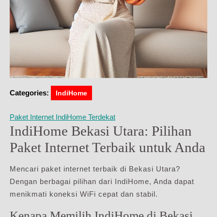
Categories:
IndiHome
Paket Internet IndiHome Terdekat
IndiHome Bekasi Utara: Pilihan
Paket Internet Terbaik untuk Anda
Mencari paket internet terbaik di Bekasi Utara?
Dengan berbagai pilihan dari IndiHome, Anda dapat
menikmati koneksi WiFi cepat dan stabil.
Kenapa Memilih IndiHome di Bekasi