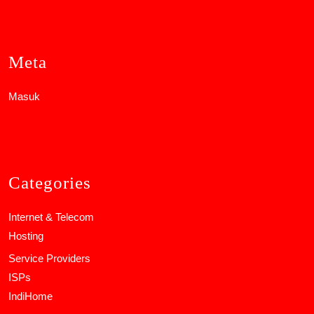
Meta
Masuk
Categories
Internet & Telecom
Hosting
Service Providers
ISPs
IndiHome