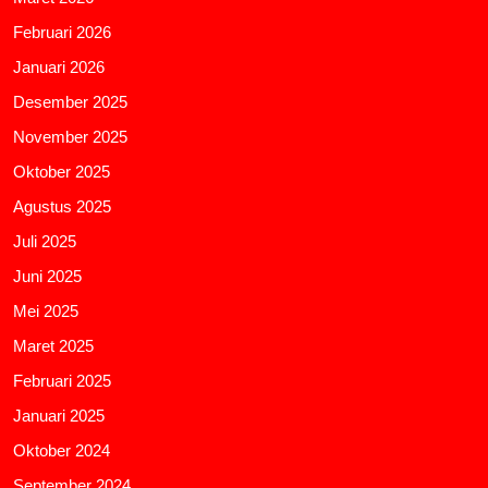
Februari 2026
Januari 2026
Desember 2025
November 2025
Oktober 2025
Agustus 2025
Juli 2025
Juni 2025
Mei 2025
Maret 2025
Februari 2025
Januari 2025
Oktober 2024
September 2024