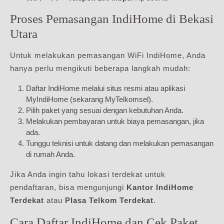
Proses Pemasangan IndiHome di Bekasi
Utara
Untuk melakukan pemasangan WiFi IndiHome, Anda
hanya perlu mengikuti beberapa langkah mudah:
Daftar IndiHome melalui situs resmi atau aplikasi
MyIndiHome (sekarang MyTelkomsel).
Pilih paket yang sesuai dengan kebutuhan Anda.
Melakukan pembayaran untuk biaya pemasangan, jika
ada.
Tunggu teknisi untuk datang dan melakukan pemasangan
di rumah Anda.
Jika Anda ingin tahu lokasi terdekat untuk
pendaftaran, bisa mengunjungi
Kantor IndiHome
Terdekat
atau
Plasa Telkom Terdekat
.
Cara Daftar IndiHome dan Cek Paket