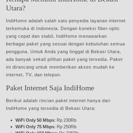
Utara?
IndiHome adalah salah satu penyedia layanan internet
terkemuka di Indonesia. Dengan koneksi fiber-optic
yang cepat dan stabil, IndiHome menawarkan
berbagai paket yang sesuai dengan kebutuhan semua
pengguna. Untuk Anda yang tinggal di Bekasi Utara,
ada banyak sekali pilihan paket yang tersedia. Paket
ini dirancang untuk memberikan akses mudah ke
internet, TV, dan telepon.
Paket Internet Saja IndiHome
Berikut adalah rincian paket internet hanya dari
IndiHome yang tersedia di Bekasi Utara:
WiFi Only 50 Mbps
: Rp 230Rb
WiFi Only 75 Mbps
: Rp 250Rb