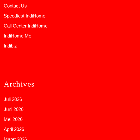
Contact Us
Speedtest IndiHome
Call Center IndiHome
IndiHome Me
Indibiz
Archives
Juli 2026
Juni 2026
Mei 2026
April 2026
Maret 2026