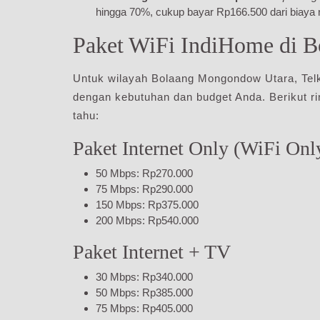
hingga 70%, cukup bayar Rp166.500 dari biaya
Paket WiFi IndiHome di 
Untuk wilayah Bolaang Mongondow Utara, Tel
dengan kebutuhan dan budget Anda. Berikut r
tahu:
Paket Internet Only (WiFi Onl
50 Mbps: Rp270.000
75 Mbps: Rp290.000
150 Mbps: Rp375.000
200 Mbps: Rp540.000
Paket Internet + TV
30 Mbps: Rp340.000
50 Mbps: Rp385.000
75 Mbps: Rp405.000