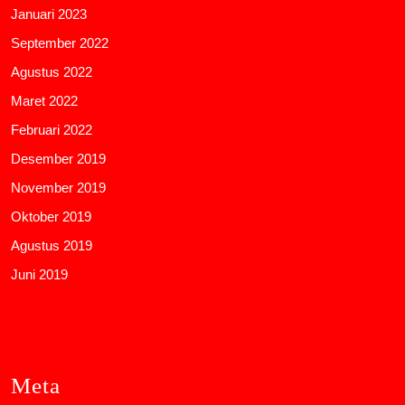
Januari 2023
September 2022
Agustus 2022
Maret 2022
Februari 2022
Desember 2019
November 2019
Oktober 2019
Agustus 2019
Juni 2019
Meta