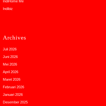
IndiHome Me
Indibiz
Archives
Juli 2026
Juni 2026
Mei 2026
April 2026
Maret 2026
Februari 2026
Januari 2026
Desember 2025