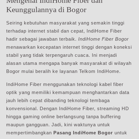
Mengenal IndiHome Fiber dan
Keunggulannya di Bogor
Seiring kebutuhan masyarakat yang semakin tinggi
terhadap internet stabil dan cepat, IndiHome Fiber
hadir sebagai jawaban terbaik.
IndiHome Fiber Bogor
menawarkan kecepatan internet tinggi dengan koneksi
stabil yang tidak terpengaruh cuaca. Ini menjadi
alasan utama mengapa banyak masyarakat di wilayah
Bogor mulai beralih ke layanan Telkom IndiHome.
IndiHome Fiber menggunakan teknologi kabel fiber
optik yang memiliki kemampuan menghantarkan data
jauh lebih cepat dibanding teknologi tembaga
konvensional. Dengan IndiHome Fiber, streaming HD
hingga gaming online berlangsung tanpa buffering
maupun gangguan. Jadi, kini waktunya untuk
mempertimbangkan
Pasang IndiHome Bogor
untuk