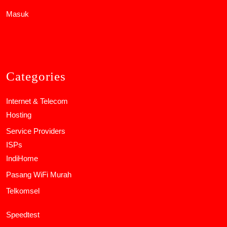
Masuk
Categories
Internet & Telecom
Hosting
Service Providers
ISPs
IndiHome
Pasang WiFi Murah
Telkomsel
Speedtest