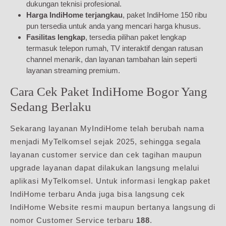
dukungan teknisi profesional.
Harga IndiHome terjangkau
, paket IndiHome 150 ribu
pun tersedia untuk anda yang mencari harga khusus.
Fasilitas lengkap
, tersedia pilihan paket lengkap
termasuk telepon rumah, TV interaktif dengan ratusan
channel menarik, dan layanan tambahan lain seperti
layanan streaming premium.
Cara Cek Paket IndiHome Bogor Yang
Sedang Berlaku
Sekarang layanan MyIndiHome telah berubah nama
menjadi MyTelkomsel sejak 2025, sehingga segala
layanan customer service dan cek tagihan maupun
upgrade layanan dapat dilakukan langsung melalui
aplikasi MyTelkomsel. Untuk informasi lengkap paket
IndiHome terbaru Anda juga bisa langsung cek
IndiHome Website resmi maupun bertanya langsung di
nomor Customer Service terbaru
188
.