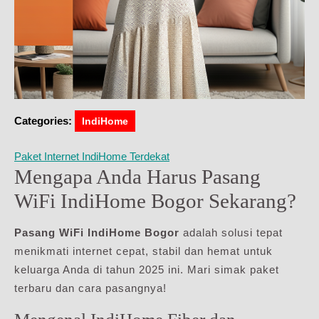
Categories:
IndiHome
Paket Internet IndiHome Terdekat
Mengapa Anda Harus Pasang
WiFi IndiHome Bogor Sekarang?
Pasang WiFi IndiHome Bogor
adalah solusi tepat
menikmati internet cepat, stabil dan hemat untuk
keluarga Anda di tahun 2025 ini. Mari simak paket
terbaru dan cara pasangnya!