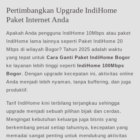
Pertimbangkan Upgrade IndiHome
Paket Internet Anda
Apakah Anda pengguna IndiHome 10Mbps atau paket
IndiHome lama lainnya seperti Paket IndiHome 20
Mbps di wilayah Bogor? Tahun 2025 adalah waktu
yang tepat untuk
Cara Ganti Paket IndiHome Bogor
ke layanan lebih tinggi seperti
IndiHome 100Mbps
Bogor
. Dengan upgrade kecepatan ini, aktivitas online
Anda menjadi lebih nyaman, tanpa buffering, dan juga
produktif.
Tarif IndiHome kini terbilang terjangkau sehingga
upgrade menjadi sebuah pilihan bijak dan cerdas.
Mengingat kebutuhan keluarga juga bisnis yang
berkembang pesat setiap tahunnya, kecepatan yang
memadai sangat penting untuk mendukung aktivitas