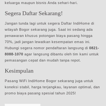
keluarga maupun bisnis Anda sehari-hari.
Segera Daftar Sekarang!
Jangan tunda lagi untuk segera Daftar IndiHome di
wilayah Bogor sekarang juga. Saat ini sedang ada
penawaran khusus potongan biaya pasang hingga
70%, jadi jangan lewatkan kesempatan emas ini.
Hubungi segera nomor pendaftaran langsung di
0821-
8088-1070
agar langsung dibantu oleh tim kami untuk
pemasangan cepat dan mudah tanpa repot.
Kesimpulan
Pasang WiFi IndiHome Bogor sekarang juga untuk
koneksi stabil, harga terjangkau, layanan optimal, dan
promo biaya pasang spesial tahun 2025!