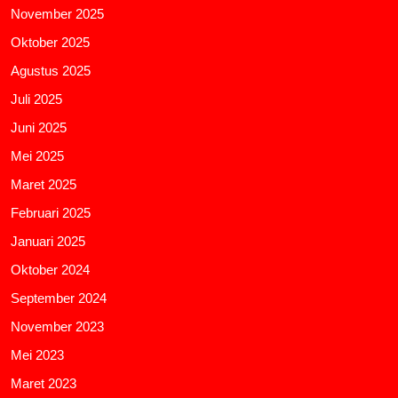
November 2025
Oktober 2025
Agustus 2025
Juli 2025
Juni 2025
Mei 2025
Maret 2025
Februari 2025
Januari 2025
Oktober 2024
September 2024
November 2023
Mei 2023
Maret 2023