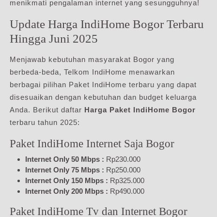
menikmati pengalaman internet yang sesungguhnya!
Update Harga IndiHome Bogor Terbaru
Hingga Juni 2025
Menjawab kebutuhan masyarakat Bogor yang
berbeda-beda, Telkom IndiHome menawarkan
berbagai pilihan Paket IndiHome terbaru yang dapat
disesuaikan dengan kebutuhan dan budget keluarga
Anda. Berikut daftar
Harga Paket IndiHome Bogor
terbaru tahun 2025:
Paket IndiHome Internet Saja Bogor
Internet Only 50 Mbps :
Rp230.000
Internet Only 75 Mbps :
Rp250.000
Internet Only 150 Mbps :
Rp325.000
Internet Only 200 Mbps :
Rp490.000
Paket IndiHome Tv dan Internet Bogor