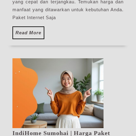
yang cepat dan terjangkau. Temukan harga dan
manfaat yang ditawarkan untuk kebutuhan Anda.
Paket Internet Saja
Read
Read More
More
IndiHome Sumohai | Harga Paket