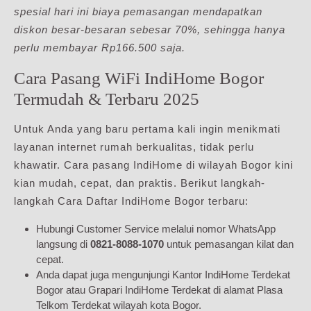
spesial hari ini biaya pemasangan mendapatkan
diskon besar-besaran sebesar 70%, sehingga hanya
perlu membayar Rp166.500 saja.
Cara Pasang WiFi IndiHome Bogor
Termudah & Terbaru 2025
Untuk Anda yang baru pertama kali ingin menikmati
layanan internet rumah berkualitas, tidak perlu
khawatir. Cara pasang IndiHome di wilayah Bogor kini
kian mudah, cepat, dan praktis. Berikut langkah-
langkah Cara Daftar IndiHome Bogor terbaru:
Hubungi Customer Service melalui nomor WhatsApp
langsung di
0821-8088-1070
untuk pemasangan kilat dan
cepat.
Anda dapat juga mengunjungi Kantor IndiHome Terdekat
Bogor atau Grapari IndiHome Terdekat di alamat Plasa
Telkom Terdekat wilayah kota Bogor.