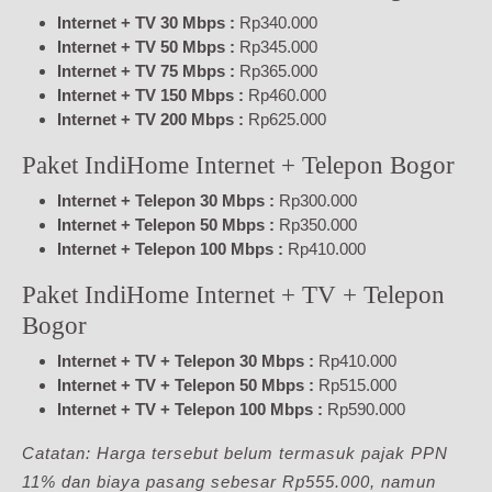
Internet + TV 30 Mbps :
Rp340.000
Internet + TV 50 Mbps :
Rp345.000
Internet + TV 75 Mbps :
Rp365.000
Internet + TV 150 Mbps :
Rp460.000
Internet + TV 200 Mbps :
Rp625.000
Paket IndiHome Internet + Telepon Bogor
Internet + Telepon 30 Mbps :
Rp300.000
Internet + Telepon 50 Mbps :
Rp350.000
Internet + Telepon 100 Mbps :
Rp410.000
Paket IndiHome Internet + TV + Telepon
Bogor
Internet + TV + Telepon 30 Mbps :
Rp410.000
Internet + TV + Telepon 50 Mbps :
Rp515.000
Internet + TV + Telepon 100 Mbps :
Rp590.000
Catatan: Harga tersebut belum termasuk pajak PPN
11% dan biaya pasang sebesar Rp555.000, namun