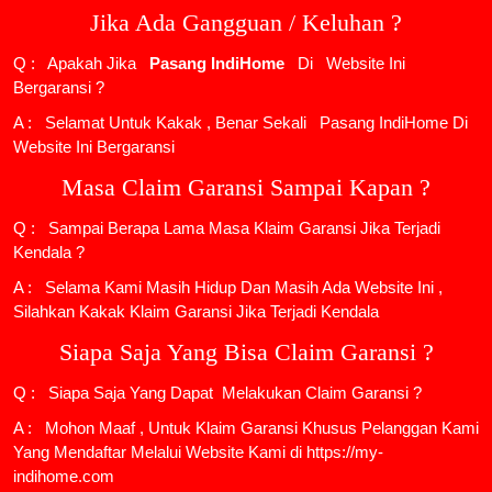
Jika Ada Gangguan / Keluhan ?
Q : Apakah Jika
Pasang IndiHome
Di
Website Ini
Bergaransi ?
A : Selamat Untuk Kakak , Benar Sekali
Pasang IndiHome
Di
Website Ini Bergaransi
Masa Claim Garansi Sampai Kapan ?
Q : Sampai Berapa Lama Masa Klaim Garansi Jika Terjadi
Kendala ?
A : Selama Kami Masih Hidup Dan Masih Ada Website Ini ,
Silahkan Kakak Klaim Garansi Jika Terjadi Kendala
Siapa Saja Yang Bisa Claim Garansi ?
Q : Siapa Saja Yang Dapat Melakukan Claim Garansi ?
A : Mohon Maaf , Untuk Klaim Garansi Khusus Pelanggan Kami
Yang Mendaftar Melalui Website Kami di https://my-
indihome.com