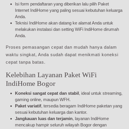
Isi form pendaftaran yang diberikan lalu pilih Paket
Internet IndiHome yang paling sesuai kebutuhan keluarga
Anda.
Teknisi IndiHome akan datang ke alamat Anda untuk
melakukan instalasi dan setting WiFi IndiHome dirumah
Anda.
Proses pemasangan cepat dan mudah hanya dalam
waktu singkat, Anda sudah dapat menikmati koneksi
cepat tanpa batas.
Kelebihan Layanan Paket WiFi
IndiHome Bogor
Koneksi sangat cepat dan stabil
, ideal untuk streaming,
gaming online, maupun WFH.
Paket variatif
, tersedia beragam IndiHome paketan yang
sesuai kebutuhan keluarga dan kantor.
Jangkauan luas dan terjamin
, layanan IndiHome
mencakup hampir seluruh wilayah Bogor dengan