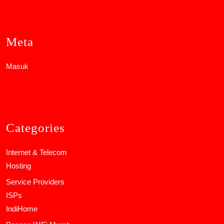
Meta
Masuk
Categories
Internet & Telecom
Hosting
Service Providers
ISPs
IndiHome