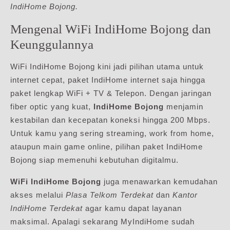
IndiHome Bojong.
Mengenal WiFi IndiHome Bojong dan
Keunggulannya
WiFi IndiHome Bojong kini jadi pilihan utama untuk
internet cepat, paket IndiHome internet saja hingga
paket lengkap WiFi + TV & Telepon. Dengan jaringan
fiber optic yang kuat,
IndiHome Bojong
menjamin
kestabilan dan kecepatan koneksi hingga 200 Mbps.
Untuk kamu yang sering streaming, work from home,
ataupun main game online, pilihan paket IndiHome
Bojong siap memenuhi kebutuhan digitalmu.
WiFi IndiHome Bojong
juga menawarkan kemudahan
akses melalui
Plasa Telkom Terdekat
dan
Kantor
IndiHome Terdekat
agar kamu dapat layanan
maksimal. Apalagi sekarang MyIndiHome sudah