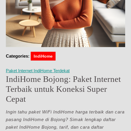
Categories:
IndiHome
Paket Internet IndiHome Terdekat
IndiHome Bojong: Paket Internet
Terbaik untuk Koneksi Super
Cepat
Ingin tahu paket WiFi IndiHome harga terbaik dan cara
pasang IndiHome di Bojong? Simak lengkap daftar
paket IndiHome Bojong, tarif, dan cara daftar