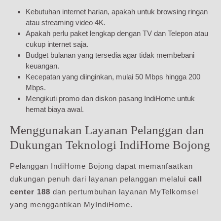
Kebutuhan internet harian, apakah untuk browsing ringan
atau streaming video 4K.
Apakah perlu paket lengkap dengan TV dan Telepon atau
cukup internet saja.
Budget bulanan yang tersedia agar tidak membebani
keuangan.
Kecepatan yang diinginkan, mulai 50 Mbps hingga 200
Mbps.
Mengikuti promo dan diskon pasang IndiHome untuk
hemat biaya awal.
Menggunakan Layanan Pelanggan dan
Dukungan Teknologi IndiHome Bojong
Pelanggan IndiHome Bojong dapat memanfaatkan
dukungan penuh dari layanan pelanggan melalui
call
center 188
dan pertumbuhan layanan MyTelkomsel
yang menggantikan MyIndiHome.