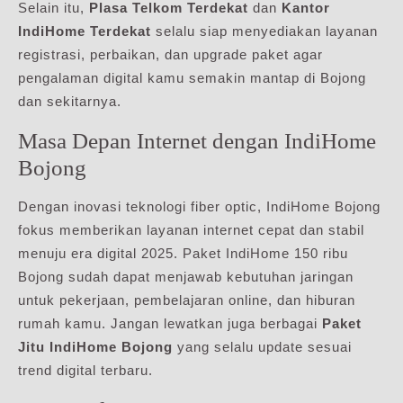
Selain itu,
Plasa Telkom Terdekat
dan
Kantor
IndiHome Terdekat
selalu siap menyediakan layanan
registrasi, perbaikan, dan upgrade paket agar
pengalaman digital kamu semakin mantap di Bojong
dan sekitarnya.
Masa Depan Internet dengan IndiHome
Bojong
Dengan inovasi teknologi fiber optic, IndiHome Bojong
fokus memberikan layanan internet cepat dan stabil
menuju era digital 2025. Paket IndiHome 150 ribu
Bojong sudah dapat menjawab kebutuhan jaringan
untuk pekerjaan, pembelajaran online, dan hiburan
rumah kamu. Jangan lewatkan juga berbagai
Paket
Jitu IndiHome Bojong
yang selalu update sesuai
trend digital terbaru.