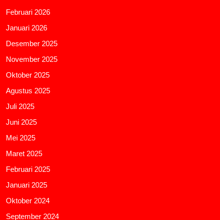
Februari 2026
Januari 2026
Desember 2025
November 2025
Oktober 2025
Agustus 2025
Juli 2025
Juni 2025
Mei 2025
Maret 2025
Februari 2025
Januari 2025
Oktober 2024
September 2024