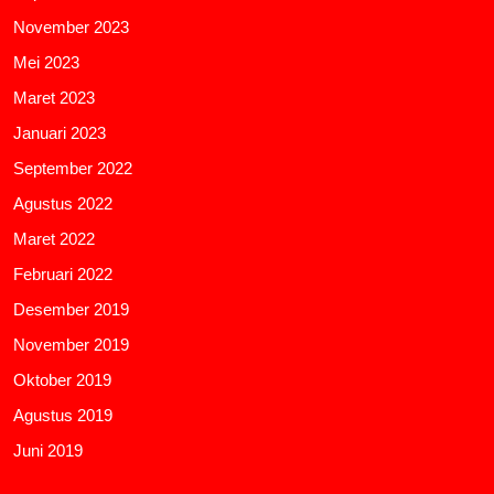
November 2023
Mei 2023
Maret 2023
Januari 2023
September 2022
Agustus 2022
Maret 2022
Februari 2022
Desember 2019
November 2019
Oktober 2019
Agustus 2019
Juni 2019