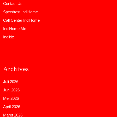
Contact Us
Speedtest IndiHome
Call Center IndiHome
IndiHome Me
Indibiz
Archives
Juli 2026
Juni 2026
Mei 2026
April 2026
Maret 2026