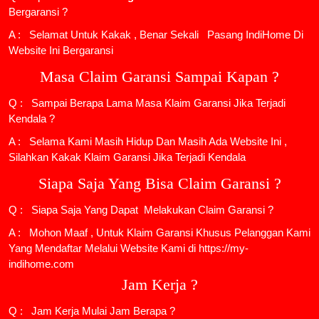
Bergaransi ?
A : Selamat Untuk Kakak , Benar Sekali
Pasang IndiHome
Di
Website Ini Bergaransi
Masa Claim Garansi Sampai Kapan ?
Q : Sampai Berapa Lama Masa Klaim Garansi Jika Terjadi
Kendala ?
A : Selama Kami Masih Hidup Dan Masih Ada Website Ini ,
Silahkan Kakak Klaim Garansi Jika Terjadi Kendala
Siapa Saja Yang Bisa Claim Garansi ?
Q : Siapa Saja Yang Dapat Melakukan Claim Garansi ?
A : Mohon Maaf , Untuk Klaim Garansi Khusus Pelanggan Kami
Yang Mendaftar Melalui Website Kami di https://my-
indihome.com
Jam Kerja ?
Q : Jam Kerja Mulai Jam Berapa ?