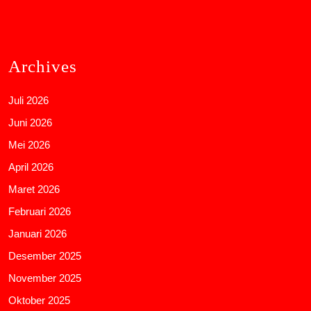
Archives
Juli 2026
Juni 2026
Mei 2026
April 2026
Maret 2026
Februari 2026
Januari 2026
Desember 2025
November 2025
Oktober 2025