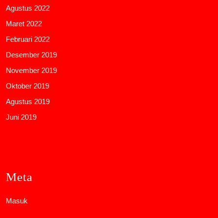
Agustus 2022
Maret 2022
Februari 2022
Desember 2019
November 2019
Oktober 2019
Agustus 2019
Juni 2019
Meta
Masuk