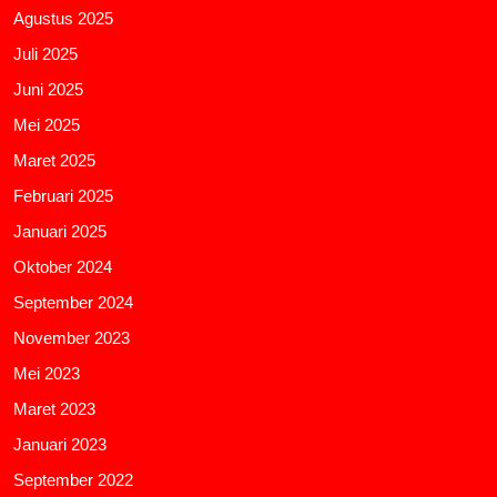
Agustus 2025
Juli 2025
Juni 2025
Mei 2025
Maret 2025
Februari 2025
Januari 2025
Oktober 2024
September 2024
November 2023
Mei 2023
Maret 2023
Januari 2023
September 2022