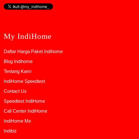
My IndiHome
Daftar Harga Paket Indihome
Blog Indihome
Tentang Kami
IndiHome Speedtest
Contact Us
Speedtest IndiHome
Call Center IndiHome
IndiHome Me
Indibiz