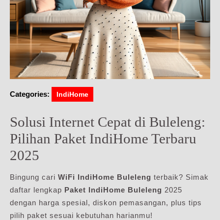
Categories:
IndiHome
Solusi Internet Cepat di Buleleng:
Pilihan Paket IndiHome Terbaru
2025
Bingung cari
WiFi IndiHome Buleleng
terbaik? Simak
daftar lengkap
Paket IndiHome Buleleng
2025
dengan harga spesial, diskon pemasangan, plus tips
pilih paket sesuai kebutuhan harianmu!