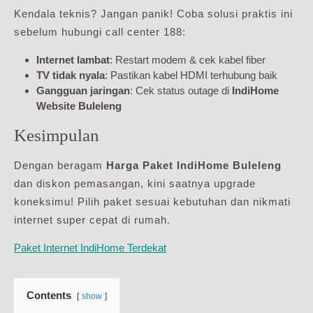
Kendala teknis? Jangan panik! Coba solusi praktis ini
sebelum hubungi call center 188:
Internet lambat
: Restart modem & cek kabel fiber
TV tidak nyala
: Pastikan kabel HDMI terhubung baik
Gangguan jaringan
: Cek status outage di
IndiHome
Website Buleleng
Kesimpulan
Dengan beragam
Harga Paket IndiHome Buleleng
dan diskon pemasangan, kini saatnya upgrade
koneksimu! Pilih paket sesuai kebutuhan dan nikmati
internet super cepat di rumah.
Paket Internet IndiHome Terdekat
Contents
show