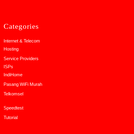
Categories
Internet & Telecom
Hosting
Service Providers
ISPs
IndiHome
Pasang WiFi Murah
Telkomsel
Speedtest
Tutorial