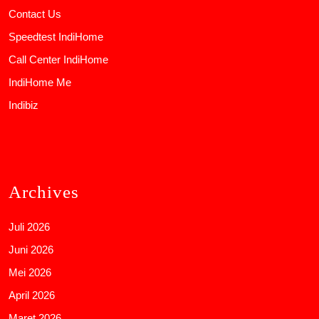
Contact Us
Speedtest IndiHome
Call Center IndiHome
IndiHome Me
Indibiz
Archives
Juli 2026
Juni 2026
Mei 2026
April 2026
Maret 2026