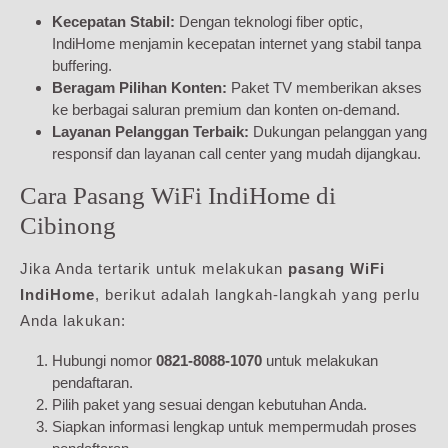
Kecepatan Stabil:
Dengan teknologi fiber optic,
IndiHome menjamin kecepatan internet yang stabil tanpa
buffering.
Beragam Pilihan Konten:
Paket TV memberikan akses
ke berbagai saluran premium dan konten on-demand.
Layanan Pelanggan Terbaik:
Dukungan pelanggan yang
responsif dan layanan call center yang mudah dijangkau.
Cara Pasang WiFi IndiHome di
Cibinong
Jika Anda tertarik untuk melakukan
pasang WiFi
IndiHome
, berikut adalah langkah-langkah yang perlu
Anda lakukan:
Hubungi nomor
0821-8088-1070
untuk melakukan
pendaftaran.
Pilih paket yang sesuai dengan kebutuhan Anda.
Siapkan informasi lengkap untuk mempermudah proses