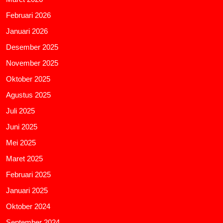
Februari 2026
Januari 2026
Desember 2025
November 2025
Oktober 2025
Agustus 2025
Juli 2025
Juni 2025
Mei 2025
Maret 2025
Februari 2025
Januari 2025
Oktober 2024
September 2024