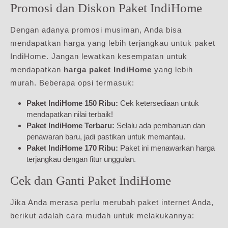
Promosi dan Diskon Paket IndiHome
Dengan adanya promosi musiman, Anda bisa
mendapatkan harga yang lebih terjangkau untuk paket
IndiHome. Jangan lewatkan kesempatan untuk
mendapatkan
harga paket IndiHome
yang lebih
murah. Beberapa opsi termasuk:
Paket IndiHome 150 Ribu:
Cek ketersediaan untuk
mendapatkan nilai terbaik!
Paket IndiHome Terbaru:
Selalu ada pembaruan dan
penawaran baru, jadi pastikan untuk memantau.
Paket IndiHome 170 Ribu:
Paket ini menawarkan harga
terjangkau dengan fitur unggulan.
Cek dan Ganti Paket IndiHome
Jika Anda merasa perlu merubah paket internet Anda,
berikut adalah cara mudah untuk melakukannya: