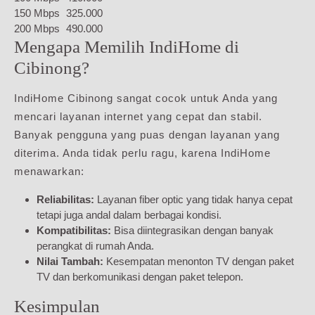
150 Mbps
325.000
200 Mbps
490.000
Mengapa Memilih IndiHome di
Cibinong?
IndiHome Cibinong sangat cocok untuk Anda yang
mencari layanan internet yang cepat dan stabil.
Banyak pengguna yang puas dengan layanan yang
diterima. Anda tidak perlu ragu, karena IndiHome
menawarkan:
Reliabilitas:
Layanan fiber optic yang tidak hanya cepat
tetapi juga andal dalam berbagai kondisi.
Kompatibilitas:
Bisa diintegrasikan dengan banyak
perangkat di rumah Anda.
Nilai Tambah:
Kesempatan menonton TV dengan paket
TV dan berkomunikasi dengan paket telepon.
Kesimpulan