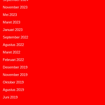
November 2023
Mei 2023
Maret 2023
Januari 2023
September 2022
Agustus 2022
Maret 2022
Februari 2022
Desember 2019
November 2019
Oktober 2019
Agustus 2019
Juni 2019