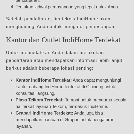
pendaftaran.
Tentukan jadwal pemasangan yang tepat untuk Anda.
Setelah pendaftaran, tim teknis IndiHome akan
menghubungi Anda untuk mengatur pemasangan.
Kantor dan Outlet IndiHome Terdekat
Untuk memudahkan Anda dalam melakukan
pendaftaran atau mendapatkan informasi lebih lanjut,
berikut adalah beberapa lokasi penting:
Kantor IndiHome Terdekat:
Anda dapat mengunjungi
kantor cabang IndiHome terdekat di Cibinong untuk
konsultasi langsung.
Plasa Telkom Terdekat:
Tempat untuk mengurus segala
hal terkait layanan Telkom, termasuk IndiHome.
Grapari IndiHome Terdekat:
Anda juga bisa
mendapatkan bantuan di Grapari untuk pengaturan
layanan.