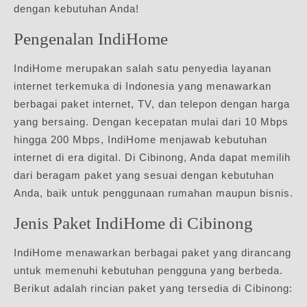
dengan kebutuhan Anda!
Pengenalan IndiHome
IndiHome merupakan salah satu penyedia layanan
internet terkemuka di Indonesia yang menawarkan
berbagai paket internet, TV, dan telepon dengan harga
yang bersaing. Dengan kecepatan mulai dari 10 Mbps
hingga 200 Mbps, IndiHome menjawab kebutuhan
internet di era digital. Di Cibinong, Anda dapat memilih
dari beragam paket yang sesuai dengan kebutuhan
Anda, baik untuk penggunaan rumahan maupun bisnis.
Jenis Paket IndiHome di Cibinong
IndiHome menawarkan berbagai paket yang dirancang
untuk memenuhi kebutuhan pengguna yang berbeda.
Berikut adalah rincian paket yang tersedia di Cibinong: