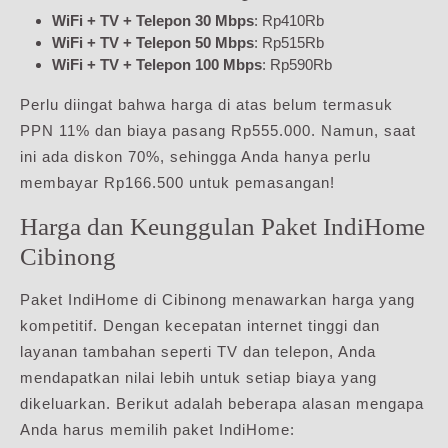
WiFi + TV + Telepon 30 Mbps
: Rp410Rb
WiFi + TV + Telepon 50 Mbps
: Rp515Rb
WiFi + TV + Telepon 100 Mbps
: Rp590Rb
Perlu diingat bahwa harga di atas belum termasuk
PPN 11% dan biaya pasang Rp555.000. Namun, saat
ini ada diskon 70%, sehingga Anda hanya perlu
membayar Rp166.500 untuk pemasangan!
Harga dan Keunggulan Paket IndiHome
Cibinong
Paket IndiHome di Cibinong menawarkan harga yang
kompetitif. Dengan kecepatan internet tinggi dan
layanan tambahan seperti TV dan telepon, Anda
mendapatkan nilai lebih untuk setiap biaya yang
dikeluarkan. Berikut adalah beberapa alasan mengapa
Anda harus memilih paket IndiHome: