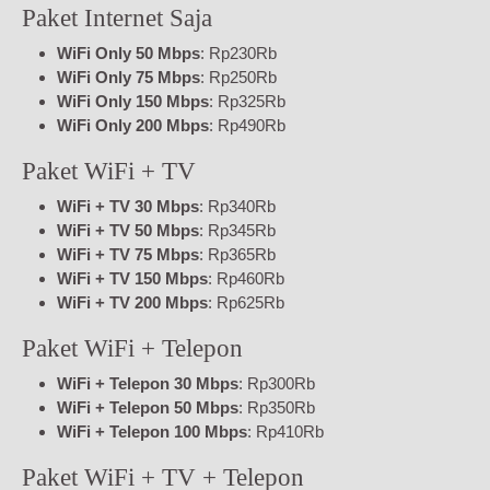
Paket Internet Saja
WiFi Only 50 Mbps
: Rp230Rb
WiFi Only 75 Mbps
: Rp250Rb
WiFi Only 150 Mbps
: Rp325Rb
WiFi Only 200 Mbps
: Rp490Rb
Paket WiFi + TV
WiFi + TV 30 Mbps
: Rp340Rb
WiFi + TV 50 Mbps
: Rp345Rb
WiFi + TV 75 Mbps
: Rp365Rb
WiFi + TV 150 Mbps
: Rp460Rb
WiFi + TV 200 Mbps
: Rp625Rb
Paket WiFi + Telepon
WiFi + Telepon 30 Mbps
: Rp300Rb
WiFi + Telepon 50 Mbps
: Rp350Rb
WiFi + Telepon 100 Mbps
: Rp410Rb
Paket WiFi + TV + Telepon