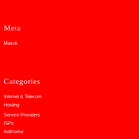
Meta
Masuk
Categories
Internet & Telecom
Hosting
Service Providers
ISPs
IndiHome