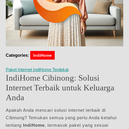
Categories:
IndiHome
Paket Internet IndiHome Terdekat
IndiHome Cibinong: Solusi
Internet Terbaik untuk Keluarga
Anda
Apakah Anda mencari solusi internet terbaik di
Cibinong? Temukan semua yang perlu Anda ketahui
tentang
IndiHome
, termasuk paket yang sesuai