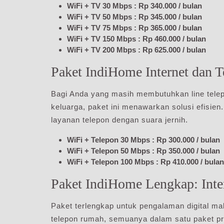
WiFi + TV 30 Mbps : Rp 340.000 / bulan
WiFi + TV 50 Mbps : Rp 345.000 / bulan
WiFi + TV 75 Mbps : Rp 365.000 / bulan
WiFi + TV 150 Mbps : Rp 460.000 / bulan
WiFi + TV 200 Mbps : Rp 625.000 / bulan
Paket IndiHome Internet dan 
Bagi Anda yang masih membutuhkan line telep
keluarga, paket ini menawarkan solusi efisien.
layanan telepon dengan suara jernih.
WiFi + Telepon 30 Mbps : Rp 300.000 / bulan
WiFi + Telepon 50 Mbps : Rp 350.000 / bulan
WiFi + Telepon 100 Mbps : Rp 410.000 / bulan
Paket IndiHome Lengkap: Inter
Paket terlengkap untuk pengalaman digital mak
telepon rumah, semuanya dalam satu paket prak