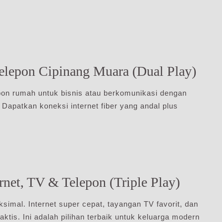
Telepon Cipinang Muara (Dual Play)
on rumah untuk bisnis atau berkomunikasi dengan
 Dapatkan koneksi internet fiber yang andal plus
net, TV & Telepon (Triple Play)
simal. Internet super cepat, tayangan TV favorit, dan
tis. Ini adalah pilihan terbaik untuk keluarga modern