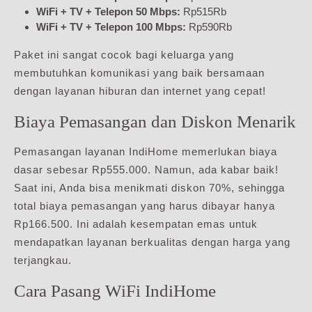
WiFi + TV + Telepon 50 Mbps:
Rp515Rb
WiFi + TV + Telepon 100 Mbps:
Rp590Rb
Paket ini sangat cocok bagi keluarga yang
membutuhkan komunikasi yang baik bersamaan
dengan layanan hiburan dan internet yang cepat!
Biaya Pemasangan dan Diskon Menarik
Pemasangan layanan IndiHome memerlukan biaya
dasar sebesar Rp555.000. Namun, ada kabar baik!
Saat ini, Anda bisa menikmati diskon 70%, sehingga
total biaya pemasangan yang harus dibayar hanya
Rp166.500. Ini adalah kesempatan emas untuk
mendapatkan layanan berkualitas dengan harga yang
terjangkau.
Cara Pasang WiFi IndiHome