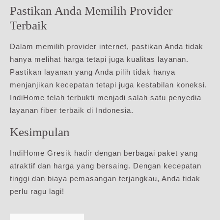
Pastikan Anda Memilih Provider
Terbaik
Dalam memilih provider internet, pastikan Anda tidak
hanya melihat harga tetapi juga kualitas layanan.
Pastikan layanan yang Anda pilih tidak hanya
menjanjikan kecepatan tetapi juga kestabilan koneksi.
IndiHome telah terbukti menjadi salah satu penyedia
layanan fiber terbaik di Indonesia.
Kesimpulan
IndiHome Gresik hadir dengan berbagai paket yang
atraktif dan harga yang bersaing. Dengan kecepatan
tinggi dan biaya pemasangan terjangkau, Anda tidak
perlu ragu lagi!