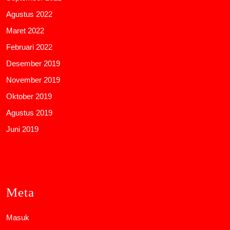
Agustus 2022
Maret 2022
Februari 2022
Desember 2019
November 2019
Oktober 2019
Agustus 2019
Juni 2019
Meta
Masuk