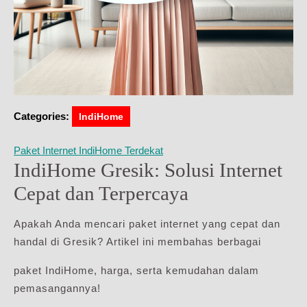
Categories:
IndiHome
Paket Internet IndiHome Terdekat
IndiHome Gresik: Solusi Internet
Cepat dan Terpercaya
Apakah Anda mencari paket internet yang cepat dan
handal di Gresik? Artikel ini membahas berbagai
paket IndiHome, harga, serta kemudahan dalam
pemasangannya!