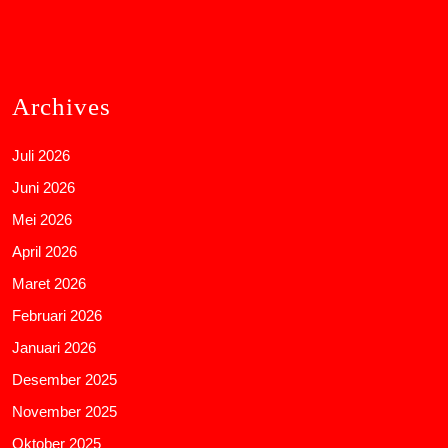
Archives
Juli 2026
Juni 2026
Mei 2026
April 2026
Maret 2026
Februari 2026
Januari 2026
Desember 2025
November 2025
Oktober 2025