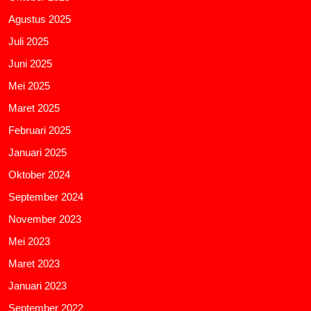
Agustus 2025
Juli 2025
Juni 2025
Mei 2025
Maret 2025
Februari 2025
Januari 2025
Oktober 2024
September 2024
November 2023
Mei 2023
Maret 2023
Januari 2023
September 2022