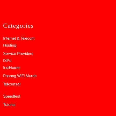
Categories
Internet & Telecom
Hosting
Service Providers
ISPs
IndiHome
Pasang WiFi Murah
Telkomsel
Speedtest
Tutorial