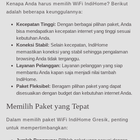
Kenapa Anda harus memilih WiFi IndiHome? Berikut
adalah beberapa keunggulannya:
Kecepatan Tinggi:
Dengan berbagai pilihan paket, Anda
bisa mendapatkan kecepatan internet yang tinggi sesuai
kebutuhan Anda.
Koneksi Stabil:
Selain kecepatan, IndiHome
memastikan koneksi yang stabil sehingga pengalaman
browsing Anda tidak terganggu.
Layanan Pelanggan:
Layanan pelanggan yang siap
membantu Anda kapan saja menjadi nilai tambah
IndiHome.
Paket Fleksibel:
Beragam pilihan paket yang dapat
disesuaikan dengan budget dan kebutuhan internet Anda.
Memilih Paket yang Tepat
Dalam memilih paket WiFi IndiHome Gresik, penting
untuk mempertimbangkan: