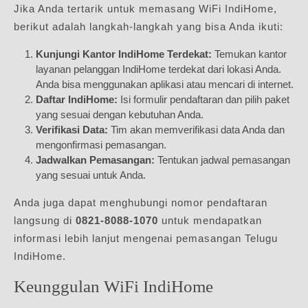
Jika Anda tertarik untuk memasang WiFi IndiHome,
berikut adalah langkah-langkah yang bisa Anda ikuti:
Kunjungi Kantor IndiHome Terdekat:
Temukan kantor
layanan pelanggan IndiHome terdekat dari lokasi Anda.
Anda bisa menggunakan aplikasi atau mencari di internet.
Daftar IndiHome:
Isi formulir pendaftaran dan pilih paket
yang sesuai dengan kebutuhan Anda.
Verifikasi Data:
Tim akan memverifikasi data Anda dan
mengonfirmasi pemasangan.
Jadwalkan Pemasangan:
Tentukan jadwal pemasangan
yang sesuai untuk Anda.
Anda juga dapat menghubungi nomor pendaftaran
langsung di
0821-8088-1070
untuk mendapatkan
informasi lebih lanjut mengenai pemasangan Telugu
IndiHome.
Keunggulan WiFi IndiHome