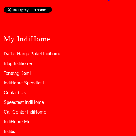
My IndiHome
Daftar Harga Paket Indihome
Blog Indihome
Tentang Kami
IndiHome Speedtest
Contact Us
Speedtest IndiHome
Call Center IndiHome
IndiHome Me
Indibiz