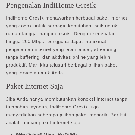
Pengenalan IndiHome Gresik
IndiHome Gresik menawarkan berbagai paket internet
yang cocok untuk berbagai kebutuhan, baik untuk
rumah tangga maupun bisnis. Dengan kecepatan
hingga 200 Mbps, pengguna dapat menikmati
pengalaman internet yang lebih lancar, streaming
tanpa buffering, dan aktivitas online yang lebih
produktif. Mari kita telusuri berbagai pilihan paket
yang tersedia untuk Anda.
Paket Internet Saja
Jika Anda hanya membutuhkan koneksi internet tanpa
tambahan layanan, IndiHome Gresik juga
menyediakan beberapa pilihan paket menarik. Berikut
adalah rincian paket internet saja:
WiFi Only 50 Mbps:
Rp230Rb