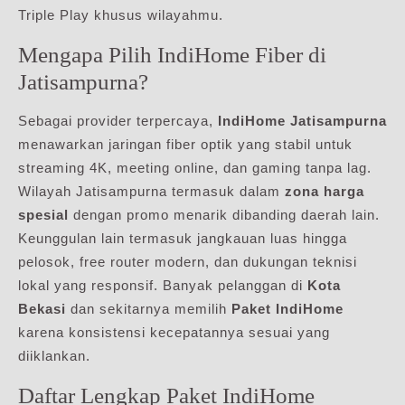
Triple Play khusus wilayahmu.
Mengapa Pilih IndiHome Fiber di
Jatisampurna?
Sebagai provider terpercaya,
IndiHome Jatisampurna
menawarkan jaringan fiber optik yang stabil untuk
streaming 4K, meeting online, dan gaming tanpa lag.
Wilayah Jatisampurna termasuk dalam
zona harga
spesial
dengan promo menarik dibanding daerah lain.
Keunggulan lain termasuk jangkauan luas hingga
pelosok, free router modern, dan dukungan teknisi
lokal yang responsif. Banyak pelanggan di
Kota
Bekasi
dan sekitarnya memilih
Paket IndiHome
karena konsistensi kecepatannya sesuai yang
diiklankan.
Daftar Lengkap Paket IndiHome