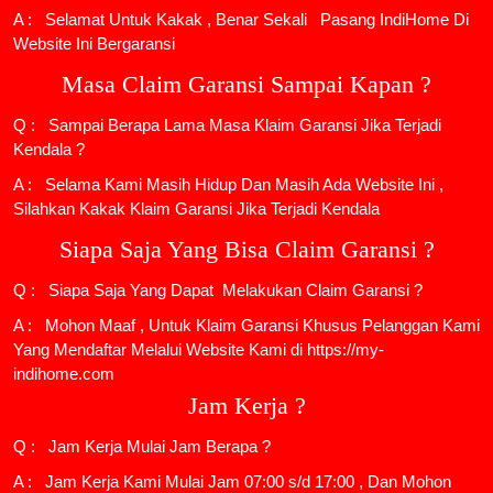
A : Selamat Untuk Kakak , Benar Sekali
Pasang IndiHome
Di
Website Ini Bergaransi
Masa Claim Garansi Sampai Kapan ?
Q : Sampai Berapa Lama Masa Klaim Garansi Jika Terjadi
Kendala ?
A : Selama Kami Masih Hidup Dan Masih Ada Website Ini ,
Silahkan Kakak Klaim Garansi Jika Terjadi Kendala
Siapa Saja Yang Bisa Claim Garansi ?
Q : Siapa Saja Yang Dapat Melakukan Claim Garansi ?
A : Mohon Maaf , Untuk Klaim Garansi Khusus Pelanggan Kami
Yang Mendaftar Melalui Website Kami di https://my-
indihome.com
Jam Kerja ?
Q : Jam Kerja Mulai Jam Berapa ?
A : Jam Kerja Kami Mulai Jam 07:00 s/d 17:00 , Dan Mohon