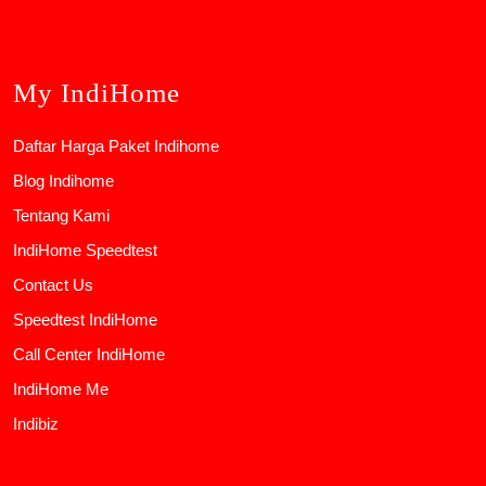
My IndiHome
Daftar Harga Paket Indihome
Blog Indihome
Tentang Kami
IndiHome Speedtest
Contact Us
Speedtest IndiHome
Call Center IndiHome
IndiHome Me
Indibiz