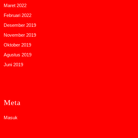
Maret 2022
Februari 2022
Desember 2019
November 2019
Oktober 2019
Agustus 2019
Juni 2019
Meta
Masuk