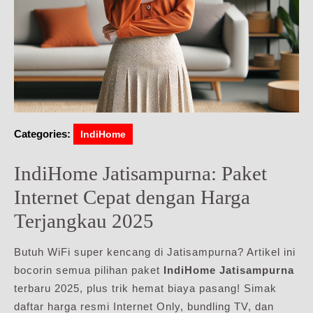
Categories:
IndiHome
IndiHome Jatisampurna: Paket
Internet Cepat dengan Harga
Terjangkau 2025
Butuh WiFi super kencang di Jatisampurna? Artikel ini
bocorin semua pilihan paket
IndiHome Jatisampurna
terbaru 2025, plus trik hemat biaya pasang! Simak
daftar harga resmi Internet Only, bundling TV, dan