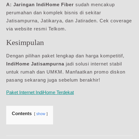
A: Jaringan IndiHome Fiber
sudah mencakup
perumahan dan komplek bisnis di sekitar
Jatisampurna, Jatikarya, dan Jatiraden. Cek coverage
via website resmi Telkom.
Kesimpulan
Dengan pilihan paket lengkap dan harga kompetitif,
IndiHome Jatisampurna
jadi solusi internet stabil
untuk rumah dan UMKM. Manfaatkan promo diskon
pasang sekarang juga sebelum berakhir!
Paket Internet IndiHome Terdekat
Contents
show
Navigasi