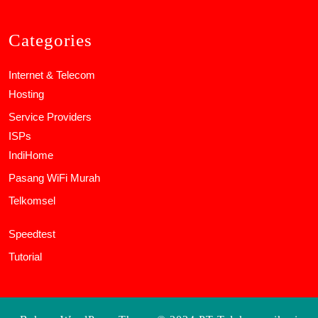
Categories
Internet & Telecom
Hosting
Service Providers
ISPs
IndiHome
Pasang WiFi Murah
Telkomsel
Speedtest
Tutorial