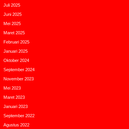
Juli 2025
Juni 2025
Mei 2025
Maret 2025
Februari 2025
Januari 2025
Oktober 2024
September 2024
November 2023
Mei 2023
Maret 2023
Januari 2023
September 2022
Agustus 2022