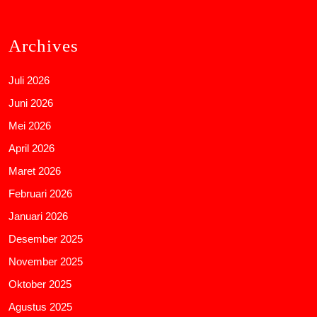
Archives
Juli 2026
Juni 2026
Mei 2026
April 2026
Maret 2026
Februari 2026
Januari 2026
Desember 2025
November 2025
Oktober 2025
Agustus 2025