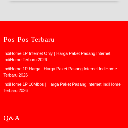
Pos-Pos Terbaru
IndiHome 1P Internet Only | Harga Paket Pasang Internet
IndiHome Terbaru 2026
IndiHome 1P Harga | Harga Paket Pasang Internet IndiHome
Terbaru 2026
IndiHome 1P 10Mbps | Harga Paket Pasang Internet IndiHome
Terbaru 2026
Q&A