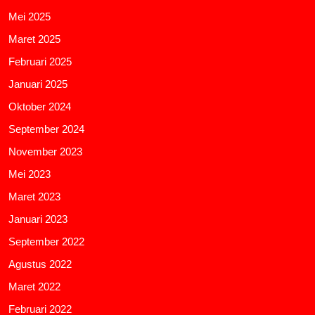
Mei 2025
Maret 2025
Februari 2025
Januari 2025
Oktober 2024
September 2024
November 2023
Mei 2023
Maret 2023
Januari 2023
September 2022
Agustus 2022
Maret 2022
Februari 2022