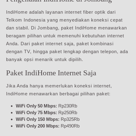
IndiHome adalah layanan internet fiber optik dari
Telkom Indonesia yang menyediakan koneksi cepat
dan stabil. Di Jombang, paket IndiHome menawarkan
beragam pilihan untuk memenuhi kebutuhan internet
Anda. Dari paket internet saja, paket kombinasi
dengan TV, hingga paket lengkap dengan telepon, ada
banyak opsi menarik untuk dipilih.
Paket IndiHome Internet Saja
Jika Anda hanya memerlukan koneksi internet,
IndiHome menawarkan berbagai pilihan paket:
WiFi Only 50 Mbps:
Rp230Rb
WiFi Only 75 Mbps:
Rp250Rb
WiFi Only 150 Mbps:
Rp325Rb
WiFi Only 200 Mbps:
Rp490Rb