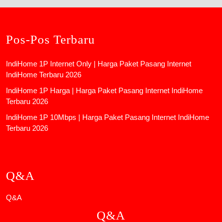
Pos-Pos Terbaru
IndiHome 1P Internet Only | Harga Paket Pasang Internet
IndiHome Terbaru 2026
IndiHome 1P Harga | Harga Paket Pasang Internet IndiHome
Terbaru 2026
IndiHome 1P 10Mbps | Harga Paket Pasang Internet IndiHome
Terbaru 2026
Q&A
Q&A
Q&A