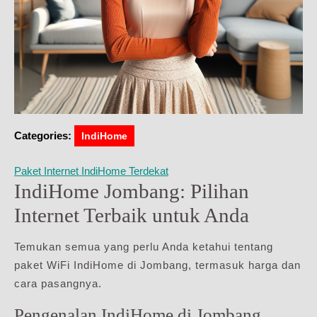
Categories:
IndiHome
Paket Internet IndiHome Terdekat
IndiHome Jombang: Pilihan
Internet Terbaik untuk Anda
Temukan semua yang perlu Anda ketahui tentang
paket WiFi IndiHome di Jombang, termasuk harga dan
cara pasangnya.
Pengenalan IndiHome di Jombang