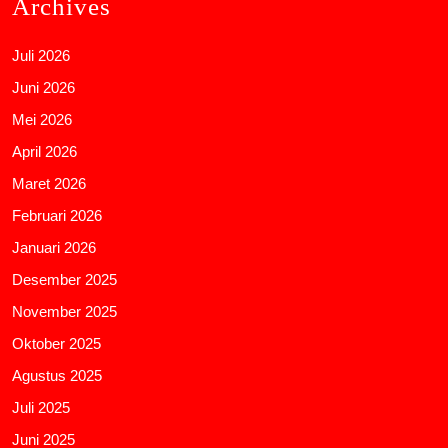
Archives
Juli 2026
Juni 2026
Mei 2026
April 2026
Maret 2026
Februari 2026
Januari 2026
Desember 2025
November 2025
Oktober 2025
Agustus 2025
Juli 2025
Juni 2025