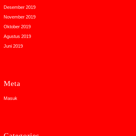
Desember 2019
November 2019
Oktober 2019
Agustus 2019
Juni 2019
Meta
Masuk
Categories