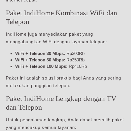
Paket IndiHome Kombinasi WiFi dan
Telepon
IndiHome juga menyediakan paket yang
menggabungkan WiFi dengan layanan telepon:
WiFi + Telepon 30 Mbps:
Rp300Rb
WiFi + Telepon 50 Mbps:
Rp350Rb
WiFi + Telepon 100 Mbps:
Rp410Rb
Paket ini adalah solusi praktis bagi Anda yang sering
melakukan panggilan telepon.
Paket IndiHome Lengkap dengan TV
dan Telepon
Untuk pengalaman lengkap, Anda dapat memilih paket
yang mencakup semua layanan: