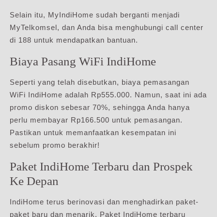
Selain itu, MyIndiHome sudah berganti menjadi
MyTelkomsel, dan Anda bisa menghubungi call center
di 188 untuk mendapatkan bantuan.
Biaya Pasang WiFi IndiHome
Seperti yang telah disebutkan, biaya pemasangan
WiFi IndiHome adalah Rp555.000. Namun, saat ini ada
promo diskon sebesar 70%, sehingga Anda hanya
perlu membayar Rp166.500 untuk pemasangan.
Pastikan untuk memanfaatkan kesempatan ini
sebelum promo berakhir!
Paket IndiHome Terbaru dan Prospek
Ke Depan
IndiHome terus berinovasi dan menghadirkan paket-
paket baru dan menarik. Paket IndiHome terbaru