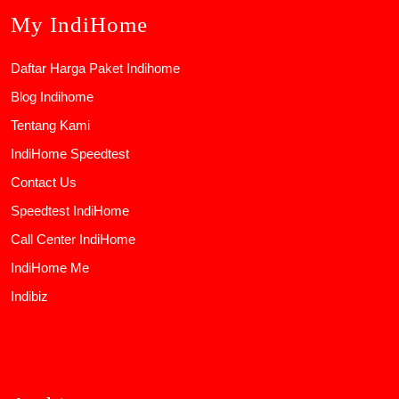
My IndiHome
Daftar Harga Paket Indihome
Blog Indihome
Tentang Kami
IndiHome Speedtest
Contact Us
Speedtest IndiHome
Call Center IndiHome
IndiHome Me
Indibiz