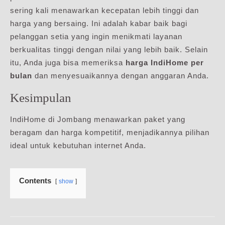
sering kali menawarkan kecepatan lebih tinggi dan
harga yang bersaing. Ini adalah kabar baik bagi
pelanggan setia yang ingin menikmati layanan
berkualitas tinggi dengan nilai yang lebih baik. Selain
itu, Anda juga bisa memeriksa
harga IndiHome per
bulan
dan menyesuaikannya dengan anggaran Anda.
Kesimpulan
IndiHome di Jombang menawarkan paket yang
beragam dan harga kompetitif, menjadikannya pilihan
ideal untuk kebutuhan internet Anda.
Contents
show
Navigasi