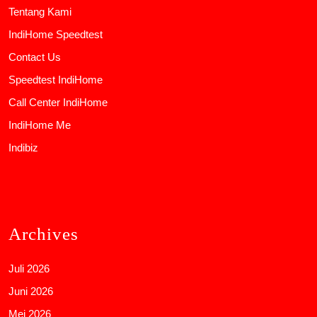
Tentang Kami
IndiHome Speedtest
Contact Us
Speedtest IndiHome
Call Center IndiHome
IndiHome Me
Indibiz
Archives
Juli 2026
Juni 2026
Mei 2026