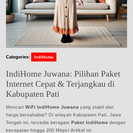
Categories:
IndiHome
IndiHome Juwana: Pilihan Paket
Internet Cepat & Terjangkau di
Kabupaten Pati
Mencari
WiFi IndiHome Juwana
yang stabil dan
harga bersahabat? Di wilayah Kabupaten Pati, Jawa
Tengah ini, tersedia beragam
Paket IndiHome
dengan
kecepatan hingga 200 Mbps! Artikel ini