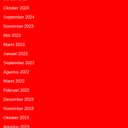
Oktober 2024
September 2024
November 2023
Mei 2023
Maret 2023
Januari 2023
September 2022
Agustus 2022
Maret 2022
Februari 2022
Desember 2019
November 2019
Oktober 2019
Agustus 2019