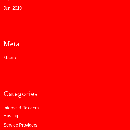
Juni 2019
Meta
Masuk
Categories
Internet & Telecom
Hosting
Service Providers