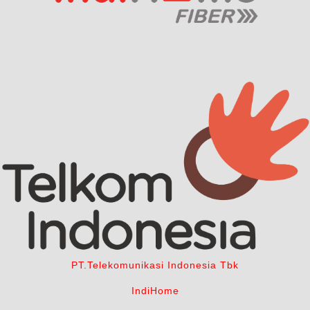
PT.Telekomunikasi Indonesia Tbk
IndiHome