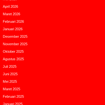
April 2026
Maret 2026
Februari 2026
Januari 2026
Desember 2025
November 2025
Oktober 2025
Agustus 2025
Juli 2025
Juni 2025
Mei 2025
Maret 2025
Februari 2025
Januari 2025