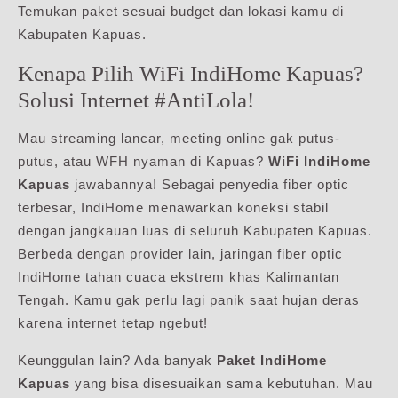
Temukan paket sesuai budget dan lokasi kamu di
Kabupaten Kapuas.
Kenapa Pilih WiFi IndiHome Kapuas?
Solusi Internet #AntiLola!
Mau streaming lancar, meeting online gak putus-
putus, atau WFH nyaman di Kapuas?
WiFi IndiHome
Kapuas
jawabannya! Sebagai penyedia fiber optic
terbesar, IndiHome menawarkan koneksi stabil
dengan jangkauan luas di seluruh Kabupaten Kapuas.
Berbeda dengan provider lain, jaringan fiber optic
IndiHome tahan cuaca ekstrem khas Kalimantan
Tengah. Kamu gak perlu lagi panik saat hujan deras
karena internet tetap ngebut!
Keunggulan lain? Ada banyak
Paket IndiHome
Kapuas
yang bisa disesuaikan sama kebutuhan. Mau