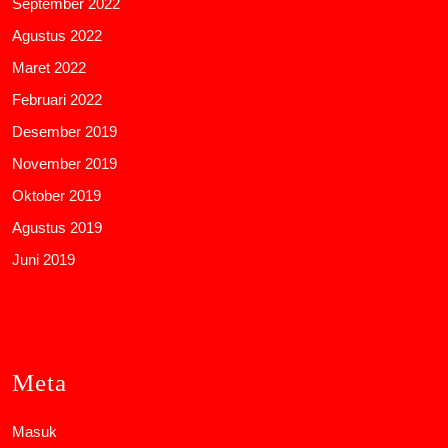
September 2022
Agustus 2022
Maret 2022
Februari 2022
Desember 2019
November 2019
Oktober 2019
Agustus 2019
Juni 2019
Meta
Masuk