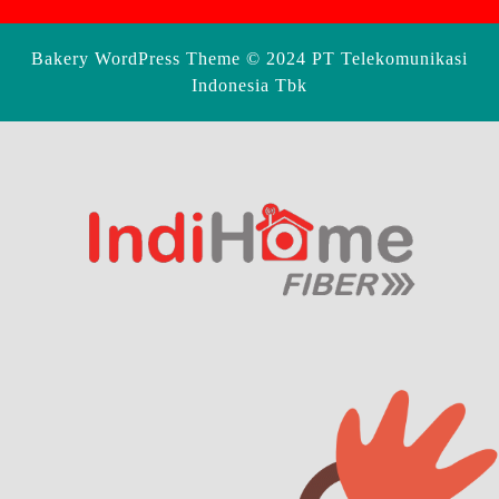
Bakery WordPress Theme
© 2024 PT Telekomunikasi
Indonesia Tbk
Scroll
Up