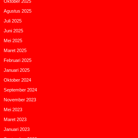
Oktober 2025
Agustus 2025
Juli 2025
Juni 2025
Mei 2025
Maret 2025
Februari 2025
Januari 2025
Oktober 2024
September 2024
November 2023
Mei 2023
Maret 2023
Januari 2023