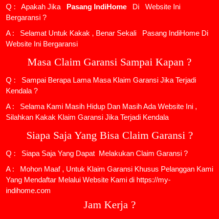
Q : Apakah Jika
Pasang IndiHome
Di
Website Ini
Bergaransi ?
A : Selamat Untuk Kakak , Benar Sekali
Pasang IndiHome
Di
Website Ini Bergaransi
Masa Claim Garansi Sampai Kapan ?
Q : Sampai Berapa Lama Masa Klaim Garansi Jika Terjadi
Kendala ?
A : Selama Kami Masih Hidup Dan Masih Ada Website Ini ,
Silahkan Kakak Klaim Garansi Jika Terjadi Kendala
Siapa Saja Yang Bisa Claim Garansi ?
Q : Siapa Saja Yang Dapat Melakukan Claim Garansi ?
A : Mohon Maaf , Untuk Klaim Garansi Khusus Pelanggan Kami
Yang Mendaftar Melalui Website Kami di https://my-
indihome.com
Jam Kerja ?