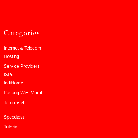
Categories
Internet & Telecom
Hosting
Service Providers
ISPs
IndiHome
Pasang WiFi Murah
Telkomsel
Speedtest
Tutorial