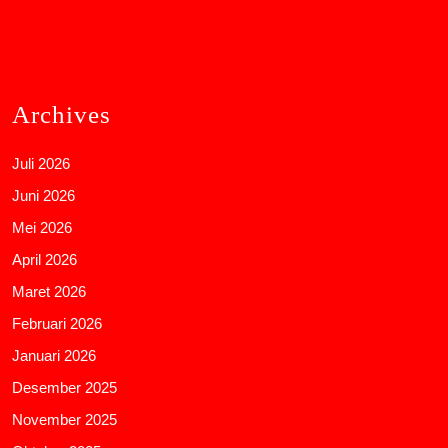
Archives
Juli 2026
Juni 2026
Mei 2026
April 2026
Maret 2026
Februari 2026
Januari 2026
Desember 2025
November 2025