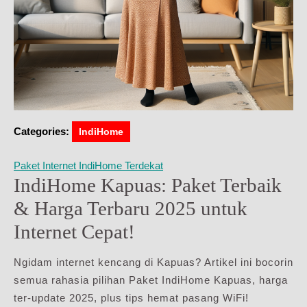
Categories:
IndiHome
Paket Internet IndiHome Terdekat
IndiHome Kapuas: Paket Terbaik
& Harga Terbaru 2025 untuk
Internet Cepat!
Ngidam internet kencang di Kapuas? Artikel ini bocorin
semua rahasia pilihan Paket IndiHome Kapuas, harga
ter-update 2025, plus tips hemat pasang WiFi!