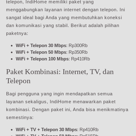
telepon, IndiHome memiliki paket yang
menggabungkan layanan internet dengan telepon. Ini
sangat ideal bagi Anda yang membutuhkan koneksi
dan komunikasi yang stabil. Berikut adalah pilihan
paketnya:
WiFi + Telepon 30 Mbps
: Rp300Rb
WiFi + Telepon 50 Mbps
: Rp350Rb
WiFi + Telepon 100 Mbps
: Rp410Rb
Paket Kombinasi: Internet, TV, dan
Telepon
Bagi pengguna yang ingin mendapatkan semua
layanan sekaligus, IndiHome menawarkan paket
kombinasi. Dengan paket ini, Anda bisa menikmatinya
semestinya:
WiFi + TV + Telepon 30 Mbps
: Rp410Rb