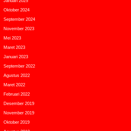
Januari 2025
Oktober 2024
September 2024
November 2023
Mei 2023
Maret 2023
Januari 2023
September 2022
Agustus 2022
Maret 2022
Februari 2022
Desember 2019
November 2019
Oktober 2019