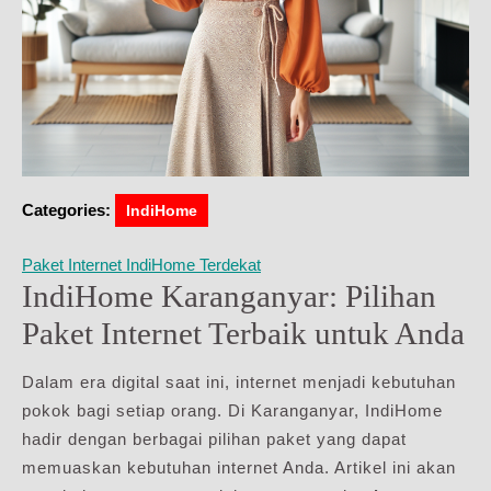
Categories:
IndiHome
Paket Internet IndiHome Terdekat
IndiHome Karanganyar: Pilihan
Paket Internet Terbaik untuk Anda
Dalam era digital saat ini, internet menjadi kebutuhan
pokok bagi setiap orang. Di Karanganyar, IndiHome
hadir dengan berbagai pilihan paket yang dapat
memuaskan kebutuhan internet Anda. Artikel ini akan