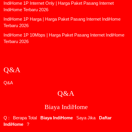
IndiHome 1P Internet Only | Harga Paket Pasang Internet
IndiHome Terbaru 2026
IndiHome 1P Harga | Harga Paket Pasang Internet IndiHome
Terbaru 2026
IndiHome 1P 10Mbps | Harga Paket Pasang Internet IndiHome
Terbaru 2026
Q&A
Q&A
Q&A
Biaya IndiHome
Q : Berapa Total
Biaya IndiHome
Saya Jika
Daftar
IndiHome
?