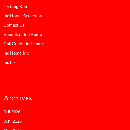
Tentang Kami
IndiHome Speedtest
Contact Us
Speedtest IndiHome
Call Center IndiHome
IndiHome Me
Indibiz
Archives
Juli 2026
Juni 2026