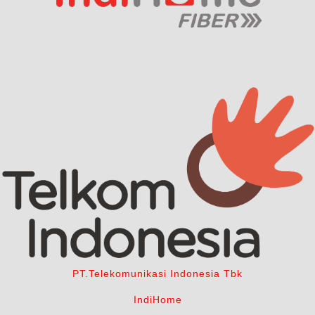
PT.Telekomunikasi Indonesia Tbk
IndiHome