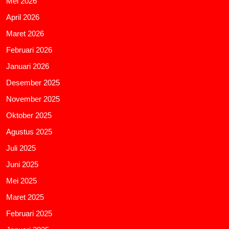
Mei 2026
April 2026
Maret 2026
Februari 2026
Januari 2026
Desember 2025
November 2025
Oktober 2025
Agustus 2025
Juli 2025
Juni 2025
Mei 2025
Maret 2025
Februari 2025