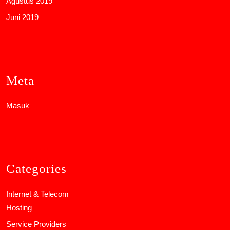
Agustus 2019
Juni 2019
Meta
Masuk
Categories
Internet & Telecom
Hosting
Service Providers