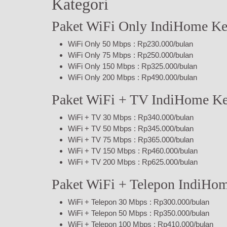
Kategori
Paket WiFi Only IndiHome K
WiFi Only 50 Mbps : Rp230.000/bulan
WiFi Only 75 Mbps : Rp250.000/bulan
WiFi Only 150 Mbps : Rp325.000/bulan
WiFi Only 200 Mbps : Rp490.000/bulan
Paket WiFi + TV IndiHome K
WiFi + TV 30 Mbps : Rp340.000/bulan
WiFi + TV 50 Mbps : Rp345.000/bulan
WiFi + TV 75 Mbps : Rp365.000/bulan
WiFi + TV 150 Mbps : Rp460.000/bulan
WiFi + TV 200 Mbps : Rp625.000/bulan
Paket WiFi + Telepon IndiHo
WiFi + Telepon 30 Mbps : Rp300.000/bulan
WiFi + Telepon 50 Mbps : Rp350.000/bulan
WiFi + Telepon 100 Mbps : Rp410.000/bulan