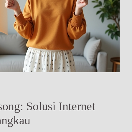
ng: Solusi Internet
angkau