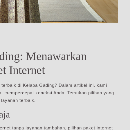
ding: Menawarkan
t Internet
erbaik di Kelapa Gading? Dalam artikel ini, kami
t mempercepat koneksi Anda. Temukan pilihan yang
layanan terbaik.
aja
net tanpa layanan tambahan, pilihan paket internet