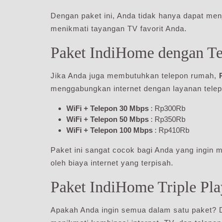
Dengan paket ini, Anda tidak hanya dapat menje
menikmati tayangan TV favorit Anda.
Paket IndiHome dengan T
Jika Anda juga membutuhkan telepon rumah,
menggabungkan internet dengan layanan telep
WiFi + Telepon 30 Mbps
: Rp300Rb
WiFi + Telepon 50 Mbps
: Rp350Rb
WiFi + Telepon 100 Mbps
: Rp410Rb
Paket ini sangat cocok bagi Anda yang ingin 
oleh biaya internet yang terpisah.
Paket IndiHome Triple Pla
Apakah Anda ingin semua dalam satu paket?