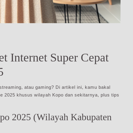
t Internet Super Cepat
5
streaming, atau gaming? Di artikel ini, kamu bakal
e 2025 khusus wilayah Kopo dan sekitarnya, plus tips
opo 2025 (Wilayah Kabupaten