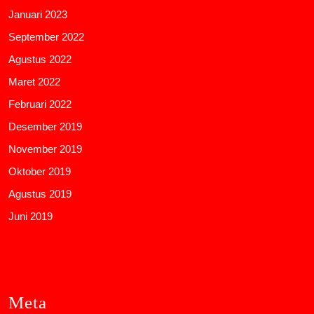
Januari 2023
September 2022
Agustus 2022
Maret 2022
Februari 2022
Desember 2019
November 2019
Oktober 2019
Agustus 2019
Juni 2019
Meta