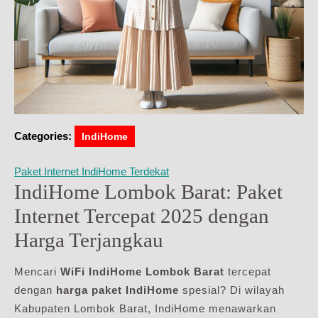
Categories:
IndiHome
Paket Internet IndiHome Terdekat
IndiHome Lombok Barat: Paket
Internet Tercepat 2025 dengan
Harga Terjangkau
Mencari
WiFi IndiHome Lombok Barat
tercepat
dengan
harga paket IndiHome
spesial? Di wilayah
Kabupaten Lombok Barat, IndiHome menawarkan