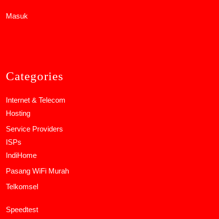
Masuk
Categories
Internet & Telecom
Hosting
Service Providers
ISPs
IndiHome
Pasang WiFi Murah
Telkomsel
Speedtest