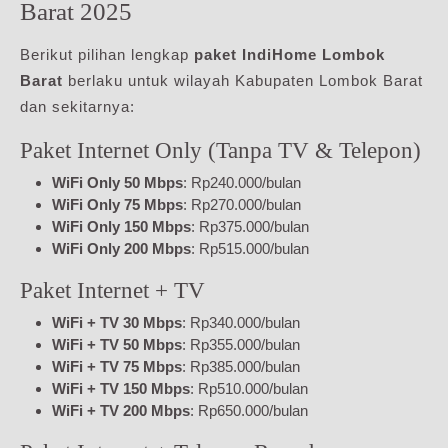
Barat 2025
Berikut pilihan lengkap
paket IndiHome Lombok
Barat
berlaku untuk wilayah Kabupaten Lombok Barat
dan sekitarnya:
Paket Internet Only (Tanpa TV & Telepon)
WiFi Only 50 Mbps
: Rp240.000/bulan
WiFi Only 75 Mbps
: Rp270.000/bulan
WiFi Only 150 Mbps
: Rp375.000/bulan
WiFi Only 200 Mbps
: Rp515.000/bulan
Paket Internet + TV
WiFi + TV 30 Mbps
: Rp340.000/bulan
WiFi + TV 50 Mbps
: Rp355.000/bulan
WiFi + TV 75 Mbps
: Rp385.000/bulan
WiFi + TV 150 Mbps
: Rp510.000/bulan
WiFi + TV 200 Mbps
: Rp650.000/bulan