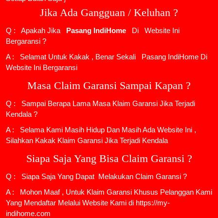
Jika Ada Gangguan / Keluhan ?
Q : Apakah Jika
Pasang IndiHome
Di
Website Ini
Bergaransi ?
A : Selamat Untuk Kakak , Benar Sekali
Pasang IndiHome
Di
Website Ini Bergaransi
Masa Claim Garansi Sampai Kapan ?
Q : Sampai Berapa Lama Masa Klaim Garansi Jika Terjadi
Kendala ?
A : Selama Kami Masih Hidup Dan Masih Ada Website Ini ,
Silahkan Kakak Klaim Garansi Jika Terjadi Kendala
Siapa Saja Yang Bisa Claim Garansi ?
Q : Siapa Saja Yang Dapat Melakukan Claim Garansi ?
A : Mohon Maaf , Untuk Klaim Garansi Khusus Pelanggan Kami
Yang Mendaftar Melalui Website Kami di https://my-
indihome.com