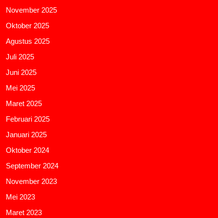
November 2025
Oktober 2025
Agustus 2025
Juli 2025
Juni 2025
Mei 2025
Maret 2025
Februari 2025
Januari 2025
Oktober 2024
September 2024
November 2023
Mei 2023
Maret 2023