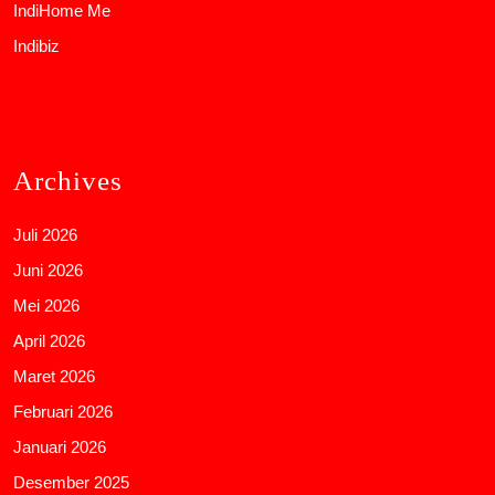
IndiHome Me
Indibiz
Archives
Juli 2026
Juni 2026
Mei 2026
April 2026
Maret 2026
Februari 2026
Januari 2026
Desember 2025