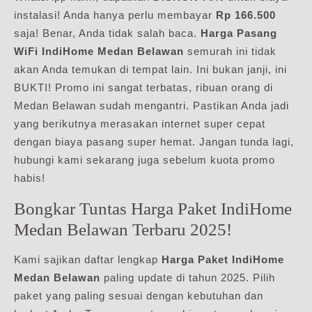
instalasi! Anda hanya perlu membayar
Rp 166.500
saja! Benar, Anda tidak salah baca.
Harga Pasang
WiFi IndiHome Medan Belawan
semurah ini tidak
akan Anda temukan di tempat lain. Ini bukan janji, ini
BUKTI! Promo ini sangat terbatas, ribuan orang di
Medan Belawan sudah mengantri. Pastikan Anda jadi
yang berikutnya merasakan internet super cepat
dengan biaya pasang super hemat. Jangan tunda lagi,
hubungi kami sekarang juga sebelum kuota promo
habis!
Bongkar Tuntas Harga Paket IndiHome
Medan Belawan Terbaru 2025!
Kami sajikan daftar lengkap
Harga Paket IndiHome
Medan Belawan
paling update di tahun 2025. Pilih
paket yang paling sesuai dengan kebutuhan dan