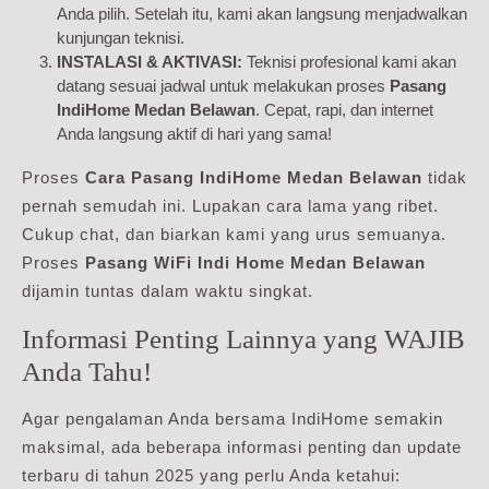
Anda pilih. Setelah itu, kami akan langsung menjadwalkan
kunjungan teknisi.
INSTALASI & AKTIVASI:
Teknisi profesional kami akan
datang sesuai jadwal untuk melakukan proses
Pasang
IndiHome Medan Belawan
. Cepat, rapi, dan internet
Anda langsung aktif di hari yang sama!
Proses
Cara Pasang IndiHome Medan Belawan
tidak
pernah semudah ini. Lupakan cara lama yang ribet.
Cukup chat, dan biarkan kami yang urus semuanya.
Proses
Pasang WiFi Indi Home Medan Belawan
dijamin tuntas dalam waktu singkat.
Informasi Penting Lainnya yang WAJIB
Anda Tahu!
Agar pengalaman Anda bersama IndiHome semakin
maksimal, ada beberapa informasi penting dan update
terbaru di tahun 2025 yang perlu Anda ketahui: