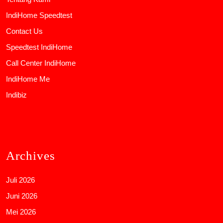
IndiHome Speedtest
Contact Us
Speedtest IndiHome
Call Center IndiHome
IndiHome Me
Indibiz
Archives
Juli 2026
Juni 2026
Mei 2026