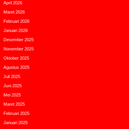
April 2026
Maret 2026
Februari 2026
Januari 2026
Desember 2025
November 2025
Oktober 2025
Agustus 2025
Juli 2025
Juni 2025
Mei 2025
Maret 2025
Februari 2025
Januari 2025