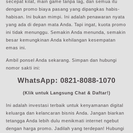
secepat kilat, main game tanpa lag, dan semua itu
dengan promo biaya pasang yang dipangkas habis-
habisan. Ini bukan mimpi. Ini adalah penawaran nyata
yang ada di depan mata Anda. Tapi ingat, kuota promo
ini tidak menunggu. Semakin Anda menunda, semakin
besar kemungkinan Anda kehilangan kesempatan
emas ini.
Ambil ponsel Anda sekarang. Simpan dan hubungi
nomor sakti ini:
WhatsApp: 0821-8088-1070
(Klik untuk Langsung Chat & Daftar!)
Ini adalah investasi terbaik untuk kenyamanan digital
keluarga dan kelancaran bisnis Anda. Jangan biarkan
tetangga Anda lebih dulu menikmati internet ngebut
dengan harga promo. Jadilah yang terdepan! Hubungi