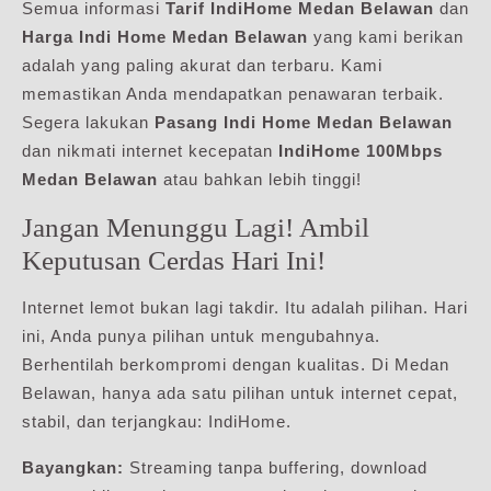
Semua informasi
Tarif IndiHome Medan Belawan
dan
Harga Indi Home Medan Belawan
yang kami berikan
adalah yang paling akurat dan terbaru. Kami
memastikan Anda mendapatkan penawaran terbaik.
Segera lakukan
Pasang Indi Home Medan Belawan
dan nikmati internet kecepatan
IndiHome 100Mbps
Medan Belawan
atau bahkan lebih tinggi!
Jangan Menunggu Lagi! Ambil
Keputusan Cerdas Hari Ini!
Internet lemot bukan lagi takdir. Itu adalah pilihan. Hari
ini, Anda punya pilihan untuk mengubahnya.
Berhentilah berkompromi dengan kualitas. Di Medan
Belawan, hanya ada satu pilihan untuk internet cepat,
stabil, dan terjangkau: IndiHome.
Bayangkan:
Streaming tanpa buffering, download