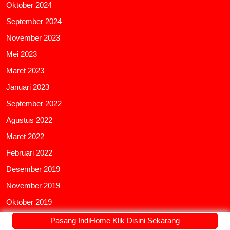
Oktober 2024
September 2024
November 2023
Mei 2023
Maret 2023
Januari 2023
September 2022
Agustus 2022
Maret 2022
Februari 2022
Desember 2019
November 2019
Oktober 2019
Agustus 2019
Pasang IndiHome Klik Disini Sekarang