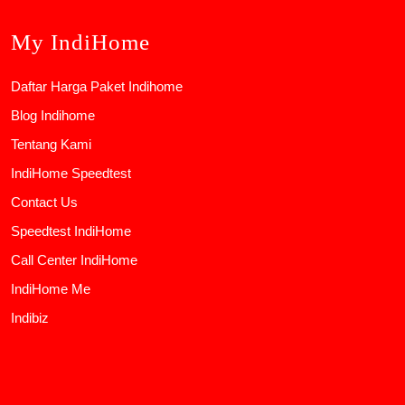
My IndiHome
Daftar Harga Paket Indihome
Blog Indihome
Tentang Kami
IndiHome Speedtest
Contact Us
Speedtest IndiHome
Call Center IndiHome
IndiHome Me
Indibiz