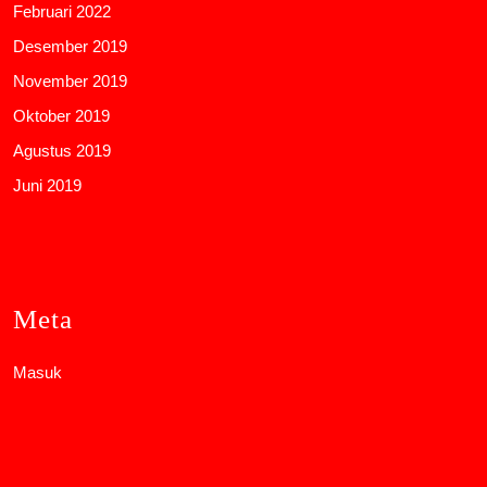
Februari 2022
Desember 2019
November 2019
Oktober 2019
Agustus 2019
Juni 2019
Meta
Masuk