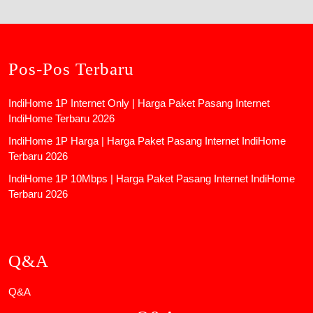
Pos-Pos Terbaru
IndiHome 1P Internet Only | Harga Paket Pasang Internet
IndiHome Terbaru 2026
IndiHome 1P Harga | Harga Paket Pasang Internet IndiHome
Terbaru 2026
IndiHome 1P 10Mbps | Harga Paket Pasang Internet IndiHome
Terbaru 2026
Q&A
Q&A