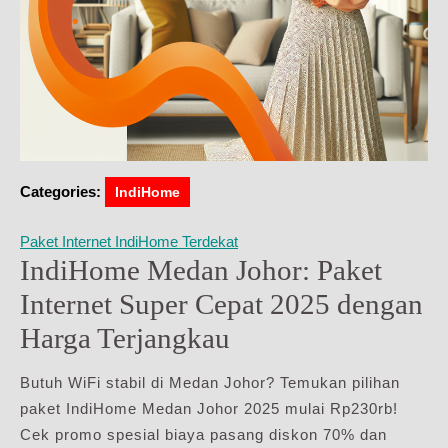
Categories:
IndiHome
Paket Internet IndiHome Terdekat
IndiHome Medan Johor: Paket
Internet Super Cepat 2025 dengan
Harga Terjangkau
Butuh WiFi stabil di Medan Johor? Temukan pilihan
paket IndiHome Medan Johor 2025 mulai Rp230rb!
Cek promo spesial biaya pasang diskon 70% dan