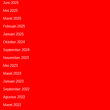
Juni 2025
Mei 2025
Maret 2025
Februari 2025
Januari 2025
Oktober 2024
September 2024
November 2023
Mei 2023
Maret 2023
Januari 2023
September 2022
Agustus 2022
Maret 2022