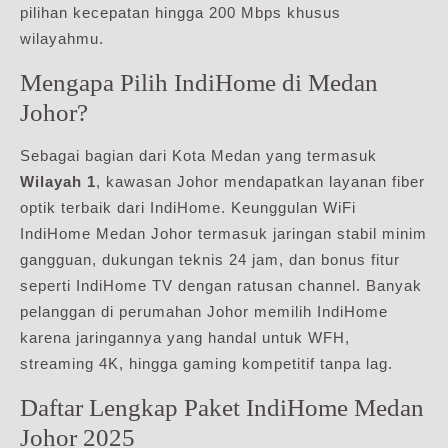
pilihan kecepatan hingga 200 Mbps khusus
wilayahmu.
Mengapa Pilih IndiHome di Medan
Johor?
Sebagai bagian dari Kota Medan yang termasuk
Wilayah 1
, kawasan Johor mendapatkan layanan fiber
optik terbaik dari IndiHome. Keunggulan WiFi
IndiHome Medan Johor termasuk jaringan stabil minim
gangguan, dukungan teknis 24 jam, dan bonus fitur
seperti IndiHome TV dengan ratusan channel. Banyak
pelanggan di perumahan Johor memilih IndiHome
karena jaringannya yang handal untuk WFH,
streaming 4K, hingga gaming kompetitif tanpa lag.
Daftar Lengkap Paket IndiHome Medan
Johor 2025