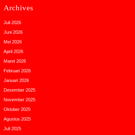
Archives
Juli 2026
Juni 2026
Mei 2026
April 2026
Maret 2026
Februari 2026
Januari 2026
Desember 2025
November 2025
Oktober 2025
Agustus 2025
Juli 2025