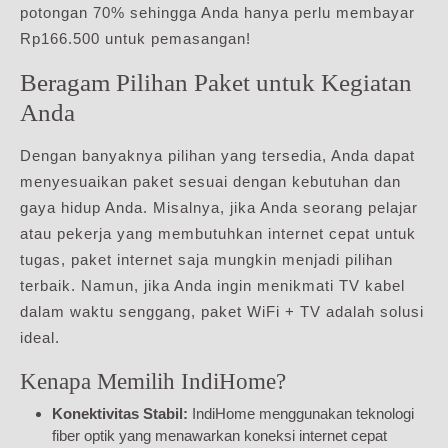
potongan 70% sehingga Anda hanya perlu membayar
Rp166.500 untuk pemasangan!
Beragam Pilihan Paket untuk Kegiatan
Anda
Dengan banyaknya pilihan yang tersedia, Anda dapat
menyesuaikan paket sesuai dengan kebutuhan dan
gaya hidup Anda. Misalnya, jika Anda seorang pelajar
atau pekerja yang membutuhkan internet cepat untuk
tugas, paket internet saja mungkin menjadi pilihan
terbaik. Namun, jika Anda ingin menikmati TV kabel
dalam waktu senggang, paket WiFi + TV adalah solusi
ideal.
Kenapa Memilih IndiHome?
Konektivitas Stabil:
IndiHome menggunakan teknologi
fiber optik yang menawarkan koneksi internet cepat