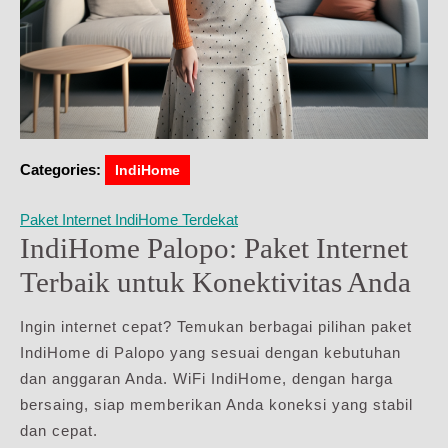
Categories:
IndiHome
Paket Internet IndiHome Terdekat
IndiHome Palopo: Paket Internet
Terbaik untuk Konektivitas Anda
Ingin internet cepat? Temukan berbagai pilihan paket
IndiHome di Palopo yang sesuai dengan kebutuhan
dan anggaran Anda. WiFi IndiHome, dengan harga
bersaing, siap memberikan Anda koneksi yang stabil
dan cepat.