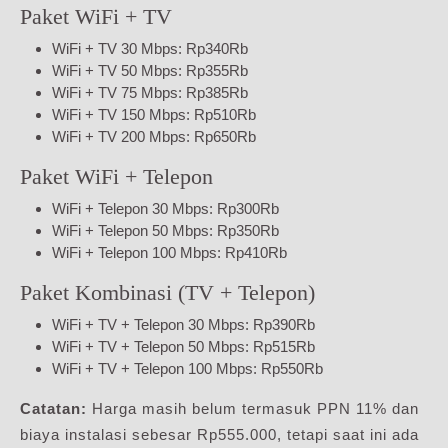
Paket WiFi + TV
WiFi + TV 30 Mbps: Rp340Rb
WiFi + TV 50 Mbps: Rp355Rb
WiFi + TV 75 Mbps: Rp385Rb
WiFi + TV 150 Mbps: Rp510Rb
WiFi + TV 200 Mbps: Rp650Rb
Paket WiFi + Telepon
WiFi + Telepon 30 Mbps: Rp300Rb
WiFi + Telepon 50 Mbps: Rp350Rb
WiFi + Telepon 100 Mbps: Rp410Rb
Paket Kombinasi (TV + Telepon)
WiFi + TV + Telepon 30 Mbps: Rp390Rb
WiFi + TV + Telepon 50 Mbps: Rp515Rb
WiFi + TV + Telepon 100 Mbps: Rp550Rb
Catatan:
Harga masih belum termasuk PPN 11% dan
biaya instalasi sebesar Rp555.000, tetapi saat ini ada