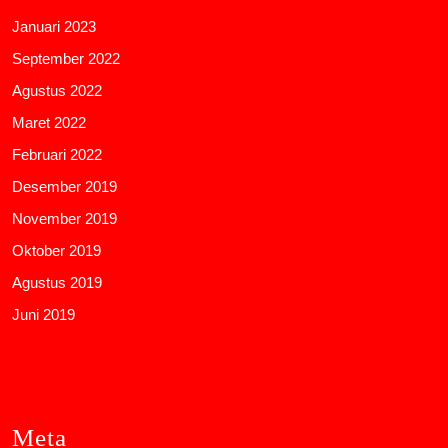
Januari 2023
September 2022
Agustus 2022
Maret 2022
Februari 2022
Desember 2019
November 2019
Oktober 2019
Agustus 2019
Juni 2019
Meta