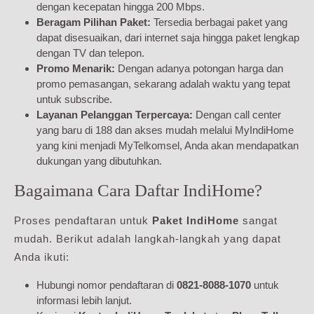
dengan kecepatan hingga 200 Mbps.
Beragam Pilihan Paket:
Tersedia berbagai paket yang
dapat disesuaikan, dari internet saja hingga paket lengkap
dengan TV dan telepon.
Promo Menarik:
Dengan adanya potongan harga dan
promo pemasangan, sekarang adalah waktu yang tepat
untuk subscribe.
Layanan Pelanggan Terpercaya:
Dengan call center
yang baru di 188 dan akses mudah melalui MyIndiHome
yang kini menjadi MyTelkomsel, Anda akan mendapatkan
dukungan yang dibutuhkan.
Bagaimana Cara Daftar IndiHome?
Proses pendaftaran untuk
Paket IndiHome
sangat
mudah. Berikut adalah langkah-langkah yang dapat
Anda ikuti:
Hubungi nomor pendaftaran di
0821-8088-1070
untuk
informasi lebih lanjut.