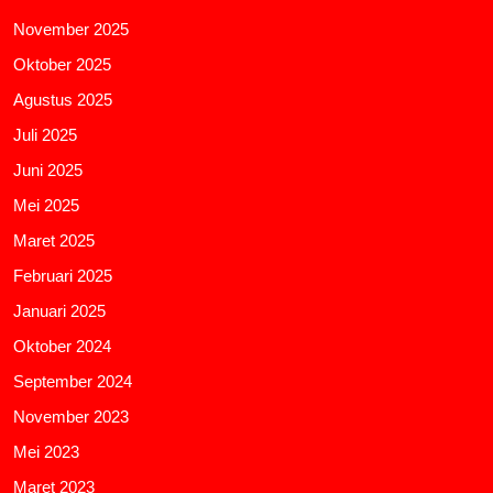
November 2025
Oktober 2025
Agustus 2025
Juli 2025
Juni 2025
Mei 2025
Maret 2025
Februari 2025
Januari 2025
Oktober 2024
September 2024
November 2023
Mei 2023
Maret 2023