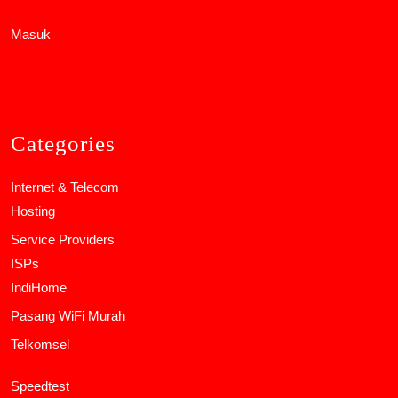
Masuk
Categories
Internet & Telecom
Hosting
Service Providers
ISPs
IndiHome
Pasang WiFi Murah
Telkomsel
Speedtest