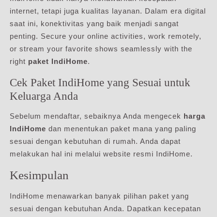
internet, tetapi juga kualitas layanan. Dalam era digital
saat ini, konektivitas yang baik menjadi sangat
penting. Secure your online activities, work remotely,
or stream your favorite shows seamlessly with the
right
paket IndiHome
.
Cek Paket IndiHome yang Sesuai untuk
Keluarga Anda
Sebelum mendaftar, sebaiknya Anda mengecek
harga
IndiHome
dan menentukan paket mana yang paling
sesuai dengan kebutuhan di rumah. Anda dapat
melakukan hal ini melalui website resmi IndiHome.
Kesimpulan
IndiHome menawarkan banyak pilihan paket yang
sesuai dengan kebutuhan Anda. Dapatkan kecepatan