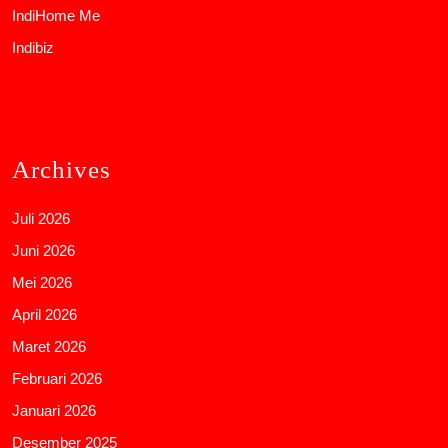
IndiHome Me
Indibiz
Archives
Juli 2026
Juni 2026
Mei 2026
April 2026
Maret 2026
Februari 2026
Januari 2026
Desember 2025