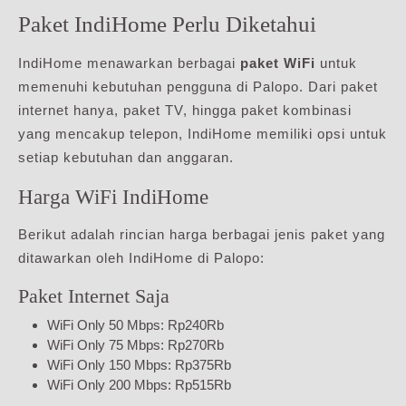
Paket IndiHome Perlu Diketahui
IndiHome menawarkan berbagai
paket WiFi
untuk
memenuhi kebutuhan pengguna di Palopo. Dari paket
internet hanya, paket TV, hingga paket kombinasi
yang mencakup telepon, IndiHome memiliki opsi untuk
setiap kebutuhan dan anggaran.
Harga WiFi IndiHome
Berikut adalah rincian harga berbagai jenis paket yang
ditawarkan oleh IndiHome di Palopo:
Paket Internet Saja
WiFi Only 50 Mbps: Rp240Rb
WiFi Only 75 Mbps: Rp270Rb
WiFi Only 150 Mbps: Rp375Rb
WiFi Only 200 Mbps: Rp515Rb