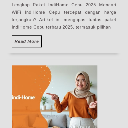
Lengkap Paket IndiHome Cepu 2025 Mencari
Terdekat
WiFi IndiHome Cepu tercepat dengan harga
terjangkau? Artikel ini mengupas tuntas paket
IndiHome Cepu terbaru 2025, termasuk pilihan
Read
Read More
More