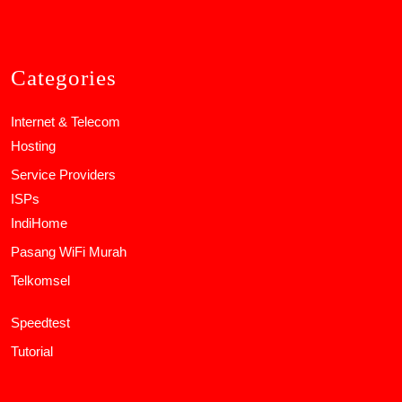
Categories
Internet & Telecom
Hosting
Service Providers
ISPs
IndiHome
Pasang WiFi Murah
Telkomsel
Speedtest
Tutorial