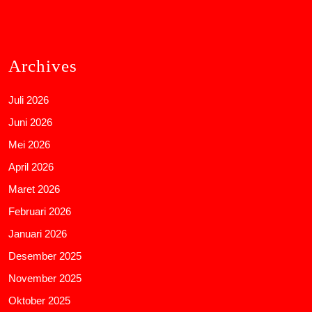
Archives
Juli 2026
Juni 2026
Mei 2026
April 2026
Maret 2026
Februari 2026
Januari 2026
Desember 2025
November 2025
Oktober 2025