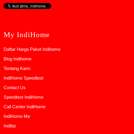
My IndiHome
Daftar Harga Paket Indihome
Blog Indihome
Tentang Kami
IndiHome Speedtest
Contact Us
Speedtest IndiHome
Call Center IndiHome
IndiHome Me
Indibiz