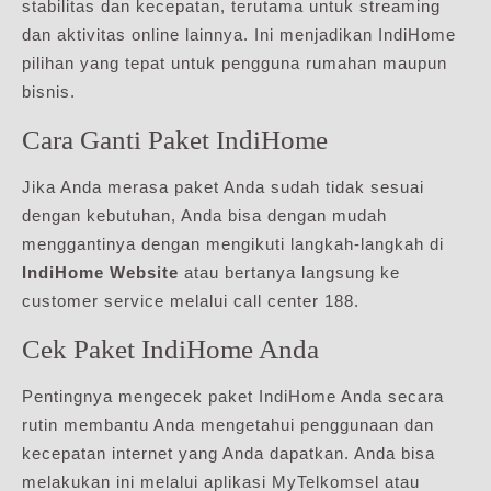
stabilitas dan kecepatan, terutama untuk streaming
dan aktivitas online lainnya. Ini menjadikan IndiHome
pilihan yang tepat untuk pengguna rumahan maupun
bisnis.
Cara Ganti Paket IndiHome
Jika Anda merasa paket Anda sudah tidak sesuai
dengan kebutuhan, Anda bisa dengan mudah
menggantinya dengan mengikuti langkah-langkah di
IndiHome Website
atau bertanya langsung ke
customer service melalui call center 188.
Cek Paket IndiHome Anda
Pentingnya mengecek paket IndiHome Anda secara
rutin membantu Anda mengetahui penggunaan dan
kecepatan internet yang Anda dapatkan. Anda bisa
melakukan ini melalui aplikasi MyTelkomsel atau