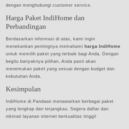
dengan menghubungi customer service.
Harga Paket IndiHome dan
Perbandingan
Berdasarkan informasi di atas, kami ingin
menekankan pentingnya memahami
harga IndiHome
untuk memilih paket yang terbaik bagi Anda. Dengan
begitu banyaknya pilihan, Anda pasti akan
menemukan paket yang sesuai dengan budget dan
kebutuhan Anda.
Kesimpulan
IndiHome di Pandaan menawarkan berbagai paket
yang lengkap dan terjangkau. Segera daftar dan
nikmati layanan internet berkualitas tinggi!