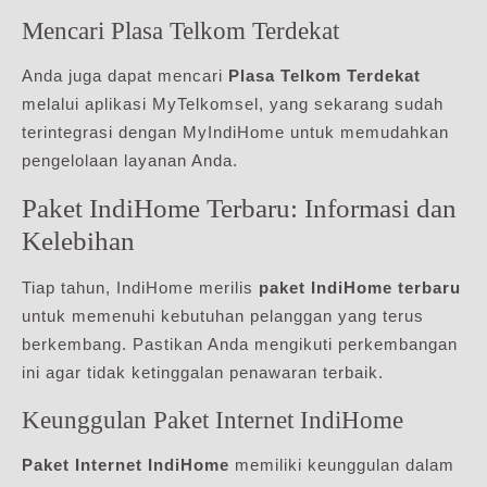
Mencari Plasa Telkom Terdekat
Anda juga dapat mencari
Plasa Telkom Terdekat
melalui aplikasi MyTelkomsel, yang sekarang sudah
terintegrasi dengan MyIndiHome untuk memudahkan
pengelolaan layanan Anda.
Paket IndiHome Terbaru: Informasi dan
Kelebihan
Tiap tahun, IndiHome merilis
paket IndiHome terbaru
untuk memenuhi kebutuhan pelanggan yang terus
berkembang. Pastikan Anda mengikuti perkembangan
ini agar tidak ketinggalan penawaran terbaik.
Keunggulan Paket Internet IndiHome
Paket Internet IndiHome
memiliki keunggulan dalam