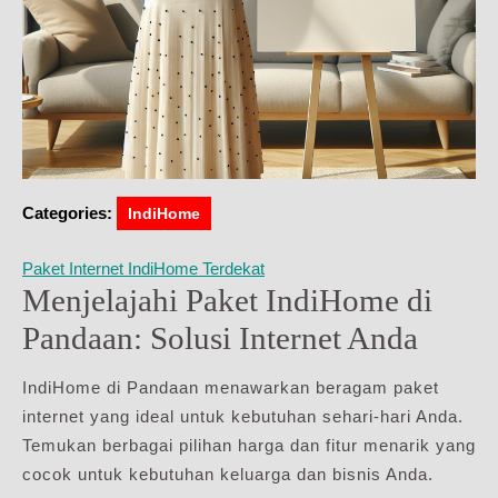
Categories:
IndiHome
Paket Internet IndiHome Terdekat
Menjelajahi Paket IndiHome di
Pandaan: Solusi Internet Anda
IndiHome di Pandaan menawarkan beragam paket
internet yang ideal untuk kebutuhan sehari-hari Anda.
Temukan berbagai pilihan harga dan fitur menarik yang
cocok untuk kebutuhan keluarga dan bisnis Anda.