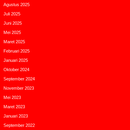
Agustus 2025
Juli 2025
Juni 2025
Mei 2025
Maret 2025
Februari 2025
Januari 2025
Oktober 2024
September 2024
November 2023
Mei 2023
Maret 2023
Januari 2023
September 2022