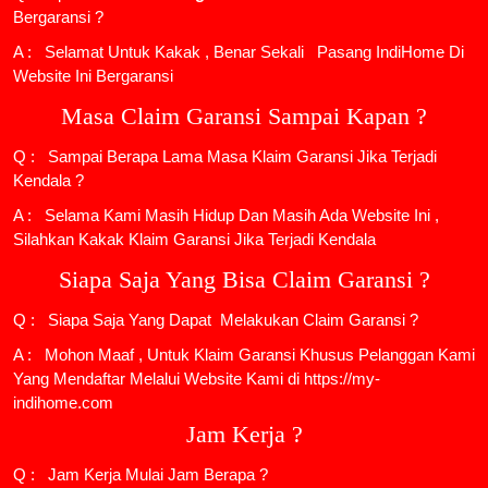
Bergaransi ?
A : Selamat Untuk Kakak , Benar Sekali
Pasang IndiHome
Di
Website Ini Bergaransi
Masa Claim Garansi Sampai Kapan ?
Q : Sampai Berapa Lama Masa Klaim Garansi Jika Terjadi
Kendala ?
A : Selama Kami Masih Hidup Dan Masih Ada Website Ini ,
Silahkan Kakak Klaim Garansi Jika Terjadi Kendala
Siapa Saja Yang Bisa Claim Garansi ?
Q : Siapa Saja Yang Dapat Melakukan Claim Garansi ?
A : Mohon Maaf , Untuk Klaim Garansi Khusus Pelanggan Kami
Yang Mendaftar Melalui Website Kami di https://my-
indihome.com
Jam Kerja ?
Q : Jam Kerja Mulai Jam Berapa ?