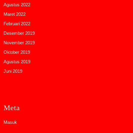
Agustus 2022
Maret 2022
Februari 2022
Desember 2019
November 2019
Oktober 2019
Agustus 2019
Juni 2019
Meta
Masuk