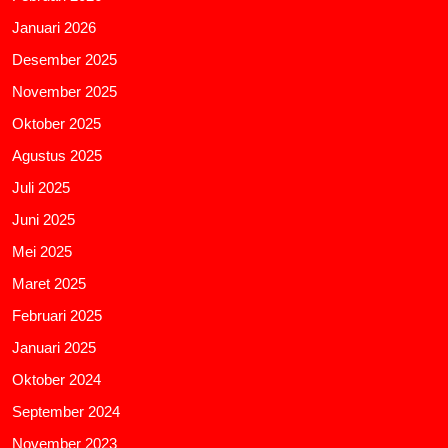
Januari 2026
Desember 2025
November 2025
Oktober 2025
Agustus 2025
Juli 2025
Juni 2025
Mei 2025
Maret 2025
Februari 2025
Januari 2025
Oktober 2024
September 2024
November 2023