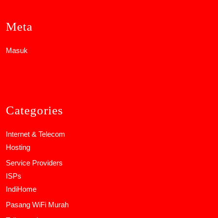
Meta
Masuk
Categories
Internet & Telecom
Hosting
Service Providers
ISPs
IndiHome
Pasang WiFi Murah