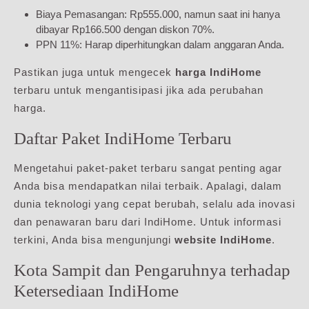
Biaya Pemasangan: Rp555.000, namun saat ini hanya
dibayar Rp166.500 dengan diskon 70%.
PPN 11%: Harap diperhitungkan dalam anggaran Anda.
Pastikan juga untuk mengecek
harga IndiHome
terbaru untuk mengantisipasi jika ada perubahan
harga.
Daftar Paket IndiHome Terbaru
Mengetahui paket-paket terbaru sangat penting agar
Anda bisa mendapatkan nilai terbaik. Apalagi, dalam
dunia teknologi yang cepat berubah, selalu ada inovasi
dan penawaran baru dari IndiHome. Untuk informasi
terkini, Anda bisa mengunjungi
website IndiHome
.
Kota Sampit dan Pengaruhnya terhadap
Ketersediaan IndiHome