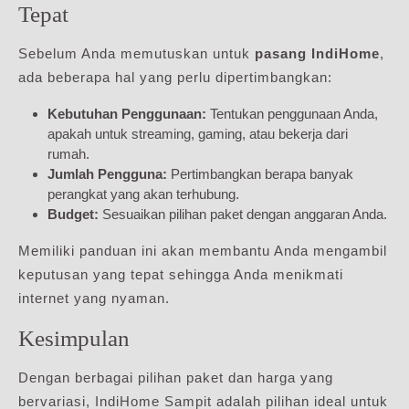
Tepat
Sebelum Anda memutuskan untuk
pasang IndiHome
,
ada beberapa hal yang perlu dipertimbangkan:
Kebutuhan Penggunaan:
Tentukan penggunaan Anda,
apakah untuk streaming, gaming, atau bekerja dari
rumah.
Jumlah Pengguna:
Pertimbangkan berapa banyak
perangkat yang akan terhubung.
Budget:
Sesuaikan pilihan paket dengan anggaran Anda.
Memiliki panduan ini akan membantu Anda mengambil
keputusan yang tepat sehingga Anda menikmati
internet yang nyaman.
Kesimpulan
Dengan berbagai pilihan paket dan harga yang
bervariasi, IndiHome Sampit adalah pilihan ideal untuk