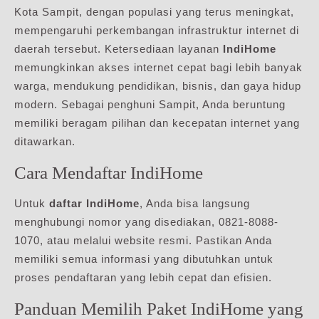
Kota Sampit, dengan populasi yang terus meningkat,
mempengaruhi perkembangan infrastruktur internet di
daerah tersebut. Ketersediaan layanan
IndiHome
memungkinkan akses internet cepat bagi lebih banyak
warga, mendukung pendidikan, bisnis, dan gaya hidup
modern. Sebagai penghuni Sampit, Anda beruntung
memiliki beragam pilihan dan kecepatan internet yang
ditawarkan.
Cara Mendaftar IndiHome
Untuk
daftar IndiHome
, Anda bisa langsung
menghubungi nomor yang disediakan, 0821-8088-
1070, atau melalui website resmi. Pastikan Anda
memiliki semua informasi yang dibutuhkan untuk
proses pendaftaran yang lebih cepat dan efisien.
Panduan Memilih Paket IndiHome yang