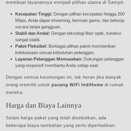
membuat layanannya menjadi pilihan utama di Sampit:
Kecepatan Tinggi:
Dengan pilihan kecepatan hingga 200
Mbps, Anda dapat streaming, bermain game, dan bekerja
secara tanpa gangguan.
Stabil dan Andal:
Dengan teknologi fiber optik, koneksi
sangat stabil.
Paket Fleksibel:
Berbagai pilihan paket memberikan
keleluasaan sesuai kebutuhan pelanggan.
Layanan Pelanggan Memuaskan:
Dukungan pelanggan
yang responsif membantu Anda setiap saat.
Dengan semua keuntungan ini, tak heran jika banyak
orang memilih untuk
pasang WiFi IndiHome
di rumah
mereka.
Harga dan Biaya Lainnya
Selain harga paket yang telah disebutkan, ada
beberapa biaya tambahan yang perlu diperhatikan: