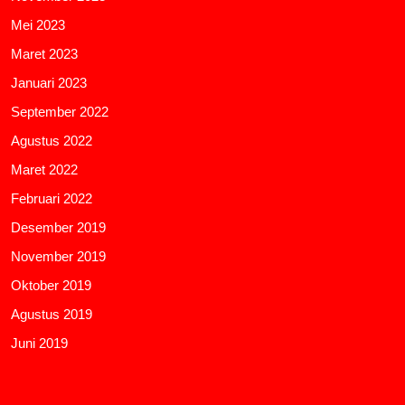
Mei 2023
Maret 2023
Januari 2023
September 2022
Agustus 2022
Maret 2022
Februari 2022
Desember 2019
November 2019
Oktober 2019
Agustus 2019
Juni 2019