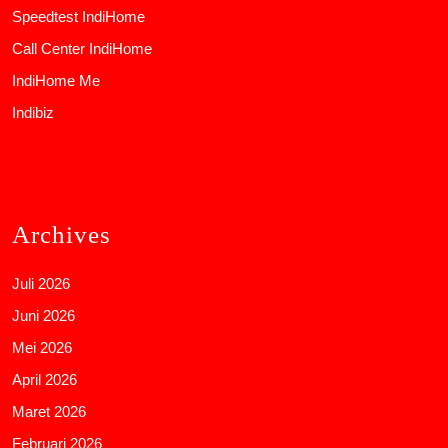
Speedtest IndiHome
Call Center IndiHome
IndiHome Me
Indibiz
Archives
Juli 2026
Juni 2026
Mei 2026
April 2026
Maret 2026
Februari 2026