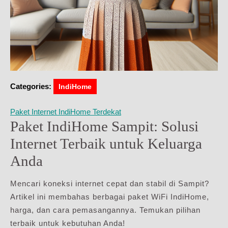
Categories:
IndiHome
Paket Internet IndiHome Terdekat
Paket IndiHome Sampit: Solusi
Internet Terbaik untuk Keluarga
Anda
Mencari koneksi internet cepat dan stabil di Sampit?
Artikel ini membahas berbagai paket WiFi IndiHome,
harga, dan cara pemasangannya. Temukan pilihan
terbaik untuk kebutuhan Anda!