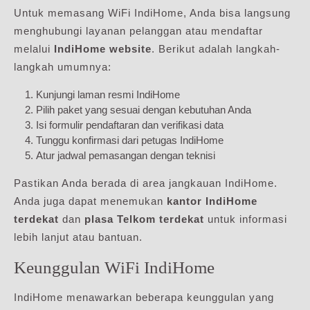
Untuk memasang WiFi IndiHome, Anda bisa langsung
menghubungi layanan pelanggan atau mendaftar
melalui
IndiHome website
. Berikut adalah langkah-
langkah umumnya:
Kunjungi laman resmi IndiHome
Pilih paket yang sesuai dengan kebutuhan Anda
Isi formulir pendaftaran dan verifikasi data
Tunggu konfirmasi dari petugas IndiHome
Atur jadwal pemasangan dengan teknisi
Pastikan Anda berada di area jangkauan IndiHome.
Anda juga dapat menemukan
kantor IndiHome
terdekat
dan
plasa Telkom terdekat
untuk informasi
lebih lanjut atau bantuan.
Keunggulan WiFi IndiHome
IndiHome menawarkan beberapa keunggulan yang