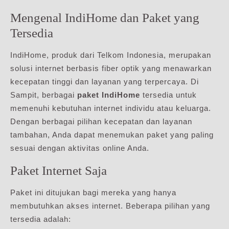
Mengenal IndiHome dan Paket yang
Tersedia
IndiHome, produk dari Telkom Indonesia, merupakan
solusi internet berbasis fiber optik yang menawarkan
kecepatan tinggi dan layanan yang terpercaya. Di
Sampit, berbagai
paket IndiHome
tersedia untuk
memenuhi kebutuhan internet individu atau keluarga.
Dengan berbagai pilihan kecepatan dan layanan
tambahan, Anda dapat menemukan paket yang paling
sesuai dengan aktivitas online Anda.
Paket Internet Saja
Paket ini ditujukan bagi mereka yang hanya
membutuhkan akses internet. Beberapa pilihan yang
tersedia adalah: