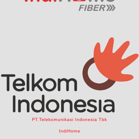
PT.Telekomunikasi Indonesia Tbk
IndiHome