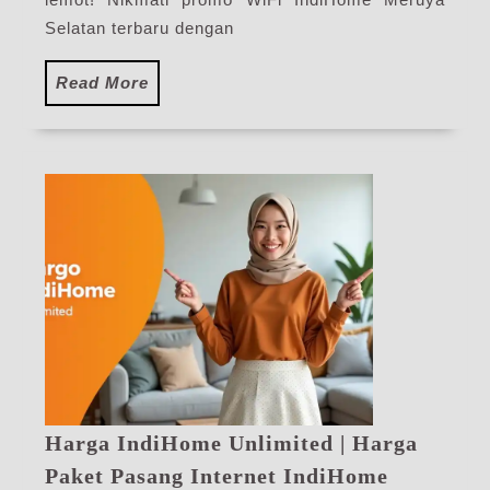
Selatan terbaru dengan
Read
Read More
More
Harga IndiHome Unlimited | Harga
Paket Pasang Internet IndiHome