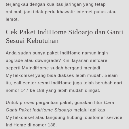
terjangkau dengan kualitas jaringan yang tetap
optimal, jadi tidak perlu khawatir internet putus atau
lemot.
Cek Paket IndiHome Sidoarjo dan Ganti
Sesuai Kebutuhan
Anda sudah punya paket IndiHome namun ingin
upgrade atau downgrade? Kini layanan selfcare
seperti MyIndiHome sudah berganti menjadi
MyTelkomsel yang bisa diakses lebih mudah. Selain
itu, call center resmi IndiHome juga telah berubah dari
nomor 147 ke 188 yang lebih mudah diingat.
Untuk proses pergantian paket, gunakan fitur
Cara
Ganti Paket IndiHome Sidoarjo
melalui aplikasi
MyTelkomsel atau langsung hubungi customer service
IndiHome di nomor 188.