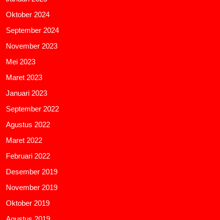
Oktober 2024
September 2024
November 2023
Mei 2023
Maret 2023
Januari 2023
September 2022
Agustus 2022
Maret 2022
Februari 2022
Desember 2019
November 2019
Oktober 2019
Agustus 2019