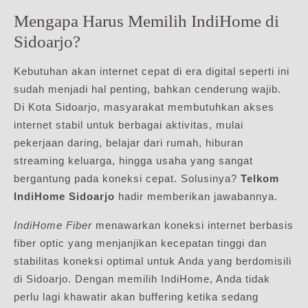
Mengapa Harus Memilih IndiHome di
Sidoarjo?
Kebutuhan akan internet cepat di era digital seperti ini
sudah menjadi hal penting, bahkan cenderung wajib.
Di Kota Sidoarjo, masyarakat membutuhkan akses
internet stabil untuk berbagai aktivitas, mulai
pekerjaan daring, belajar dari rumah, hiburan
streaming keluarga, hingga usaha yang sangat
bergantung pada koneksi cepat. Solusinya?
Telkom
IndiHome Sidoarjo
hadir memberikan jawabannya.
IndiHome Fiber
menawarkan koneksi internet berbasis
fiber optic yang menjanjikan kecepatan tinggi dan
stabilitas koneksi optimal untuk Anda yang berdomisili
di Sidoarjo. Dengan memilih IndiHome, Anda tidak
perlu lagi khawatir akan buffering ketika sedang