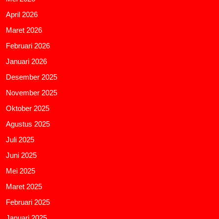
April 2026
Maret 2026
Februari 2026
Januari 2026
Desember 2025
November 2025
Oktober 2025
Agustus 2025
Juli 2025
Juni 2025
Mei 2025
Maret 2025
Februari 2025
Januari 2025