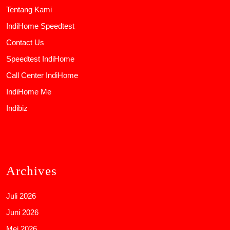
Tentang Kami
IndiHome Speedtest
Contact Us
Speedtest IndiHome
Call Center IndiHome
IndiHome Me
Indibiz
Archives
Juli 2026
Juni 2026
Mei 2026