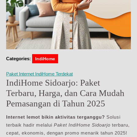
Categories:
IndiHome
Paket Internet IndiHome Terdekat
IndiHome Sidoarjo: Paket
Terbaru, Harga, dan Cara Mudah
Pemasangan di Tahun 2025
Internet lemot bikin aktivitas terganggu?
Solusi
terbaik hadir melalui
Paket IndiHome Sidoarjo
terbaru,
cepat, ekonomis, dengan promo menarik tahun 2025!