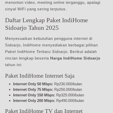
menonton video, meeting online terganggu, apalagi
sinyal WiFi yang sering terputus.
Daftar Lengkap Paket IndiHome
Sidoarjo Tahun 2025
Menyesuaikan kebutuhan pengguna internet di
Sidoarjo, IndiHome menyediakan berbagai pilihan
Paket IndiHome Terbaru Sidoarjo
. Berikut adalah
rincian lengkap beserta
Harga IndiHome Sidoarjo
tahun ini:
Paket IndiHome Internet Saja
Internet Only 50 Mbps:
Rp230.000/bulan
Internet Only 75 Mbps:
Rp250.000/bulan
Internet Only 150 Mbps:
Rp325.000/bulan
Internet Only 200 Mbps:
Rp490.000/bulan
Paket IndiHome TV dan Internet