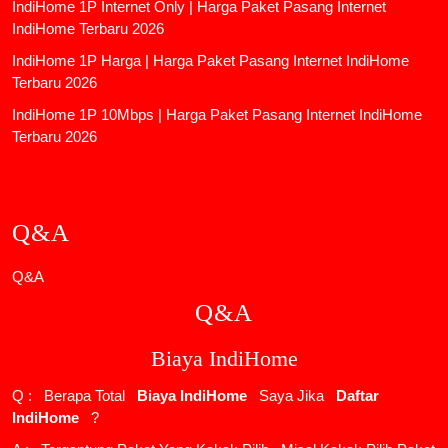
IndiHome 1P Internet Only | Harga Paket Pasang Internet
IndiHome Terbaru 2026
IndiHome 1P Harga | Harga Paket Pasang Internet IndiHome
Terbaru 2026
IndiHome 1P 10Mbps | Harga Paket Pasang Internet IndiHome
Terbaru 2026
Q&A
Q&A
Q&A
Biaya IndiHome
Q : Berapa Total
Biaya IndiHome
Saya Jika
Daftar
IndiHome
?