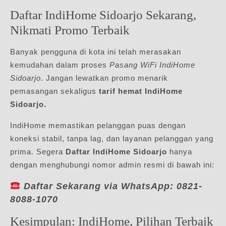
Daftar IndiHome Sidoarjo Sekarang,
Nikmati Promo Terbaik
Banyak pengguna di kota ini telah merasakan
kemudahan dalam proses
Pasang WiFi IndiHome
Sidoarjo
. Jangan lewatkan promo menarik
pemasangan sekaligus
tarif hemat IndiHome
Sidoarjo.
IndiHome memastikan pelanggan puas dengan
koneksi stabil, tanpa lag, dan layanan pelanggan yang
prima. Segera
Daftar IndiHome Sidoarjo
hanya
dengan menghubungi nomor admin resmi di bawah ini:
Daftar Sekarang via WhatsApp: 0821-
8088-1070
Kesimpulan: IndiHome, Pilihan Terbaik