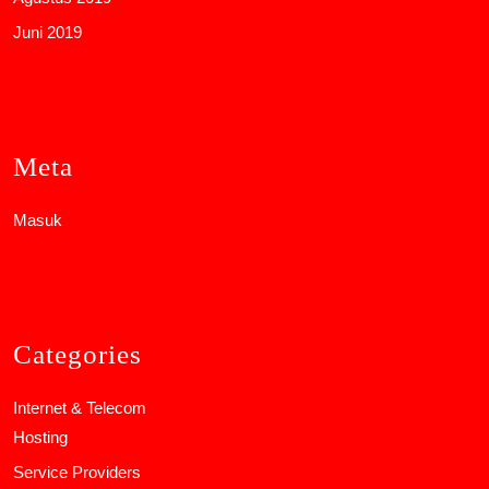
Juni 2019
Meta
Masuk
Categories
Internet & Telecom
Hosting
Service Providers