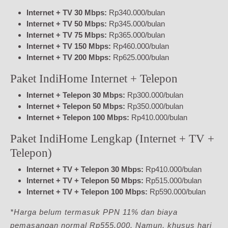
Internet + TV 30 Mbps:
Rp340.000/bulan
Internet + TV 50 Mbps:
Rp345.000/bulan
Internet + TV 75 Mbps:
Rp365.000/bulan
Internet + TV 150 Mbps:
Rp460.000/bulan
Internet + TV 200 Mbps:
Rp625.000/bulan
Paket IndiHome Internet + Telepon
Internet + Telepon 30 Mbps:
Rp300.000/bulan
Internet + Telepon 50 Mbps:
Rp350.000/bulan
Internet + Telepon 100 Mbps:
Rp410.000/bulan
Paket IndiHome Lengkap (Internet + TV +
Telepon)
Internet + TV + Telepon 30 Mbps:
Rp410.000/bulan
Internet + TV + Telepon 50 Mbps:
Rp515.000/bulan
Internet + TV + Telepon 100 Mbps:
Rp590.000/bulan
*Harga belum termasuk PPN 11% dan biaya
pemasangan normal Rp555.000. Namun, khusus hari