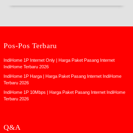
Pos-Pos Terbaru
IndiHome 1P Internet Only | Harga Paket Pasang Internet
IndiHome Terbaru 2026
IndiHome 1P Harga | Harga Paket Pasang Internet IndiHome
Terbaru 2026
IndiHome 1P 10Mbps | Harga Paket Pasang Internet IndiHome
Terbaru 2026
Q&A