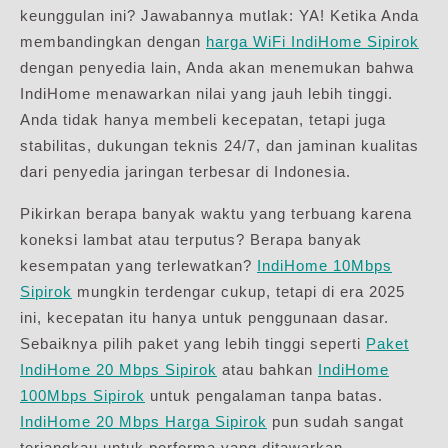
keunggulan ini? Jawabannya mutlak: YA! Ketika Anda
membandingkan dengan
harga WiFi IndiHome Sipirok
dengan penyedia lain, Anda akan menemukan bahwa
IndiHome menawarkan nilai yang jauh lebih tinggi.
Anda tidak hanya membeli kecepatan, tetapi juga
stabilitas, dukungan teknis 24/7, dan jaminan kualitas
dari penyedia jaringan terbesar di Indonesia.
Pikirkan berapa banyak waktu yang terbuang karena
koneksi lambat atau terputus? Berapa banyak
kesempatan yang terlewatkan?
IndiHome 10Mbps
Sipirok
mungkin terdengar cukup, tetapi di era 2025
ini, kecepatan itu hanya untuk penggunaan dasar.
Sebaiknya pilih paket yang lebih tinggi seperti
Paket
IndiHome 20 Mbps Sipirok
atau bahkan
IndiHome
100Mbps Sipirok
untuk pengalaman tanpa batas.
IndiHome 20 Mbps Harga Sipirok
pun sudah sangat
terjangkau untuk performa yang ditawarkan.