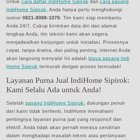
Untuk
cara daftar IndiHome Sipirok
dan
cara pasang
IndiHome Sipirok
, Anda hanya perlu menghubungi
nomor
0821-8088-1070
. Tim kami siap membantu
Anda 24/7. Cukup kirimkan data diri dan alamat
lengkap Anda, tim teknisi kami akan segera
menjadwalkan kunjungan untuk instalasi. Prosesnya
cepat, tanpa drama, dan paling penting, internet Anda
akan langsung menyala! Ini adalah
biaya pasang Indi
Home Sipirok
termurah dengan proses termudah!
Layanan Purna Jual IndiHome Sipirok:
Kami Selalu Ada untuk Anda!
Setelah
pasang IndiHome Sipirok
, dukungan penuh
dari kami tidak berhenti. IndiHome memahami
pentingnya layanan purna jual yang responsif dan
efektif. Anda tidak akan pernah merasa sendirian
dalam menghadapi masalah teknis atau pertanyaan