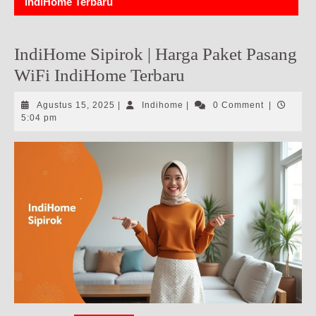
IndiHome Terbaru
IndiHome Sipirok | Harga Paket Pasang
WiFi IndiHome Terbaru
Agustus
Indihome
Agustus 15, 2025
|
Indihome
|
0 Comment
|
15,
5:04 pm
2025