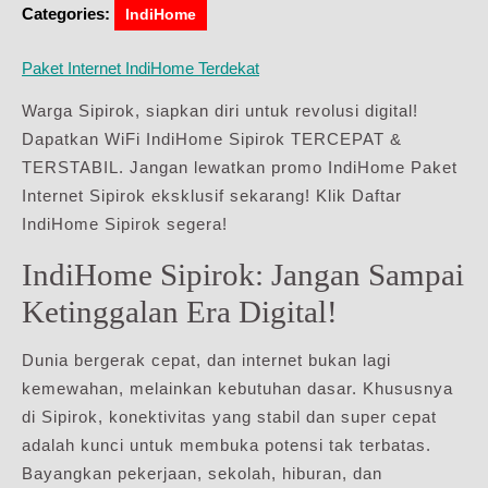
Categories:
IndiHome
Paket Internet IndiHome Terdekat
Warga Sipirok, siapkan diri untuk revolusi digital!
Dapatkan WiFi IndiHome Sipirok TERCEPAT &
TERSTABIL. Jangan lewatkan promo IndiHome Paket
Internet Sipirok eksklusif sekarang! Klik Daftar
IndiHome Sipirok segera!
IndiHome Sipirok: Jangan Sampai
Ketinggalan Era Digital!
Dunia bergerak cepat, dan internet bukan lagi
kemewahan, melainkan kebutuhan dasar. Khususnya
di Sipirok, konektivitas yang stabil dan super cepat
adalah kunci untuk membuka potensi tak terbatas.
Bayangkan pekerjaan, sekolah, hiburan, dan