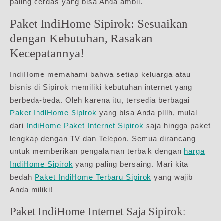
paling cerdas yang bisa Anda ambil.
Paket IndiHome Sipirok: Sesuaikan
dengan Kebutuhan, Rasakan
Kecepatannya!
IndiHome memahami bahwa setiap keluarga atau
bisnis di Sipirok memiliki kebutuhan internet yang
berbeda-beda. Oleh karena itu, tersedia berbagai
Paket IndiHome Sipirok
yang bisa Anda pilih, mulai
dari
IndiHome Paket Internet Sipirok
saja hingga paket
lengkap dengan TV dan Telepon. Semua dirancang
untuk memberikan pengalaman terbaik dengan
harga
IndiHome Sipirok
yang paling bersaing. Mari kita
bedah
Paket IndiHome Terbaru Sipirok
yang wajib
Anda miliki!
Paket IndiHome Internet Saja Sipirok: