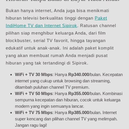
Bukan hanya internet, Anda juga bisa menikmati
hiburan televisi berkualitas tinggi dengan
Paket
IndiHome TV dan Internet Sipirok
. Ratusan channel
pilihan siap menghibur keluarga Anda, dari film
blockbuster, serial TV favorit, hingga tayangan
edukatif untuk anak-anak. Ini adalah paket komplit
yang akan membuat rumah Anda menjadi pusat
hiburan yang tak tertandingi di Sipirok.
WiFi + TV 30 Mbps
: Hanya
Rp340.000
/bulan. Kecepatan
internet yang cukup untuk browsing dan streaming,
ditambah puluhan channel TV premium.
WiFi + TV 50 Mbps
: Hanya
Rp355.000
/bulan. Kombinasi
sempurna kecepatan dan hiburan, cocok untuk keluarga
modern yang ingin semuanya lancar.
WiFi + TV 75 Mbps
: Hanya
Rp385.000
/bulan. Internet
super kencang dan pilihan channel TV yang melimpah.
Jangan ragu lagi!