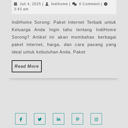
|
Juli
Indihome
Juli 4, 2025
|
Indihome
|
0 Comment
|
Paket
4,
3:43 am
2025
Internet
IndiHome Sorong: Paket Internet Terbaik untuk
IndiHome
Keluarga Anda Ingin tahu tentang IndiHome
Terdekat
Sorong? Artikel ini akan membahas berbagai
paket internet, harga, dan cara pasang yang
ideal untuk kebutuhan Anda. Paket
Read
Read More
More
Facebook
Twitter
Linkedin
Pinterest
Instagram