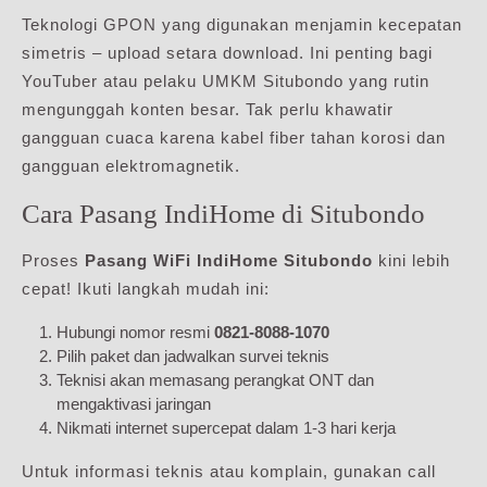
Teknologi GPON yang digunakan menjamin kecepatan
simetris – upload setara download. Ini penting bagi
YouTuber atau pelaku UMKM Situbondo yang rutin
mengunggah konten besar. Tak perlu khawatir
gangguan cuaca karena kabel fiber tahan korosi dan
gangguan elektromagnetik.
Cara Pasang IndiHome di Situbondo
Proses
Pasang WiFi IndiHome Situbondo
kini lebih
cepat! Ikuti langkah mudah ini:
Hubungi nomor resmi
0821-8088-1070
Pilih paket dan jadwalkan survei teknis
Teknisi akan memasang perangkat ONT dan
mengaktivasi jaringan
Nikmati internet supercepat dalam 1-3 hari kerja
Untuk informasi teknis atau komplain, gunakan call