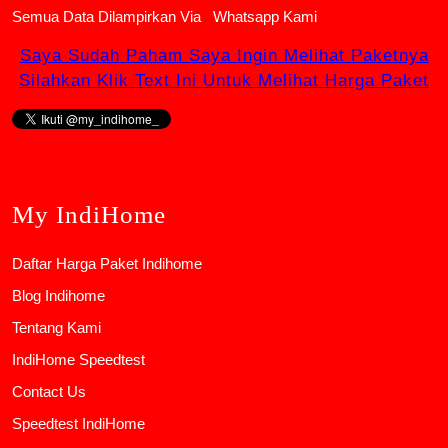
Semua Data Dilampirkan Via
Whatsapp Kami
Saya Sudah Paham Saya Ingin Melihat Paketnya
Silahkan Klik Text Ini Untuk Melihat Harga Paket
My IndiHome
Daftar Harga Paket Indihome
Blog Indihome
Tentang Kami
IndiHome Speedtest
Contact Us
Speedtest IndiHome