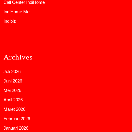
Call Center IndiHome
IndiHome Me
Indibiz
Archives
Juli 2026
Juni 2026
Mei 2026
April 2026
Maret 2026
Februari 2026
Januari 2026