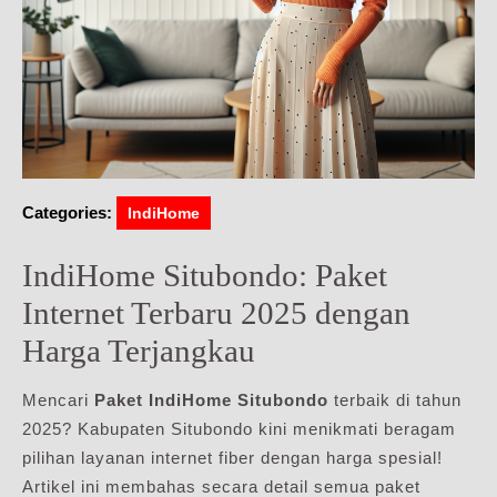
Categories:
IndiHome
IndiHome Situbondo: Paket
Internet Terbaru 2025 dengan
Harga Terjangkau
Mencari
Paket IndiHome Situbondo
terbaik di tahun
2025? Kabupaten Situbondo kini menikmati beragam
pilihan layanan internet fiber dengan harga spesial!
Artikel ini membahas secara detail semua paket