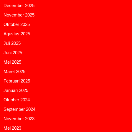
Desember 2025
November 2025
Oktober 2025
Agustus 2025
Juli 2025
Juni 2025
Mei 2025
Maret 2025
Februari 2025
Januari 2025
Oktober 2024
September 2024
November 2023
Mei 2023