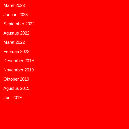
Maret 2023
Januari 2023
September 2022
Agustus 2022
Maret 2022
Februari 2022
Desember 2019
November 2019
Oktober 2019
Agustus 2019
Juni 2019