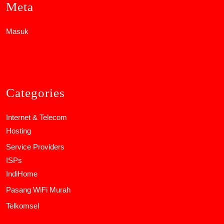
Meta
Masuk
Categories
Internet & Telecom
Hosting
Service Providers
ISPs
IndiHome
Pasang WiFi Murah
Telkomsel