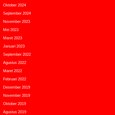
Oktober 2024
September 2024
November 2023
Mei 2023
Maret 2023
Januari 2023
September 2022
Agustus 2022
Maret 2022
Februari 2022
Desember 2019
November 2019
Oktober 2019
Agustus 2019