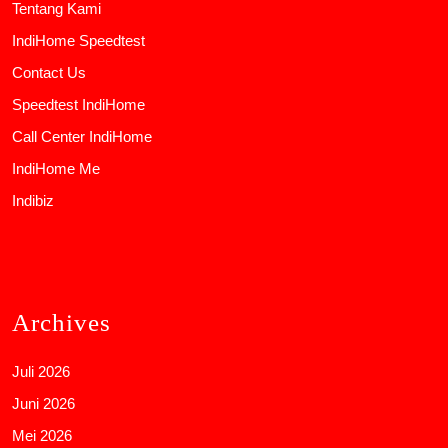
Tentang Kami
IndiHome Speedtest
Contact Us
Speedtest IndiHome
Call Center IndiHome
IndiHome Me
Indibiz
Archives
Juli 2026
Juni 2026
Mei 2026