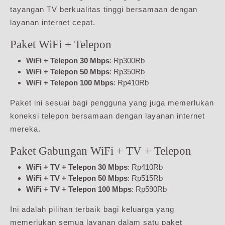
tayangan TV berkualitas tinggi bersamaan dengan
layanan internet cepat.
Paket WiFi + Telepon
WiFi + Telepon 30 Mbps
: Rp300Rb
WiFi + Telepon 50 Mbps
: Rp350Rb
WiFi + Telepon 100 Mbps
: Rp410Rb
Paket ini sesuai bagi pengguna yang juga memerlukan
koneksi telepon bersamaan dengan layanan internet
mereka.
Paket Gabungan WiFi + TV + Telepon
WiFi + TV + Telepon 30 Mbps
: Rp410Rb
WiFi + TV + Telepon 50 Mbps
: Rp515Rb
WiFi + TV + Telepon 100 Mbps
: Rp590Rb
Ini adalah pilihan terbaik bagi keluarga yang
memerlukan semua layanan dalam satu paket