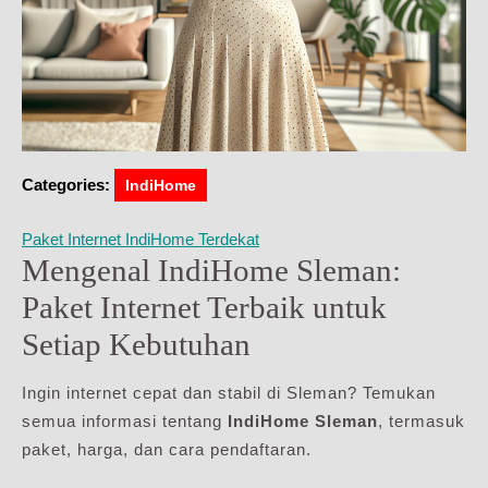
Categories:
IndiHome
Paket Internet IndiHome Terdekat
Mengenal IndiHome Sleman:
Paket Internet Terbaik untuk
Setiap Kebutuhan
Ingin internet cepat dan stabil di Sleman? Temukan
semua informasi tentang
IndiHome Sleman
, termasuk
paket, harga, dan cara pendaftaran.