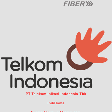
PT.Telekomunikasi Indonesia Tbk
IndiHome