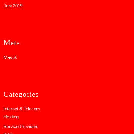
Juni 2019
Meta
Masuk
Categories
Internet & Telecom
Hosting
Service Providers