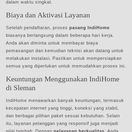
dalam waktu singkat.
Biaya dan Aktivasi Layanan
Setelah pendaftaran, proses
pasang IndiHome
biasanya berlangsung dalam beberapa hari kerja.
Anda akan diminta untuk membayar biaya
pemasangan dan kemudian teknisi akan datang untuk
melakukan instalasi. Pastikan untuk mempersiapkan
semua yang diperlukan untuk memudahkan proses ini.
Keuntungan Menggunakan IndiHome
di Sleman
IndiHome menawarkan banyak keuntungan, termasuk
kecepatan internet yang tinggi, koneksi yang stabil,
dan berbagai pilihan paket sesuai kebutuhan. Selain
itu, layanan pelanggan yang responsif juga menjadi
nilai tambah. Dengan
pelayanan berkualitas
, Anda