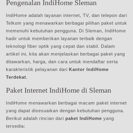
Pengenalan IndiHome Sleman
IndiHome adalah layanan internet, TV, dan telepon dari
Telkom yang menawarkan berbagai pilihan paket untuk
memenuhi kebutuhan pengguna. Di Sleman, IndiHome
hadir untuk memberikan layanan terbaik dengan
teknologi fiber optik yang cepat dan stabil. Dalam
artikel ini, kita akan menjelaskan berbagai paket yang
ditawarkan, harga, dan cara untuk mendaftar serta
karakteristik pelayanan dari
Kantor IndiHome
Terdekat
.
Paket Internet IndiHome di Sleman
IndiHome menawarkan berbagai macam paket internet
yang dapat disesuaikan dengan kebutuhan pengguna.
Berikut adalah rincian dari
paket IndiHome
yang
tersedia: