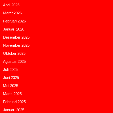
April 2026
Maret 2026
Februari 2026
Januari 2026
Desember 2025
November 2025
Oktober 2025
Agustus 2025
Juli 2025
Juni 2025
Mei 2025
Maret 2025
Februari 2025
Januari 2025