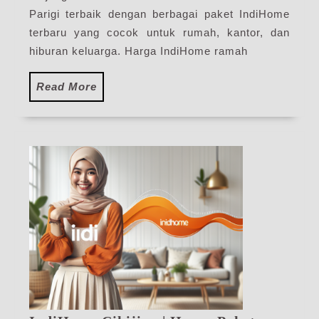
IndiHome
Parigi terbaik dengan berbagai paket IndiHome
Terbaru
terbaru yang cocok untuk rumah, kantor, dan
hiburan keluarga. Harga IndiHome ramah
Read
Read More
More