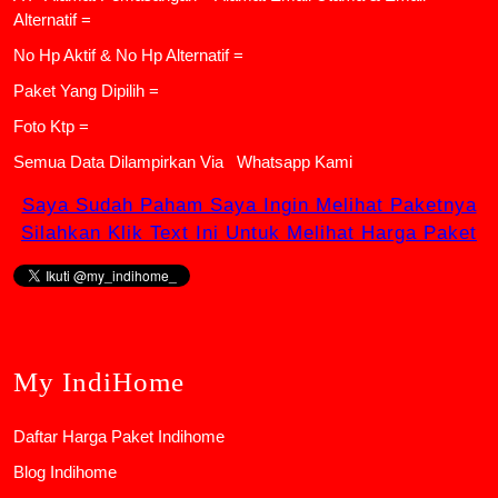
Alternatif =
No Hp Aktif & No Hp Alternatif =
Paket Yang Dipilih =
Foto Ktp =
Semua Data Dilampirkan Via
Whatsapp Kami
Saya Sudah Paham Saya Ingin Melihat Paketnya
Silahkan Klik Text Ini Untuk Melihat Harga Paket
My IndiHome
Daftar Harga Paket Indihome
Blog Indihome