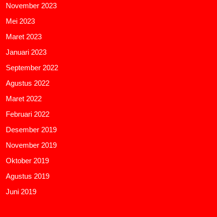
November 2023
Mei 2023
Maret 2023
Januari 2023
September 2022
Agustus 2022
Maret 2022
Februari 2022
Desember 2019
November 2019
Oktober 2019
Agustus 2019
Juni 2019