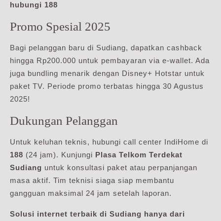
hubungi 188
Promo Spesial 2025
Bagi pelanggan baru di Sudiang, dapatkan cashback
hingga Rp200.000 untuk pembayaran via e-wallet. Ada
juga bundling menarik dengan Disney+ Hotstar untuk
paket TV. Periode promo terbatas hingga 30 Agustus
2025!
Dukungan Pelanggan
Untuk keluhan teknis, hubungi call center IndiHome di
188
(24 jam). Kunjungi
Plasa Telkom Terdekat
Sudiang
untuk konsultasi paket atau perpanjangan
masa aktif. Tim teknisi siaga siap membantu
gangguan maksimal 24 jam setelah laporan.
Solusi internet terbaik di Sudiang hanya dari