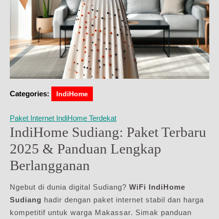
Categories:
IndiHome
Paket Internet IndiHome Terdekat
IndiHome Sudiang: Paket Terbaru
2025 & Panduan Lengkap
Berlangganan
Ngebut di dunia digital Sudiang?
WiFi IndiHome
Sudiang
hadir dengan paket internet stabil dan harga
kompetitif untuk warga Makassar. Simak panduan