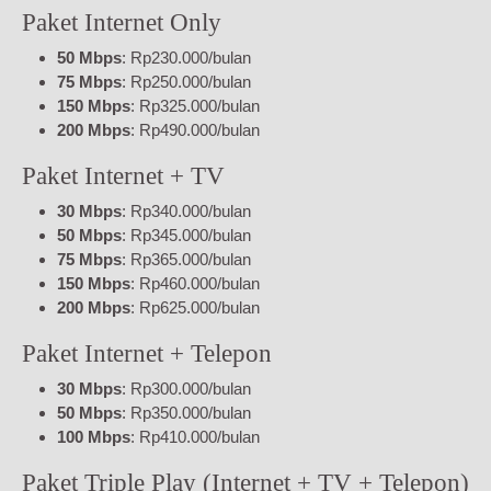
Paket Internet Only
50 Mbps
: Rp230.000/bulan
75 Mbps
: Rp250.000/bulan
150 Mbps
: Rp325.000/bulan
200 Mbps
: Rp490.000/bulan
Paket Internet + TV
30 Mbps
: Rp340.000/bulan
50 Mbps
: Rp345.000/bulan
75 Mbps
: Rp365.000/bulan
150 Mbps
: Rp460.000/bulan
200 Mbps
: Rp625.000/bulan
Paket Internet + Telepon
30 Mbps
: Rp300.000/bulan
50 Mbps
: Rp350.000/bulan
100 Mbps
: Rp410.000/bulan
Paket Triple Play (Internet + TV + Telepon)