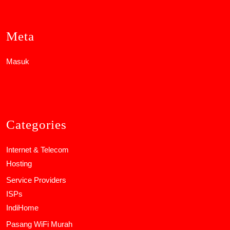
Meta
Masuk
Categories
Internet & Telecom
Hosting
Service Providers
ISPs
IndiHome
Pasang WiFi Murah