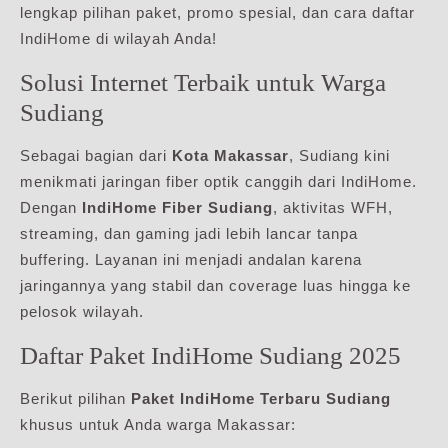
lengkap pilihan paket, promo spesial, dan cara daftar
IndiHome di wilayah Anda!
Solusi Internet Terbaik untuk Warga
Sudiang
Sebagai bagian dari
Kota Makassar
, Sudiang kini
menikmati jaringan fiber optik canggih dari IndiHome.
Dengan
IndiHome Fiber Sudiang
, aktivitas WFH,
streaming, dan gaming jadi lebih lancar tanpa
buffering. Layanan ini menjadi andalan karena
jaringannya yang stabil dan coverage luas hingga ke
pelosok wilayah.
Daftar Paket IndiHome Sudiang 2025
Berikut pilihan
Paket IndiHome Terbaru Sudiang
khusus untuk Anda warga Makassar: