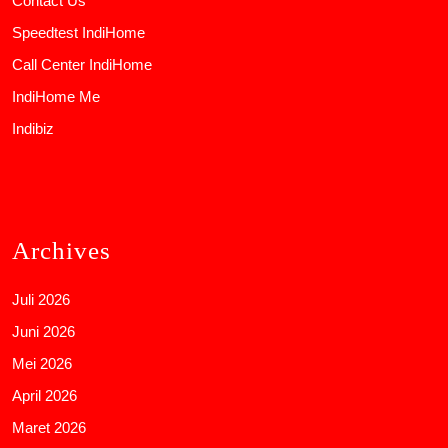
Contact Us
Speedtest IndiHome
Call Center IndiHome
IndiHome Me
Indibiz
Archives
Juli 2026
Juni 2026
Mei 2026
April 2026
Maret 2026