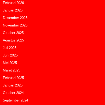
Februari 2026
Januari 2026
Desember 2025
November 2025
Oktober 2025
Agustus 2025
Juli 2025
Juni 2025
Mei 2025
Maret 2025
Februari 2025
Januari 2025
Oktober 2024
September 2024