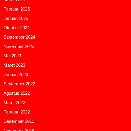
Februari 2025
Januari 2025
Oktober 2024
September 2024
November 2023
Mei 2023
Maret 2023
Januari 2023
September 2022
Agustus 2022
Maret 2022
Februari 2022
Desember 2019
November 2019