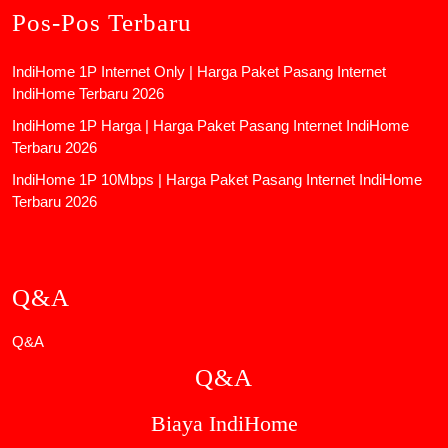
Pos-Pos Terbaru
IndiHome 1P Internet Only | Harga Paket Pasang Internet
IndiHome Terbaru 2026
IndiHome 1P Harga | Harga Paket Pasang Internet IndiHome
Terbaru 2026
IndiHome 1P 10Mbps | Harga Paket Pasang Internet IndiHome
Terbaru 2026
Q&A
Q&A
Q&A
Biaya IndiHome