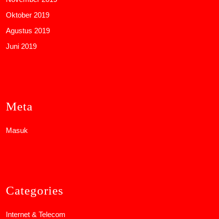
Oktober 2019
Agustus 2019
Juni 2019
Meta
Masuk
Categories
Internet & Telecom