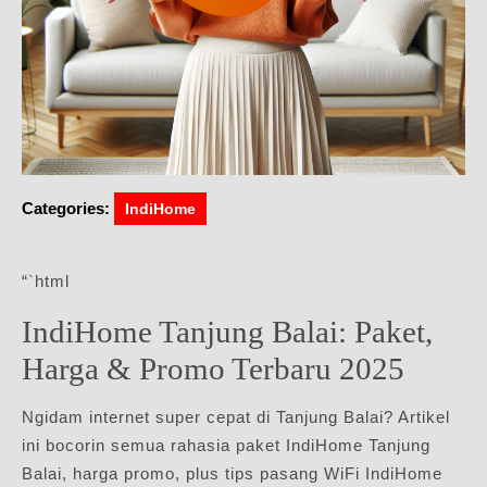
Categories:
IndiHome
“`html
IndiHome Tanjung Balai: Paket,
Harga & Promo Terbaru 2025
Ngidam internet super cepat di Tanjung Balai? Artikel
ini bocorin semua rahasia paket IndiHome Tanjung
Balai, harga promo, plus tips pasang WiFi IndiHome