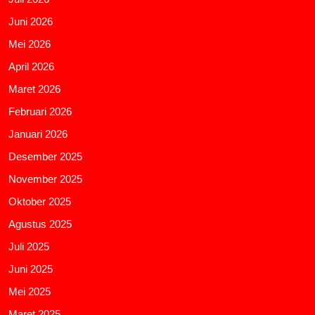
Juni 2026
Mei 2026
April 2026
Maret 2026
Februari 2026
Januari 2026
Desember 2025
November 2025
Oktober 2025
Agustus 2025
Juli 2025
Juni 2025
Mei 2025
Maret 2025