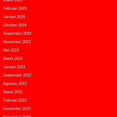
Februari 2025
Januari 2025
Oktober 2024
September 2024
November 2023
Mei 2023
Maret 2023
Januari 2023
September 2022
Agustus 2022
Maret 2022
Februari 2022
Desember 2019
November 2019