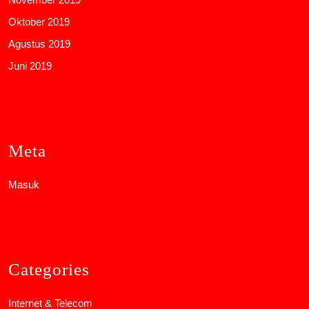
Oktober 2019
Agustus 2019
Juni 2019
Meta
Masuk
Categories
Internet & Telecom