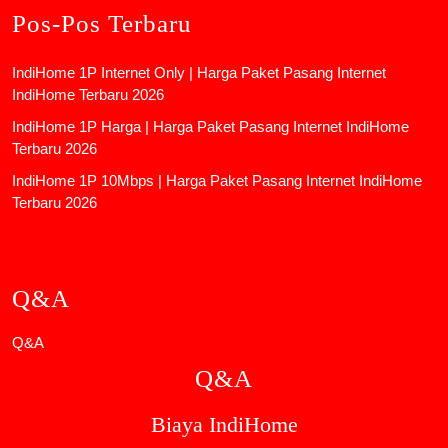
Pos-Pos Terbaru
IndiHome 1P Internet Only | Harga Paket Pasang Internet
IndiHome Terbaru 2026
IndiHome 1P Harga | Harga Paket Pasang Internet IndiHome
Terbaru 2026
IndiHome 1P 10Mbps | Harga Paket Pasang Internet IndiHome
Terbaru 2026
Q&A
Q&A
Q&A
Biaya IndiHome