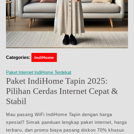
Categories:
IndiHome
Paket Internet IndiHome Terdekat
Paket IndiHome Tapin 2025:
Pilihan Cerdas Internet Cepat &
Stabil
Mau pasang WiFi IndiHome Tapin dengan harga
spesial? Simak panduan lengkap paket internet, harga
terbaru, dan promo biaya pasang diskon 70% khusus