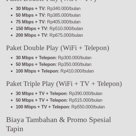
30 Mbps + TV
: Rp340.000/bulan
50 Mbps + TV
: Rp385.000/bulan
75 Mbps + TV
: Rp405.000/bulan
150 Mbps + TV
: Rp510.000/bulan
200 Mbps + TV
: Rp675.000/bulan
Paket Double Play (WiFi + Telepon)
30 Mbps + Telepon
: Rp300.000/bulan
50 Mbps + Telepon
: Rp350.000/bulan
100 Mbps + Telepon
: Rp410.000/bulan
Paket Triple Play (WiFi + TV + Telepon)
30 Mbps + TV + Telepon
: Rp390.000/bulan
50 Mbps + TV + Telepon
: Rp515.000/bulan
100 Mbps + TV + Telepon
: Rp550.000/bulan
Biaya Tambahan & Promo Spesial
Tapin