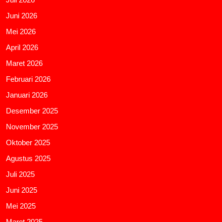
Juni 2026
Mei 2026
April 2026
Maret 2026
Februari 2026
Januari 2026
Desember 2025
November 2025
Oktober 2025
Agustus 2025
Juli 2025
Juni 2025
Mei 2025
Maret 2025